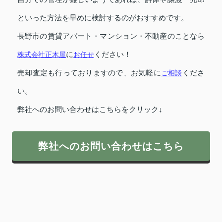
といった方法を早めに検討するのがおすすめです。
長野市の賃貸アパート・マンション・不動産のことなら
株式会社正木屋
に
お任せ
ください！
売却査定も行っておりますので、お気軽に
ご相談
くださ
い。
弊社へのお問い合わせはこちらをクリック↓
弊社へのお問い合わせはこちら