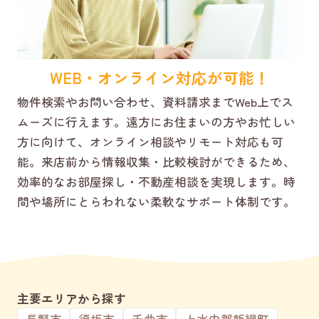
WEB・オンライン対応が可能！
物件検索やお問い合わせ、資料請求までWeb上でス
ムーズに行えます。遠方にお住まいの方やお忙しい
方に向けて、オンライン相談やリモート対応も可
能。来店前から情報収集・比較検討ができるため、
効率的なお部屋探し・不動産相談を実現します。時
間や場所にとらわれない柔軟なサポート体制です。
主要エリアから探す
長野市
須坂市
千曲市
上水内郡飯綱町