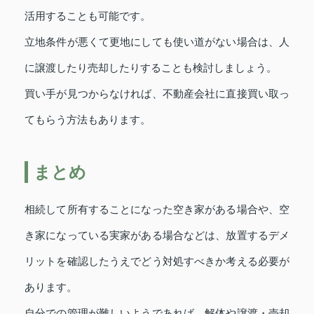
活用することも可能です。
立地条件が悪くて更地にしても使い道がない場合は、人
に譲渡したり売却したりすることも検討しましょう。
買い手が見つからなければ、不動産会社に直接買い取っ
てもらう方法もあります。
まとめ
相続して所有することになった空き家がある場合や、空
き家になっている実家がある場合などは、放置するデメ
リットを確認したうえでどう対処すべきか考える必要が
あります。
自分での管理が難しいようであれば、解体や譲渡・売却