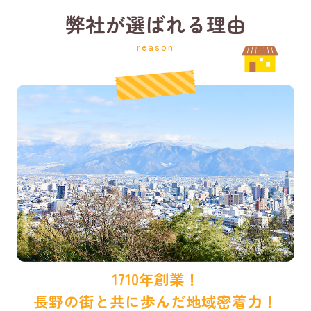
弊社が選ばれる理由
reason
1710年創業！
長野の街と共に歩んだ地域密着力！