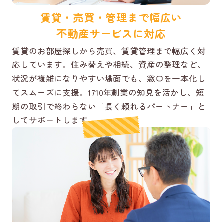
賃貸・売買・管理まで幅広い
不動産サービスに対応
賃貸のお部屋探しから売買、賃貸管理まで幅広く対
応しています。住み替えや相続、資産の整理など、
状況が複雑になりやすい場面でも、窓口を一本化し
てスムーズに支援。1710年創業の知見を活かし、短
期の取引で終わらない「長く頼れるパートナー」と
してサポートします。