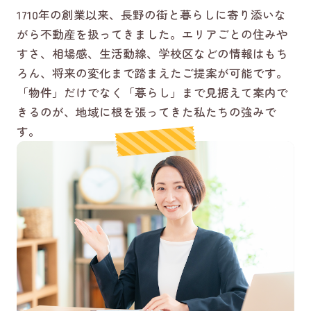
1710年の創業以来、長野の街と暮らしに寄り添いな
がら不動産を扱ってきました。エリアごとの住みや
すさ、相場感、生活動線、学校区などの情報はもち
ろん、将来の変化まで踏まえたご提案が可能です。
「物件」だけでなく「暮らし」まで見据えて案内で
きるのが、地域に根を張ってきた私たちの強みで
す。