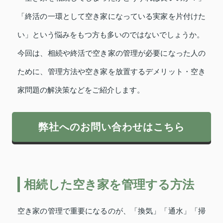
「終活の一環として空き家になっている実家を片付けた
い」という悩みをもつ方も多いのではないでしょうか。
今回は、相続や終活で空き家の管理が必要になった人の
ために、管理方法や空き家を放置するデメリット・空き
家問題の解決策などをご紹介します。
弊社へのお問い合わせはこちら
相続した空き家を管理する方法
空き家の管理で重要になるのが、「換気」「通水」「掃