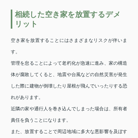
相続した空き家を放置するデメ
リット
空き家を放置することにはさまざまなリスクが伴いま
す。
管理を怠ることによって老朽化が急速に進み、家の構造
体が腐敗してくると、地震や台風などの自然災害が発生
した際に建物が倒壊したり屋根が飛んでいったりする恐
れがあります。
近隣の家や通行人を巻き込んでしまった場合は、所有者
責任を負うことになります。
また、放置することで周辺地域に多大な悪影響を及ぼす