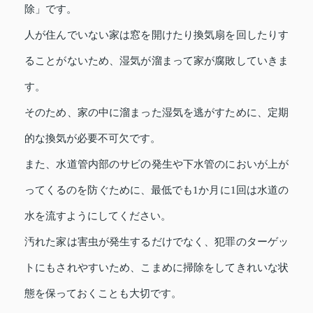
除」です。
人が住んでいない家は窓を開けたり換気扇を回したりす
ることがないため、湿気が溜まって家が腐敗していきま
す。
そのため、家の中に溜まった湿気を逃がすために、定期
的な換気が必要不可欠です。
また、水道管内部のサビの発生や下水管のにおいが上が
ってくるのを防ぐために、最低でも1か月に1回は水道の
水を流すようにしてください。
汚れた家は害虫が発生するだけでなく、犯罪のターゲッ
トにもされやすいため、こまめに掃除をしてきれいな状
態を保っておくことも大切です。