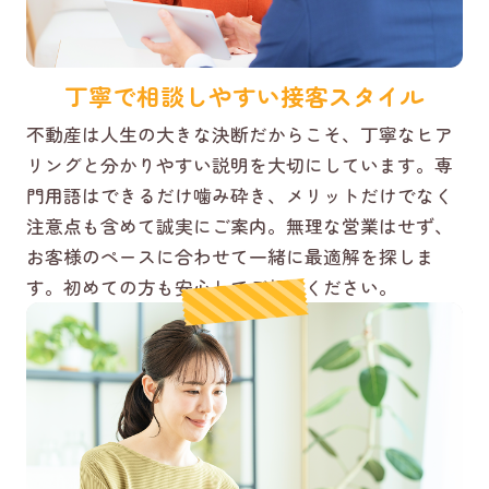
丁寧で相談しやすい接客スタイル
不動産は人生の大きな決断だからこそ、丁寧なヒア
リングと分かりやすい説明を大切にしています。専
門用語はできるだけ噛み砕き、メリットだけでなく
注意点も含めて誠実にご案内。無理な営業はせず、
お客様のペースに合わせて一緒に最適解を探しま
す。初めての方も安心してご相談ください。