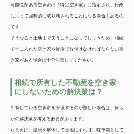
可能性がある空き家は「特定空き家」に指定され、行政
によって強制的に取り壊されることになる場合もあるの
です。
そうなると土地まで失うことになってしまうため、相続
で手に入れた空き家や終活で片付けなければならない空
き家がある場合は十分注意してください。
相続で所有した不動産を空き家
にしないための解決策は？
所有している空き家を管理するのが難しい場合は、何ら
かの解決策を考える必要があります。
たとえば、建物を解体して更地にすれば、駐車場として