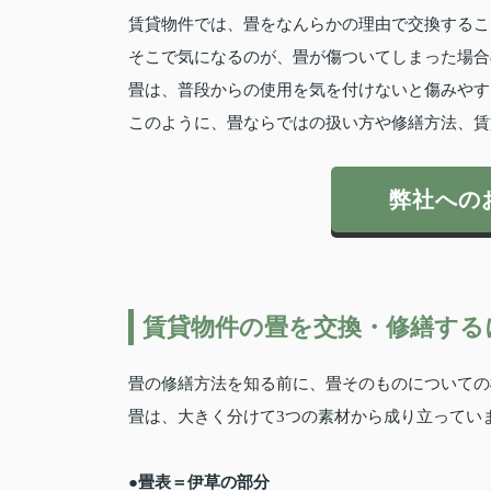
賃貸物件では、畳をなんらかの理由で交換するこ
そこで気になるのが、畳が傷ついてしまった場合
畳は、普段からの使用を気を付けないと傷みやす
このように、畳ならではの扱い方や修繕方法、賃
弊社への
賃貸物件の畳を交換・修繕する
畳の修繕方法を知る前に、畳そのものについての
畳は、大きく分けて3つの素材から成り立ってい
●畳表＝伊草の部分