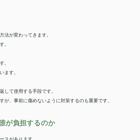
方法が変わってきます。
す。
す。
います。
返して使用する手段です。
すが、事前に傷めないように対策するのも重要です。
誰が負担するのか
ースがあります。