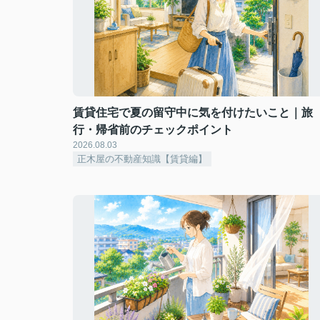
賃貸住宅で夏の留守中に気を付けたいこと｜旅
行・帰省前のチェックポイント
2026.08.03
正木屋の不動産知識【賃貸編】