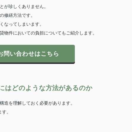
とが珍しくありません。
の修繕方法です。
くなってしまいます。
貸物件においての負担についてもご紹介します。
お問い合わせはこちら
にはどのような方法があるのか
構造を理解しておく必要があります。
ます。