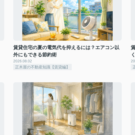
賃貸住宅の夏の電気代を抑えるには？エアコン以
外にもできる節約術
2026.08.02
20
正木屋の不動産知識【賃貸編】