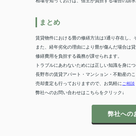
相場を知っておけば、借主が負担する場合の請求
まとめ
賃貸物件における畳の修繕方法は3通り存在し、
また、経年劣化の理由により畳が傷んだ場合は貸
修繕費用を負担する義務が課せられます。
トラブルにあわないためには正しい知識を身につ
長野市の賃貸アパート・マンション・不動産のこ
売却査定も行っておりますので、お気軽に
ご相談
弊社へのお問い合わせはこちらをクリック↓
弊社への