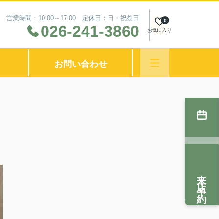
営業時間：10:00～17:00 定休日：日・祝祭日
0
026-241-3860
お気に入り
お問い合わせ
来店予約