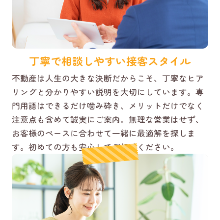
丁寧で相談しやすい接客スタイル
不動産は人生の大きな決断だからこそ、丁寧なヒア
リングと分かりやすい説明を大切にしています。専
門用語はできるだけ噛み砕き、メリットだけでなく
注意点も含めて誠実にご案内。無理な営業はせず、
お客様のペースに合わせて一緒に最適解を探しま
す。初めての方も安心してご相談ください。