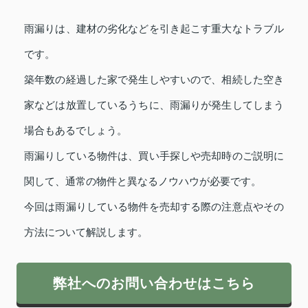
雨漏りは、建材の劣化などを引き起こす重大なトラブル
です。
築年数の経過した家で発生しやすいので、相続した空き
家などは放置しているうちに、雨漏りが発生してしまう
場合もあるでしょう。
雨漏りしている物件は、買い手探しや売却時のご説明に
関して、通常の物件と異なるノウハウが必要です。
今回は雨漏りしている物件を売却する際の注意点やその
方法について解説します。
弊社へのお問い合わせはこちら