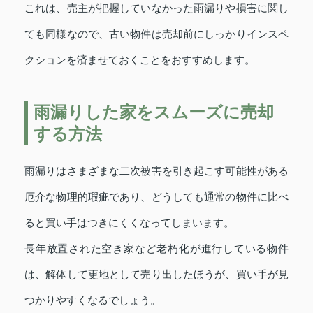
これは、売主が把握していなかった雨漏りや損害に関し
ても同様なので、古い物件は売却前にしっかりインスペ
クションを済ませておくことをおすすめします。
雨漏りした家をスムーズに売却
する方法
雨漏りはさまざまな二次被害を引き起こす可能性がある
厄介な物理的瑕疵であり、どうしても通常の物件に比べ
ると買い手はつきにくくなってしまいます。
長年放置された空き家など老朽化が進行している物件
は、解体して更地として売り出したほうが、買い手が見
つかりやすくなるでしょう。