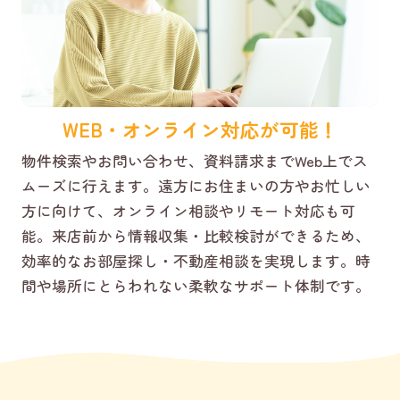
WEB・オンライン対応が可能！
物件検索やお問い合わせ、資料請求までWeb上でス
ムーズに行えます。遠方にお住まいの方やお忙しい
方に向けて、オンライン相談やリモート対応も可
能。来店前から情報収集・比較検討ができるため、
効率的なお部屋探し・不動産相談を実現します。時
間や場所にとらわれない柔軟なサポート体制です。