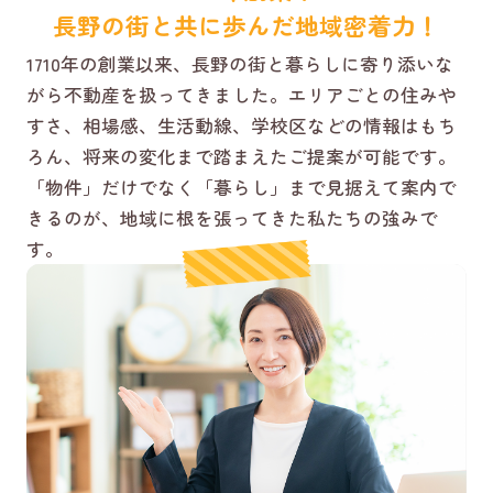
長野の街と共に歩んだ地域密着力！
1710年の創業以来、長野の街と暮らしに寄り添いな
がら不動産を扱ってきました。エリアごとの住みや
すさ、相場感、生活動線、学校区などの情報はもち
ろん、将来の変化まで踏まえたご提案が可能です。
「物件」だけでなく「暮らし」まで見据えて案内で
きるのが、地域に根を張ってきた私たちの強みで
す。