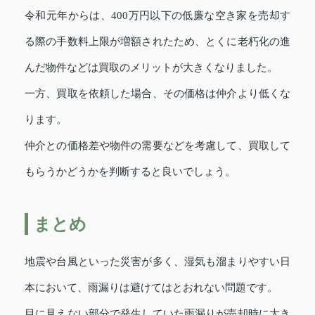
令和元年からは、400万円以下の低廉な空き家を売却す
る際の手数料上限が増額されたため、とくに老朽化の進
んだ物件などは買取のメリットが大きくなりました。
一方、買取を依頼した場合、その価格は仲介より低くな
ります。
仲介との価格差や物件の需要などを考慮して、買取して
もらうかどうかを判断すると良いでしょう。
まとめ
地震や台風といった災害が多く、湿気も溜まりやすい日
本において、雨漏りは避けてはとおれない問題です。
目に見えない部分で発生していた雨漏りが売却時に大き