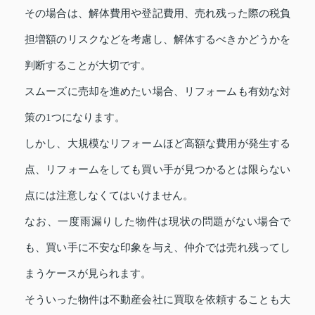
その場合は、解体費用や登記費用、売れ残った際の税負
担増額のリスクなどを考慮し、解体するべきかどうかを
判断することが大切です。
スムーズに売却を進めたい場合、リフォームも有効な対
策の1つになります。
しかし、大規模なリフォームほど高額な費用が発生する
点、リフォームをしても買い手が見つかるとは限らない
点には注意しなくてはいけません。
なお、一度雨漏りした物件は現状の問題がない場合で
も、買い手に不安な印象を与え、仲介では売れ残ってし
まうケースが見られます。
そういった物件は不動産会社に買取を依頼することも大