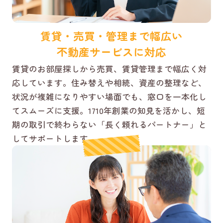
賃貸・売買・管理まで幅広い
不動産サービスに対応
賃貸のお部屋探しから売買、賃貸管理まで幅広く対
応しています。住み替えや相続、資産の整理など、
状況が複雑になりやすい場面でも、窓口を一本化し
てスムーズに支援。1710年創業の知見を活かし、短
期の取引で終わらない「長く頼れるパートナー」と
してサポートします。