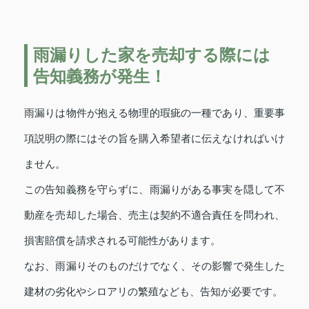
雨漏りした家を売却する際には
告知義務が発生！
雨漏りは物件が抱える物理的瑕疵の一種であり、重要事
項説明の際にはその旨を購入希望者に伝えなければいけ
ません。
この告知義務を守らずに、雨漏りがある事実を隠して不
動産を売却した場合、売主は契約不適合責任を問われ、
損害賠償を請求される可能性があります。
なお、雨漏りそのものだけでなく、その影響で発生した
建材の劣化やシロアリの繁殖なども、告知が必要です。