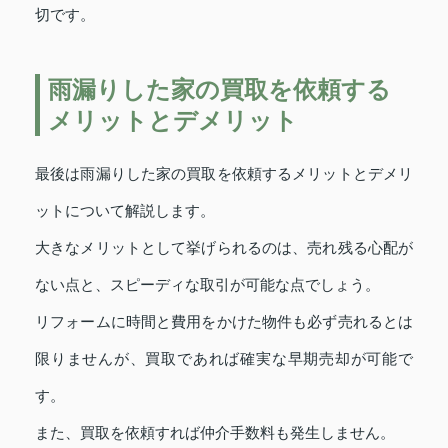
切です。
雨漏りした家の買取を依頼する
メリットとデメリット
最後は雨漏りした家の買取を依頼するメリットとデメリ
ットについて解説します。
大きなメリットとして挙げられるのは、売れ残る心配が
ない点と、スピーディな取引が可能な点でしょう。
リフォームに時間と費用をかけた物件も必ず売れるとは
限りませんが、買取であれば確実な早期売却が可能で
す。
また、買取を依頼すれば仲介手数料も発生しません。