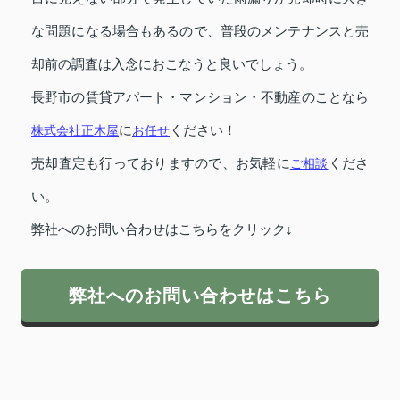
な問題になる場合もあるので、普段のメンテナンスと売
却前の調査は入念におこなうと良いでしょう。
長野市の賃貸アパート・マンション・不動産のことなら
株式会社正木屋
に
お任せ
ください！
売却査定も行っておりますので、お気軽に
ご相談
くださ
い。
弊社へのお問い合わせはこちらをクリック↓
弊社へのお問い合わせはこちら