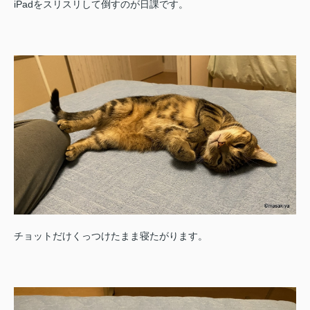
iPadをスリスリして倒すのが日課です。
チョットだけくっつけたまま寝たがります。