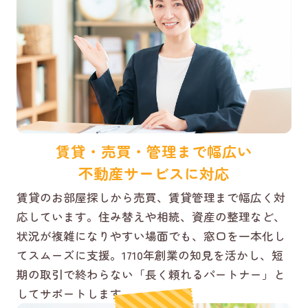
賃貸・売買・管理まで幅広い
不動産サービスに対応
賃貸のお部屋探しから売買、賃貸管理まで幅広く対
応しています。住み替えや相続、資産の整理など、
状況が複雑になりやすい場面でも、窓口を一本化し
てスムーズに支援。1710年創業の知見を活かし、短
期の取引で終わらない「長く頼れるパートナー」と
してサポートします。