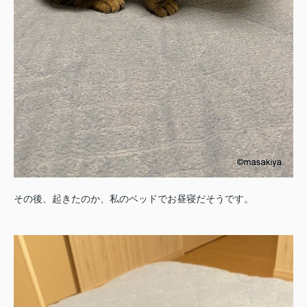
その後、起きたのか、私のベッドでお昼寝だそうです。