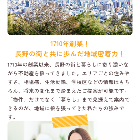
1710年創業！
長野の街と共に歩んだ地域密着力！
1710年の創業以来、長野の街と暮らしに寄り添いな
がら不動産を扱ってきました。エリアごとの住みや
すさ、相場感、生活動線、学校区などの情報はもち
ろん、将来の変化まで踏まえたご提案が可能です。
「物件」だけでなく「暮らし」まで見据えて案内で
きるのが、地域に根を張ってきた私たちの強みで
す。