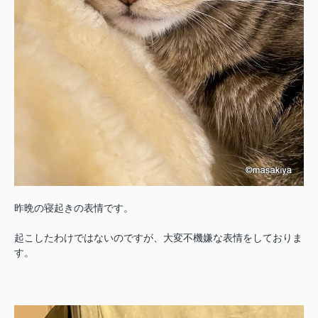
昨晩の寝起きの表情です。
起こしたわけではないのですが、大変不機嫌な表情をしておりま
す。