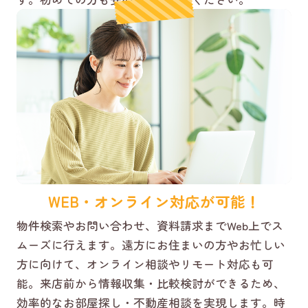
WEB・オンライン対応が可能！
物件検索やお問い合わせ、資料請求までWeb上でス
ムーズに行えます。遠方にお住まいの方やお忙しい
方に向けて、オンライン相談やリモート対応も可
能。来店前から情報収集・比較検討ができるため、
効率的なお部屋探し・不動産相談を実現します。時