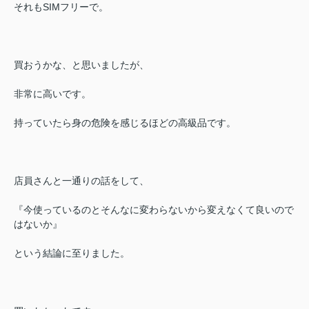
それもSIMフリーで。
買おうかな、と思いましたが、
非常に高いです。
持っていたら身の危険を感じるほどの高級品です。
店員さんと一通りの話をして、
『今使っているのとそんなに変わらないから変えなくて良いので
はないか』
という結論に至りました。