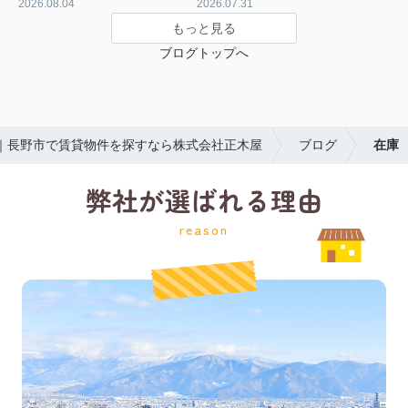
2026.08.04
2026.07.31
もっと見る
ブログトップへ
｜長野市で賃貸物件を探すなら株式会社正木屋
ブログ
在庫
弊社が選ばれる理由
reason