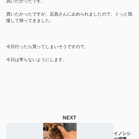
買いたかったです。
買いたかったですが、店員さんに止められましたので、ぐっと我
慢して帰ってきました。
今日行ったら買ってしまいそうですので、
今日は寄らないようにします。
NEXT
イノシシ