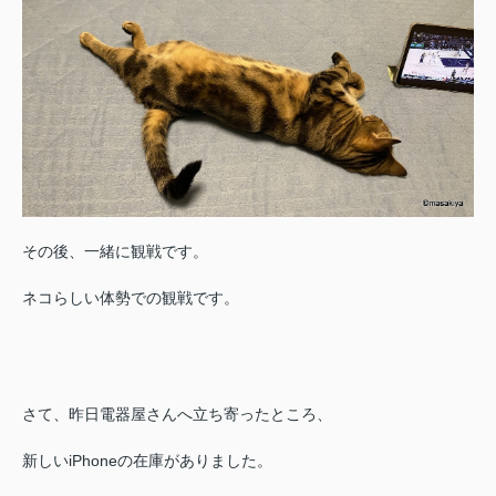
その後、一緒に観戦です。
ネコらしい体勢での観戦です。
さて、昨日電器屋さんへ立ち寄ったところ、
新しいiPhoneの在庫がありました。