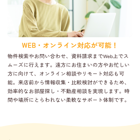
WEB・オンライン対応が可能！
物件検索やお問い合わせ、資料請求までWeb上でス
ムーズに行えます。遠方にお住まいの方やお忙しい
方に向けて、オンライン相談やリモート対応も可
能。来店前から情報収集・比較検討ができるため、
効率的なお部屋探し・不動産相談を実現します。時
間や場所にとらわれない柔軟なサポート体制です。