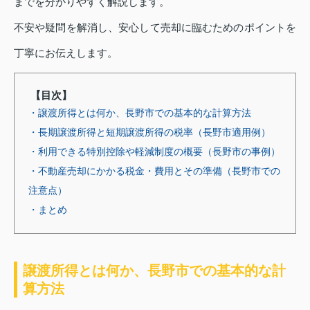
までを分かりやすく解説します。
不安や疑問を解消し、安心して売却に臨むためのポイントを
丁寧にお伝えします。
【目次】
・譲渡所得とは何か、長野市での基本的な計算方法
・長期譲渡所得と短期譲渡所得の税率（長野市適用例）
・利用できる特別控除や軽減制度の概要（長野市の事例）
・不動産売却にかかる税金・費用とその準備（長野市での
注意点）
・まとめ
譲渡所得とは何か、長野市での基本的な計
算方法