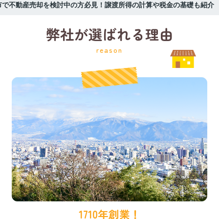
市で不動産売却を検討中の方必見！譲渡所得の計算や税金の基礎も紹介
弊社が選ばれる理由
reason
1710年創業！