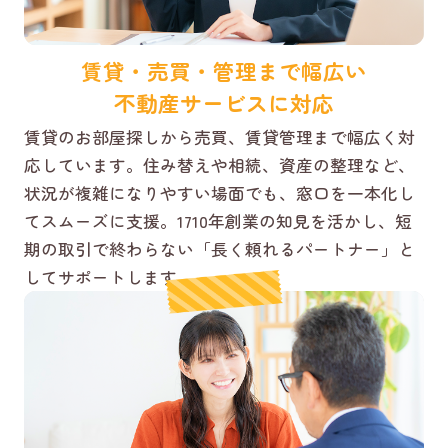
賃貸・売買・管理まで幅広い
不動産サービスに対応
賃貸のお部屋探しから売買、賃貸管理まで幅広く対
応しています。住み替えや相続、資産の整理など、
状況が複雑になりやすい場面でも、窓口を一本化し
てスムーズに支援。1710年創業の知見を活かし、短
期の取引で終わらない「長く頼れるパートナー」と
してサポートします。