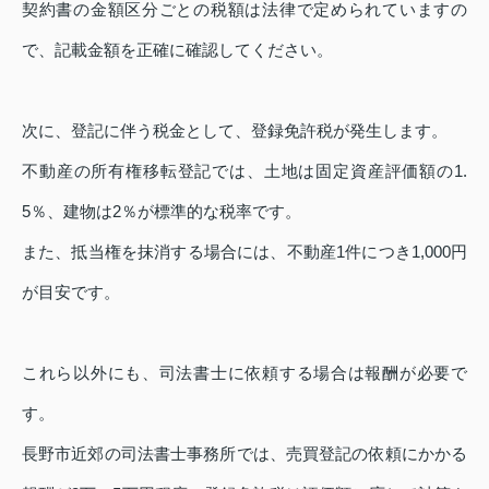
契約書の金額区分ごとの税額は法律で定められていますの
で、記載金額を正確に確認してください。
次に、登記に伴う税金として、登録免許税が発生します。
不動産の所有権移転登記では、土地は固定資産評価額の1.
5％、建物は2％が標準的な税率です。
また、抵当権を抹消する場合には、不動産1件につき1,000円
が目安です。
これら以外にも、司法書士に依頼する場合は報酬が必要で
す。
長野市近郊の司法書士事務所では、売買登記の依頼にかかる