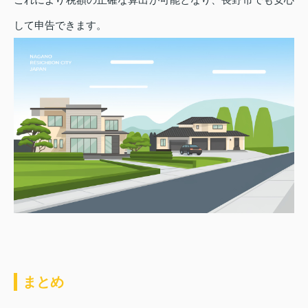
して申告できます。
まとめ