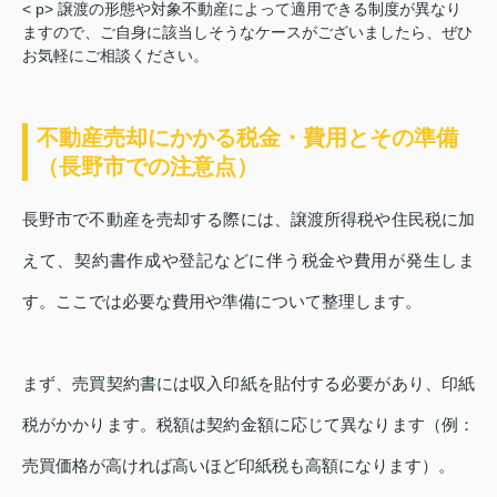
< p> 譲渡の形態や対象不動産によって適用できる制度が異なり
ますので、ご自身に該当しそうなケースがございましたら、ぜひ
お気軽にご相談ください。
不動産売却にかかる税金・費用とその準備
（長野市での注意点）
長野市で不動産を売却する際には、譲渡所得税や住民税に加
えて、契約書作成や登記などに伴う税金や費用が発生しま
す。ここでは必要な費用や準備について整理します。
まず、売買契約書には収入印紙を貼付する必要があり、印紙
税がかかります。税額は契約金額に応じて異なります（例：
売買価格が高ければ高いほど印紙税も高額になります）。