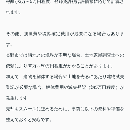
報酬が3万～5万円程度、登録免許税は評価額に応じて計算さ
れます。
その他、測量費や境界確定費用が必要になる場合もありま
す。
長野市では隣地との境界が不明な場合、土地家屋調査士への
依頼により30万～50万円程度がかかることがあります。
加えて、建物を解体する場合や土地を売るにあたり建物滅失
登記が必要な場合、解体費用や滅失登記（約5万円程度）が
発生します。
売却をスムーズに進めるために、事前に以下の資料や準備を
整えておくと安心です。