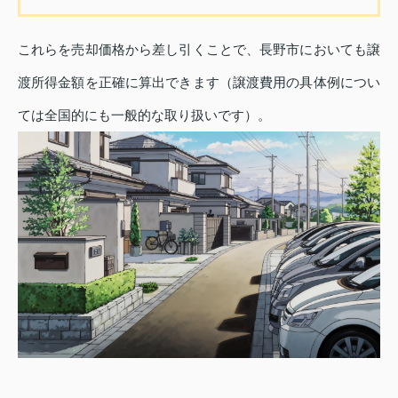
これらを売却価格から差し引くことで、長野市においても譲
渡所得金額を正確に算出できます（譲渡費用の具体例につい
ては全国的にも一般的な取り扱いです）。