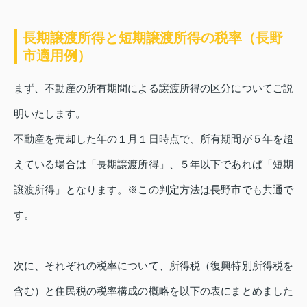
長期譲渡所得と短期譲渡所得の税率（長野
市適用例）
まず、不動産の所有期間による譲渡所得の区分についてご説
明いたします。
不動産を売却した年の１月１日時点で、所有期間が５年を超
えている場合は「長期譲渡所得」、５年以下であれば「短期
譲渡所得」となります。※この判定方法は長野市でも共通で
す。
次に、それぞれの税率について、所得税（復興特別所得税を
含む）と住民税の税率構成の概略を以下の表にまとめました