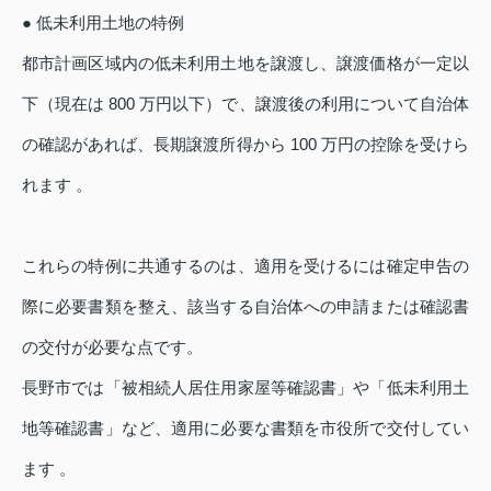
● 低未利用土地の特例
都市計画区域内の低未利用土地を譲渡し、譲渡価格が一定以
下（現在は 800 万円以下）で、譲渡後の利用について自治体
の確認があれば、長期譲渡所得から 100 万円の控除を受けら
れます 。
これらの特例に共通するのは、適用を受けるには確定申告の
際に必要書類を整え、該当する自治体への申請または確認書
の交付が必要な点です。
長野市では「被相続人居住用家屋等確認書」や「低未利用土
地等確認書」など、適用に必要な書類を市役所で交付してい
ます 。