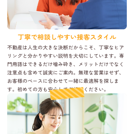
丁寧で相談しやすい接客スタイル
不動産は人生の大きな決断だからこそ、丁寧なヒア
リングと分かりやすい説明を大切にしています。専
門用語はできるだけ噛み砕き、メリットだけでなく
注意点も含めて誠実にご案内。無理な営業はせず、
お客様のペースに合わせて一緒に最適解を探しま
す。初めての方も安心してご相談ください。