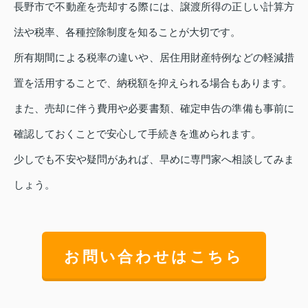
長野市で不動産を売却する際には、譲渡所得の正しい計算方
法や税率、各種控除制度を知ることが大切です。
所有期間による税率の違いや、居住用財産特例などの軽減措
置を活用することで、納税額を抑えられる場合もあります。
また、売却に伴う費用や必要書類、確定申告の準備も事前に
確認しておくことで安心して手続きを進められます。
少しでも不安や疑問があれば、早めに専門家へ相談してみま
しょう。
お問い合わせはこちら