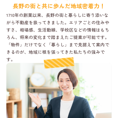
長野の街と共に歩んだ地域密着力！
1710年の創業以来、長野の街と暮らしに寄り添いな
がら不動産を扱ってきました。エリアごとの住みや
すさ、相場感、生活動線、学校区などの情報はもち
ろん、将来の変化まで踏まえたご提案が可能です。
「物件」だけでなく「暮らし」まで見据えて案内で
きるのが、地域に根を張ってきた私たちの強みで
す。