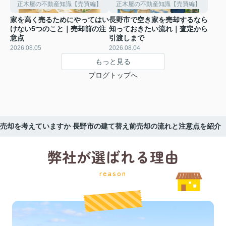
正木屋の不動産知識【売買編】
正木屋の不動産知識【売買編】
家を高く売るためにやってはい
長野市で空き家を売却するなら
けない5つのこと｜売却前の注
知っておきたい流れ｜査定から
意点
引渡しまで
2026.08.05
2026.08.04
もっと見る
ブログトップへ
売却を考えていますか 長野市の建て替え前売却の流れと注意点を紹介
弊社が選ばれる理由
reason