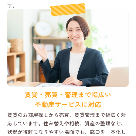
す。
賃貸・売買・管理まで幅広い
不動産サービスに対応
賃貸のお部屋探しから売買、賃貸管理まで幅広く対
応しています。住み替えや相続、資産の整理など、
状況が複雑になりやすい場面でも、窓口を一本化し