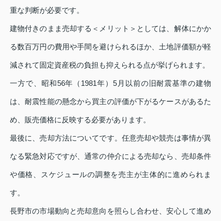
重な判断が必要です。
建物付きのまま売却する＜メリット＞としては、解体にかか
る数百万円の費用や手間を避けられるほか、土地評価額が軽
減されて固定資産税の負担も抑えられる点が挙げられます。
一方で、昭和56年（1981年）5月以前の旧耐震基準の建物
は、耐震性能の懸念から買主の評価が下がるケースがあるた
め、販売価格に反映する必要があります。
最後に、売却方法についてです。任意売却や競売は事情が異
なる緊急対応ですが、通常の仲介による売却なら、売却条件
や価格、スケジュールの調整を売主が主体的に進められま
す。
長野市の市場動向と売却意向を照らし合わせ、安心して進め