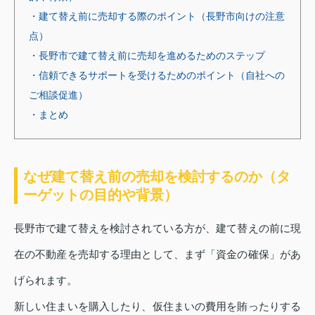
・建て替え前に売却する際のポイント（長野市向けの注意
点）
・長野市で建て替え前に売却を進めるためのステップ
・信頼できるサポートを受けるためのポイント（自社への
ご相談促進）
・まとめ
なぜ建て替え前の売却を検討するのか（タ
ーゲットの目的や背景）
長野市で建て替えを検討されている方が、建て替えの前に現
在の不動産を売却する理由として、まず「資金の確保」があ
げられます。
新しい住まいを購入したり、仮住まいの費用を賄ったりする