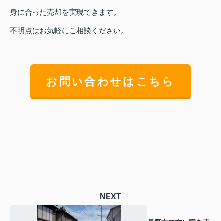
身に合った売却を実現できます。
不明点はお気軽にご相談ください。
お問い合わせはこちら
NEXT