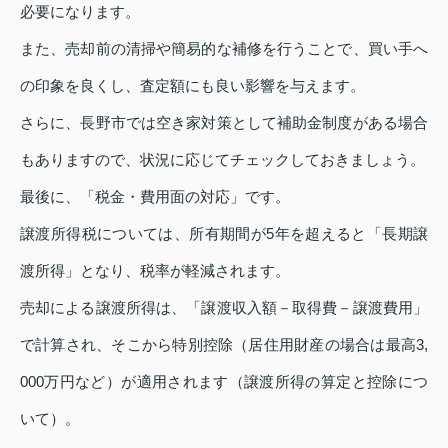
必要になります。
また、売却前の清掃や簡易的な補修を行うことで、買い手へ
の印象を良くし、査定額にも良い影響を与えます。
さらに、長野市では空き家対策として補助金制度がある場合
もありますので、状況に応じてチェックしておきましょう。
最後に、「税金・費用面の対応」です。
譲渡所得税については、所有期間が5年を超えると「長期譲
渡所得」となり、税率が軽減されます。
売却による譲渡所得は、「譲渡収入額－取得費－譲渡費用」
で計算され、そこから特別控除（居住用財産の場合は最高3,
000万円など）が適用されます（譲渡所得の算定と控除につ
いて）。