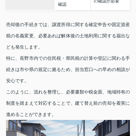
の確認が必要
確認
売却後の手続きでは、譲渡所得に関する確定申告や固定資産
税の名義変更、必要あれば解体後の土地利用に関する届出な
ども発生します。
特に、長野市内での住民税・県民税の計算や登記に関わる手
続きは市や県の規定に拠るため、担当窓口への早めの相談が
安心です。
このように、流れを整理し、必要書類や税金面、地域特有の
制度を踏まえて対応することで、建て替え前の売却を着実に
進めることができます。