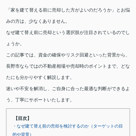
「家を建て替える前に売却した方がよいのだろうか」とお悩
みの方は、少なくありません。
なぜ建て替え前に売却という選択肢が注目されているのでし
ょうか。
この記事では、資金の確保やリスク回避といった背景から、
長野市ならではの不動産相場や売却時のポイントまで、どな
たにも分かりやすく解説します。
迷いや不安を解消し、ご自身に合った最適な判断ができるよ
う、丁寧にサポートいたします。
【目次】
・なぜ建て替え前の売却を検討するのか（ターゲットの目
的や背景）