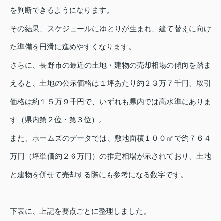
を判断できるようになります。
その結果、スケジュールにゆとりが生まれ、建て替えに向け
た準備を円滑に進めやすくなります。
さらに、長野市の最近の土地・建物の売却相場の傾向を踏ま
えると、土地の公示価格は１坪あたり約２３万７千円、取引
価格は約１５万９千円で、いずれも県内では高水準にありま
す（県内第２位・第３位）。
また、ホームズのデータでは、敷地面積１００㎡で約７６４
万円（坪単価約２６万円）の推定相場が示されており、土地
と建物を併せて売却する際にも参考になる数字です。
下表に、上記を要点ごとに整理しました。