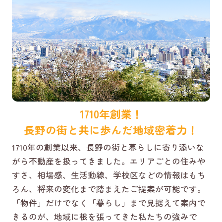
1710年創業！
長野の街と共に歩んだ地域密着力！
1710年の創業以来、長野の街と暮らしに寄り添いな
がら不動産を扱ってきました。エリアごとの住みや
すさ、相場感、生活動線、学校区などの情報はもち
ろん、将来の変化まで踏まえたご提案が可能です。
「物件」だけでなく「暮らし」まで見据えて案内で
きるのが、地域に根を張ってきた私たちの強みで