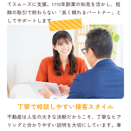
てスムーズに支援。1710年創業の知見を活かし、短
期の取引で終わらない「長く頼れるパートナー」と
してサポートします。
丁寧で相談しやすい接客スタイル
不動産は人生の大きな決断だからこそ、丁寧なヒア
リングと分かりやすい説明を大切にしています。専