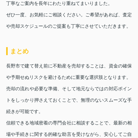
丁寧なご案内を長年にわたり重ねてまいりました。
ぜひ一度、お気軽にご相談ください。ご希望があれば、査定
や売却スケジュールのご提案も丁寧にさせていただきます。
まとめ
長野市で建て替え前に不動産を売却することは、資金の確保
や予期せぬリスクを避けるために重要な選択肢となります。
売却の流れや必要な準備、そして地元ならではの対応ポイン
トをしっかり押さえておくことで、無理のないスムーズな手
続きが可能です。
信頼できる地域密着の専門会社に相談することで、最新の相
場や手続きに関する的確な助言を受けながら、安心してご自