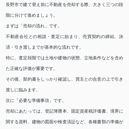
長野市で建て替え前に不動産を売却する際、大きく三つの段
階に分けて進めましょう。
まずは「売却の流れ」です。
不動産会社との相談・査定に始まり、売買契約の締結、決
済・引き渡しまでが基本的な流れです。
特に、査定段階では土地や建物の状態、立地条件などを含め
た正確な評価が重要です。
その後、契約書をしっかり確認し、買主との合意の上で引き
渡しに臨みます。
次に「必要な準備事項」です。
売却にあたっては、登記簿謄本、固定資産税評価書、境界に
関する資料、建物の図面や検査済証など、各種書類の準備が