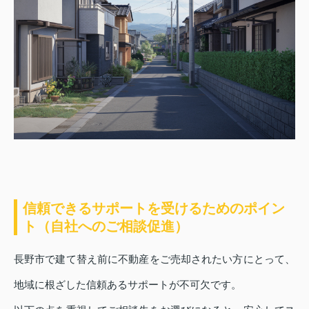
信頼できるサポートを受けるためのポイン
ト（自社へのご相談促進）
長野市で建て替え前に不動産をご売却されたい方にとって、
地域に根ざした信頼あるサポートが不可欠です。