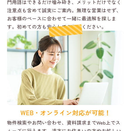
門用語はできるだけ噛み砕き、メリットだけでなく
注意点も含めて誠実にご案内。無理な営業はせず、
お客様のペースに合わせて一緒に最適解を探しま
す。初めての方も安心してご相談ください。
WEB・オンライン対応が可能！
物件検索やお問い合わせ、資料請求までWeb上でス
ムーズに行えます。遠方にお住まいの方やお忙しい