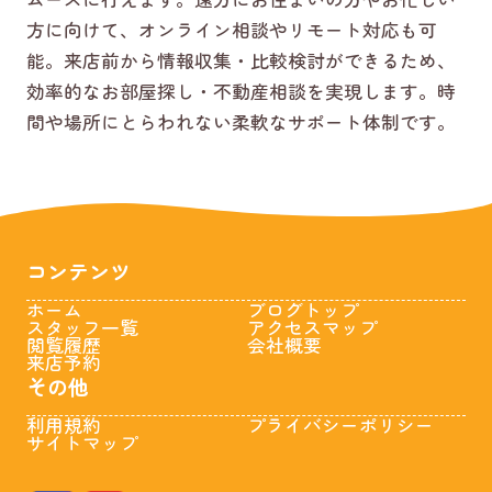
方に向けて、オンライン相談やリモート対応も可
能。来店前から情報収集・比較検討ができるため、
効率的なお部屋探し・不動産相談を実現します。時
間や場所にとらわれない柔軟なサポート体制です。
コンテンツ
ホーム
ブログトップ
スタッフ一覧
アクセスマップ
閲覧履歴
会社概要
来店予約
その他
利用規約
プライバシーポリシー
サイトマップ