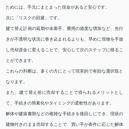
ためには、手元にまとまった現金があると安心です。
次に「リスクの回避」です。
建て替え計画の延期や未着手、費用の過度な増加など、先行
きが不透明な状況に巻き込まれるよりも、早めに現物を手放
し売却資金に変えることで、安心して次のステップに移るこ
とができます。
これらの判断は、多くの方にとって現実的で有効な選択肢と
なります。
また、建て替え前に売却することで得られるメリットとし
て、手続きの簡素化やタイミングの柔軟性があります。
解体や建築書類などの複雑な手続きを後回しにでき、現状の
建物付きのまま売却することで、買い手が条件に応じた解体