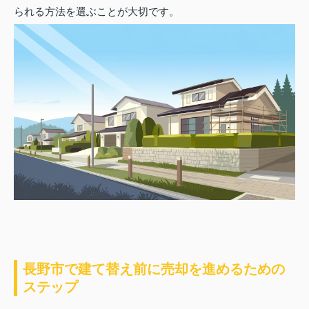
られる方法を選ぶことが大切です。
長野市で建て替え前に売却を進めるための
ステップ