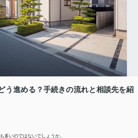
どう進める？手続きの流れと相談先を紹
も多いのではないでしょうか。