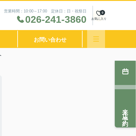
営業時間：10:00～17:00 定休日：日・祝祭日
0
026-241-3860
お気に入り
お問い合わせ
介
来店予約