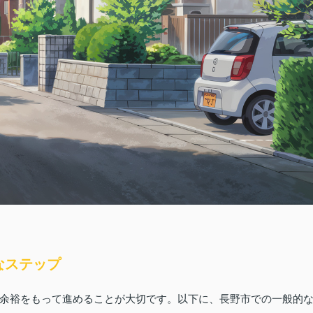
なステップ
余裕をもって進めることが大切です。以下に、長野市での一般的