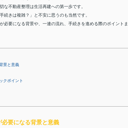
切な不動産整理は生活再建への第一歩です。
手続きは複雑？」と不安に思うのも当然です。
が必要になる背景や、一連の流れ、手続きを進める際のポイント
背景と意義
ックポイント
が必要になる背景と意義