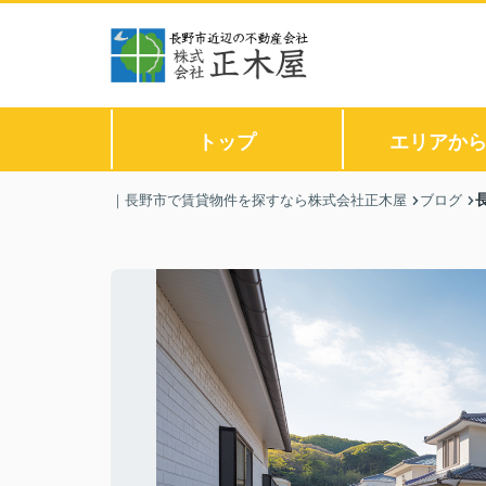
トップ
エリアか
｜長野市で賃貸物件を探すなら株式会社正木屋
ブログ