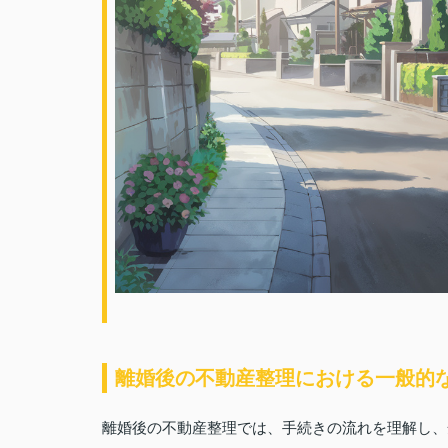
離婚後の不動産整理における一般的
離婚後の不動産整理では、手続きの流れを理解し、