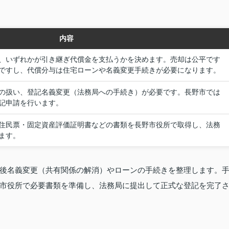
内容
、いずれかが引き継ぎ代償金を支払うかを決めます。売却は公平です
ですし、代償分与は住宅ローンや名義変更手続きが必要になります。
の扱い、登記名義変更（法務局への手続き）が必要です。長野市では
記申請を行います。
住民票・固定資産評価証明書などの書類を長野市役所で取得し、法務
ます。
後名義変更（共有関係の解消）やローンの手続きを整理します。
市役所で必要書類を準備し、法務局に提出して正式な登記を完了