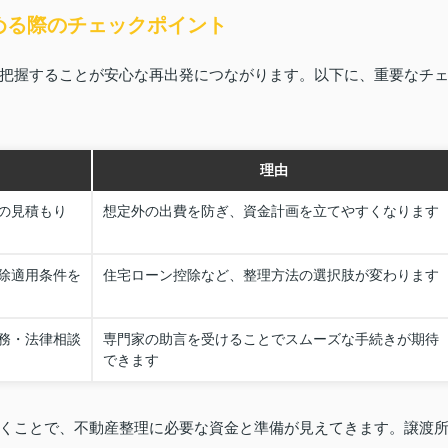
める際のチェックポイント
把握することが安心な再出発につながります。以下に、重要なチ
理由
の見積もり
想定外の出費を防ぎ、資金計画を立てやすくなります
除適用条件を
住宅ローン控除など、整理方法の選択肢が変わります
務・法律相談
専門家の助言を受けることでスムーズな手続きが期待
できます
くことで、不動産整理に必要な資金と準備が見えてきます。譲渡