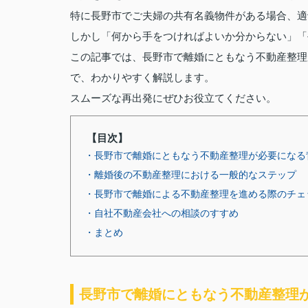
特に長野市でご夫婦の共有名義物件がある場合、適
しかし「何から手をつければよいか分からない」「
この記事では、長野市で離婚にともなう不動産整理
で、わかりやすく解説します。
スムーズな再出発にぜひお役立てください。
【目次】
・長野市で離婚にともなう不動産整理が必要になる
・離婚後の不動産整理における一般的なステップ
・長野市で離婚による不動産整理を進める際のチェ
・自社不動産会社への相談のすすめ
・まとめ
長野市で離婚にともなう不動産整理