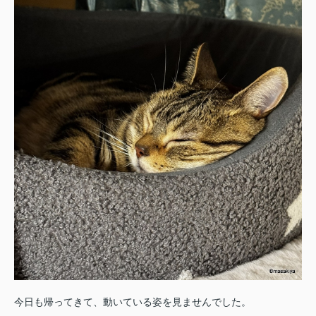
今日も帰ってきて、動いている姿を見ませんでした。