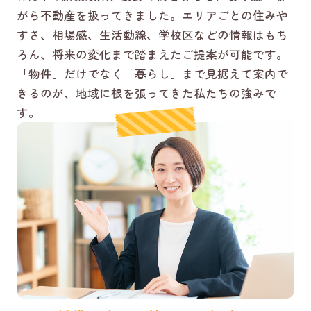
がら不動産を扱ってきました。エリアごとの住みや
すさ、相場感、生活動線、学校区などの情報はもち
ろん、将来の変化まで踏まえたご提案が可能です。
「物件」だけでなく「暮らし」まで見据えて案内で
きるのが、地域に根を張ってきた私たちの強みで
す。