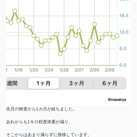
先月の検査から1カ月が経ちました。
あれからも1キロ程度体重が減り、
そこからはあまり減らずに推移しています。