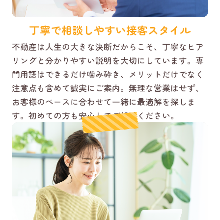
丁寧で相談しやすい接客スタイル
不動産は人生の大きな決断だからこそ、丁寧なヒア
リングと分かりやすい説明を大切にしています。専
門用語はできるだけ噛み砕き、メリットだけでなく
注意点も含めて誠実にご案内。無理な営業はせず、
お客様のペースに合わせて一緒に最適解を探しま
す。初めての方も安心してご相談ください。