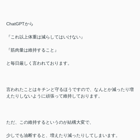
ChatGPTから
『これ以上体重は減らしてはいけない』
『筋肉量は維持すること』
と毎日厳しく言われております。
言われたことはキチンと守るほうですので、なんとか減ったり増
えたりしないように頑張って維持しております。
ただ、この維持するというのが結構大変で、
少しでも油断すると、増えたり減ったりしてしまいます。