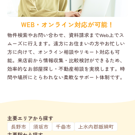
WEB・オンライン対応が可能！
物件検索やお問い合わせ、資料請求までWeb上でス
ムーズに行えます。遠方にお住まいの方やお忙しい
方に向けて、オンライン相談やリモート対応も可
能。来店前から情報収集・比較検討ができるため、
効率的なお部屋探し・不動産相談を実現します。時
間や場所にとらわれない柔軟なサポート体制です。
主要エリアから探す
長野市
須坂市
千曲市
上水内郡飯綱町
主要駅から探す