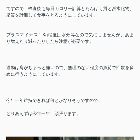
ですので、検査後も毎日カロリー計算とたんぱく質と炭水化物、
脂質を計測して食事をとるようにしています。
プラスマイナス１Kg程度は水分等なので気にしませんが、あま
り増えたり減ったりしたら注意が必要です。
運動は肩がちょっと痛いので、無理のない程度の負荷で回数を多
めに行うようにしています。
今年一年維持できれば何とかなりそうですので、
とりあえずは今年一年、頑張ります。