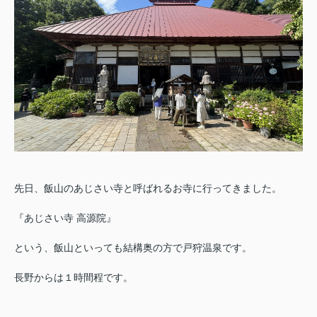
先日、飯山のあじさい寺と呼ばれるお寺に行ってきました。
『あじさい寺 高源院』
という、飯山といっても結構奥の方で戸狩温泉です。
長野からは１時間程です。