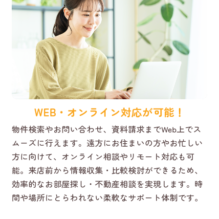
WEB・オンライン対応が可能！
物件検索やお問い合わせ、資料請求までWeb上でス
ムーズに行えます。遠方にお住まいの方やお忙しい
方に向けて、オンライン相談やリモート対応も可
能。来店前から情報収集・比較検討ができるため、
効率的なお部屋探し・不動産相談を実現します。時
間や場所にとらわれない柔軟なサポート体制です。