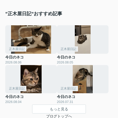
”正木屋日記”おすすめ記事
正木屋日記
正木屋日記
今日のネコ
今日のネコ
2026.08.06
2026.08.05
正木屋日記
正木屋日記
今日のネコ
今日のネコ
2026.08.04
2026.07.31
もっと見る
ブログトップへ