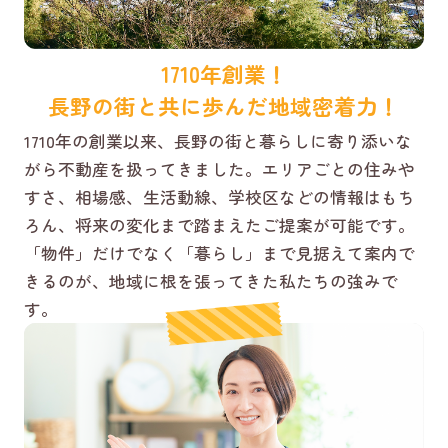
1710年創業！
長野の街と共に歩んだ地域密着力！
1710年の創業以来、長野の街と暮らしに寄り添いな
がら不動産を扱ってきました。エリアごとの住みや
すさ、相場感、生活動線、学校区などの情報はもち
ろん、将来の変化まで踏まえたご提案が可能です。
「物件」だけでなく「暮らし」まで見据えて案内で
きるのが、地域に根を張ってきた私たちの強みで
す。