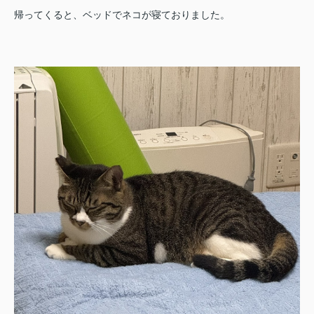
帰ってくると、ベッドでネコが寝ておりました。