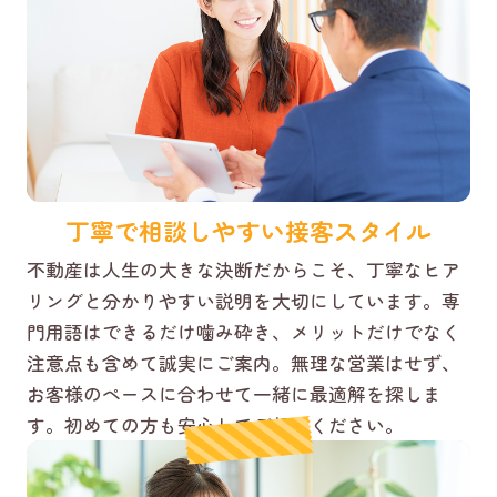
丁寧で相談しやすい接客スタイル
不動産は人生の大きな決断だからこそ、丁寧なヒア
リングと分かりやすい説明を大切にしています。専
門用語はできるだけ噛み砕き、メリットだけでなく
注意点も含めて誠実にご案内。無理な営業はせず、
お客様のペースに合わせて一緒に最適解を探しま
す。初めての方も安心してご相談ください。