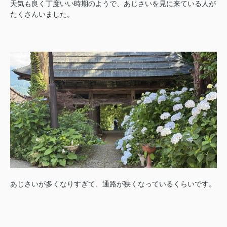
天気も良く丁度いい時期のようで、あじさいを見に来ている人が
たくさんいました。
あじさいが多くなりすぎて、通路が狭くなっているくらいです。