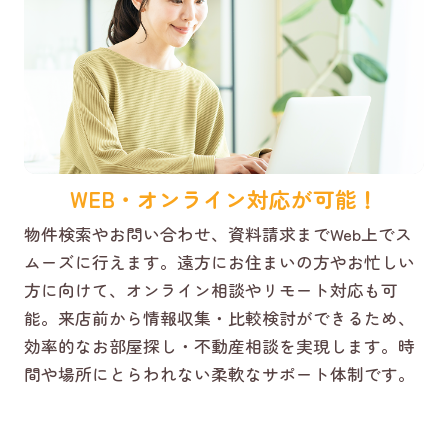
WEB・オンライン対応が可能！
物件検索やお問い合わせ、資料請求までWeb上でス
ムーズに行えます。遠方にお住まいの方やお忙しい
方に向けて、オンライン相談やリモート対応も可
能。来店前から情報収集・比較検討ができるため、
効率的なお部屋探し・不動産相談を実現します。時
間や場所にとらわれない柔軟なサポート体制です。