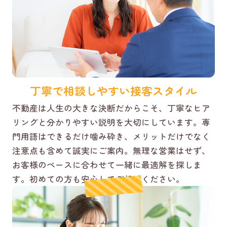
丁寧で相談しやすい接客スタイル
不動産は人生の大きな決断だからこそ、丁寧なヒア
リングと分かりやすい説明を大切にしています。専
門用語はできるだけ噛み砕き、メリットだけでなく
注意点も含めて誠実にご案内。無理な営業はせず、
お客様のペースに合わせて一緒に最適解を探しま
す。初めての方も安心してご相談ください。