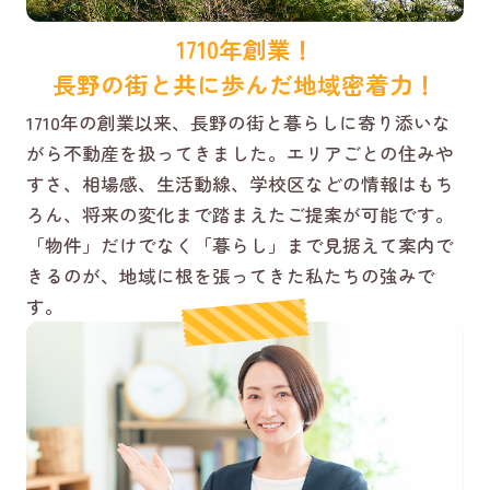
1710年創業！
長野の街と共に歩んだ地域密着力！
1710年の創業以来、長野の街と暮らしに寄り添いな
がら不動産を扱ってきました。エリアごとの住みや
すさ、相場感、生活動線、学校区などの情報はもち
ろん、将来の変化まで踏まえたご提案が可能です。
「物件」だけでなく「暮らし」まで見据えて案内で
きるのが、地域に根を張ってきた私たちの強みで
す。