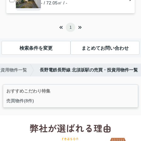
- / 72.05㎡ / -
1
検索条件を変更
まとめてお問い合わせ
投資用物件一覧
長野電鉄長野線 北須坂駅の売買・投資用物件一覧
おすすめこだわり特集
売買物件(8件)
弊社が選ばれる理由
reason