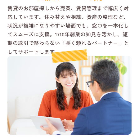
賃貸のお部屋探しから売買、賃貸管理まで幅広く対
応しています。住み替えや相続、資産の整理など、
状況が複雑になりやすい場面でも、窓口を一本化し
てスムーズに支援。1710年創業の知見を活かし、短
期の取引で終わらない「長く頼れるパートナー」と
してサポートします。