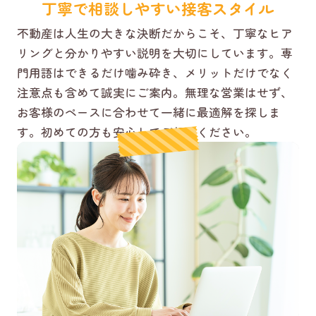
丁寧で相談しやすい接客スタイル
不動産は人生の大きな決断だからこそ、丁寧なヒア
リングと分かりやすい説明を大切にしています。専
門用語はできるだけ噛み砕き、メリットだけでなく
注意点も含めて誠実にご案内。無理な営業はせず、
お客様のペースに合わせて一緒に最適解を探しま
す。初めての方も安心してご相談ください。