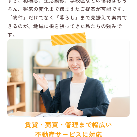
すさ、相場感、生活動線、学校区などの情報はもち
ろん、将来の変化まで踏まえたご提案が可能です。
「物件」だけでなく「暮らし」まで見据えて案内で
きるのが、地域に根を張ってきた私たちの強みで
す。
賃貸・売買・管理まで幅広い
不動産サービスに対応