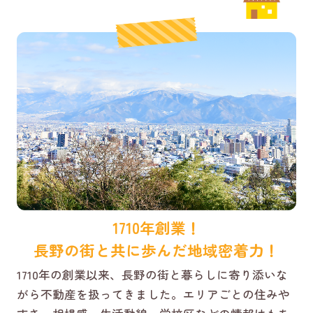
1710年創業！
長野の街と共に歩んだ地域密着力！
1710年の創業以来、長野の街と暮らしに寄り添いな
がら不動産を扱ってきました。エリアごとの住みや