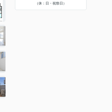
（休：日・祝祭日）