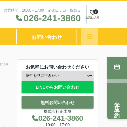
営業時間：10:00～17:00 定休日：日・祝祭日
0
026-241-3860
お気に入り
お問い合わせ
に入り
お気軽にお問い合わせください
LINEからお問い合わせ
来店予約
無料お問い合わせ
株式会社正木屋
026-241-3860
10:00～17:00