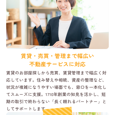
賃貸・売買・管理まで幅広い
不動産サービスに対応
賃貸のお部屋探しから売買、賃貸管理まで幅広く対
応しています。住み替えや相続、資産の整理など、
状況が複雑になりやすい場面でも、窓口を一本化し
てスムーズに支援。1710年創業の知見を活かし、短
期の取引で終わらない「長く頼れるパートナー」と
してサポートします。