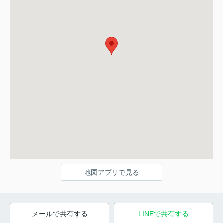
地図アプリで見る
メールで共有する
LINEで共有する