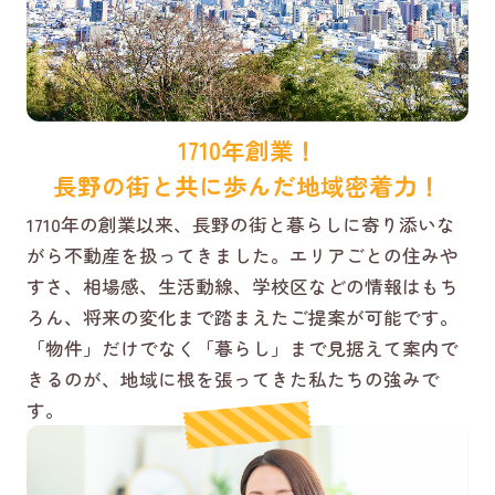
1710年創業！
長野の街と共に歩んだ地域密着力！
1710年の創業以来、長野の街と暮らしに寄り添いな
がら不動産を扱ってきました。エリアごとの住みや
すさ、相場感、生活動線、学校区などの情報はもち
ろん、将来の変化まで踏まえたご提案が可能です。
「物件」だけでなく「暮らし」まで見据えて案内で
きるのが、地域に根を張ってきた私たちの強みで
す。