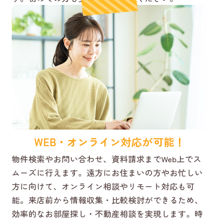
WEB・オンライン対応が可能！
物件検索やお問い合わせ、資料請求までWeb上でス
ムーズに行えます。遠方にお住まいの方やお忙しい
方に向けて、オンライン相談やリモート対応も可
能。来店前から情報収集・比較検討ができるため、
効率的なお部屋探し・不動産相談を実現します。時