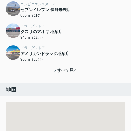
コンビニエンスストア
セブンイレブン 長野母袋店
880ｍ（11分）
ドラッグストア
クスリのアオキ 稲葉店
943ｍ（12分）
ドラッグストア
アメリカンドラッグ稲葉店
968ｍ（13分）
すべて見る
地図