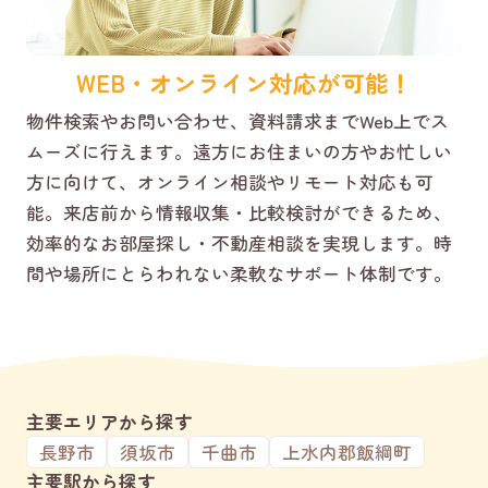
WEB・オンライン対応が可能！
物件検索やお問い合わせ、資料請求までWeb上でス
ムーズに行えます。遠方にお住まいの方やお忙しい
方に向けて、オンライン相談やリモート対応も可
能。来店前から情報収集・比較検討ができるため、
効率的なお部屋探し・不動産相談を実現します。時
間や場所にとらわれない柔軟なサポート体制です。
主要エリアから探す
長野市
須坂市
千曲市
上水内郡飯綱町
主要駅から探す