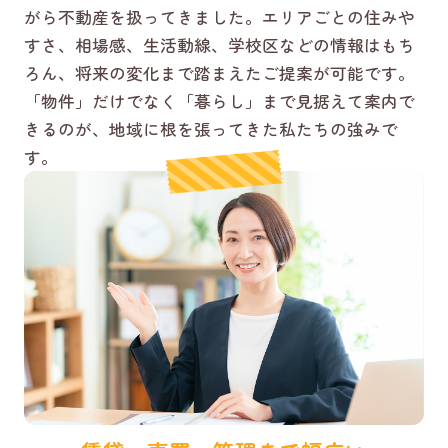
がら不動産を扱ってきました。エリアごとの住みや
すさ、相場感、生活動線、学校区などの情報はもち
ろん、将来の変化まで踏まえたご提案が可能です。
「物件」だけでなく「暮らし」まで見据えて案内で
きるのが、地域に根を張ってきた私たちの強みで
す。