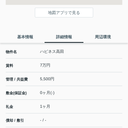
地図アプリで見る
基本情報
詳細情報
周辺環境
ハピネス高田
物件名
7万円
賃料
5,500円
管理 / 共益費
0ヶ月(-)
敷金(保証金)
1ヶ月
礼金
- / -
償却 / 敷引