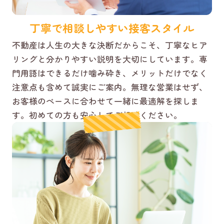
丁寧で相談しやすい接客スタイル
不動産は人生の大きな決断だからこそ、丁寧なヒア
リングと分かりやすい説明を大切にしています。専
門用語はできるだけ噛み砕き、メリットだけでなく
注意点も含めて誠実にご案内。無理な営業はせず、
お客様のペースに合わせて一緒に最適解を探しま
す。初めての方も安心してご相談ください。