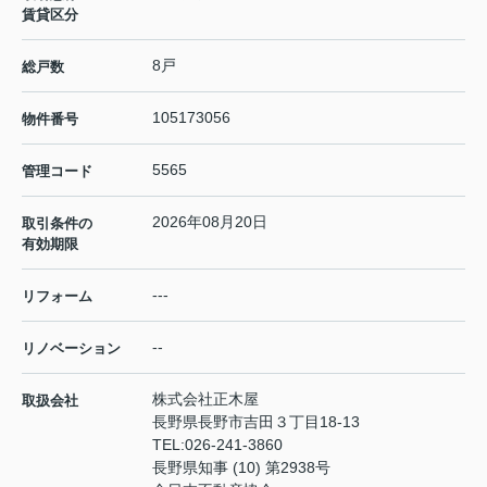
賃貸区分
8戸
総戸数
105173056
物件番号
5565
管理コード
2026年08月20日
取引条件の
有効期限
---
リフォーム
--
リノベーション
株式会社正木屋
取扱会社
長野県長野市吉田３丁目18-13
TEL:
026-241-3860
長野県知事 (10) 第2938号