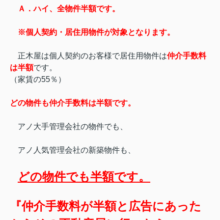
Ａ．ハイ、全物件半額です。
※個人契約・居住用物件が対象となります。
正木屋は個人契約のお客様で居住用物件は
仲介手数料
は半額
です。
（家賃の55％）
どの物件も仲介手数料は半額です。
アノ大手管理会社の物件でも、
アノ人気管理会社の新築物件も、
どの物件でも半額です。
『仲介手数料が半額と広告にあった