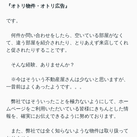
『オトリ物件・オトリ広告』
です。
何件か問い合わせをしたら、空いている部屋がなく
て、違う部屋を紹介されたり、とりあえず来店してくれ
と促されたりすることです。
そんな経験、ありませんか？
※
今は
そういう不動産屋さんは少ないと思いますが、
一昔前はよくあったようです。。。
弊社ではそういったことを極力ないようにして、ホー
ムページをご利用いただいている皆様にきちんとした情
報を、確実にお伝えできるように努めております。
また、弊社では全く知らないような物件は取り扱って