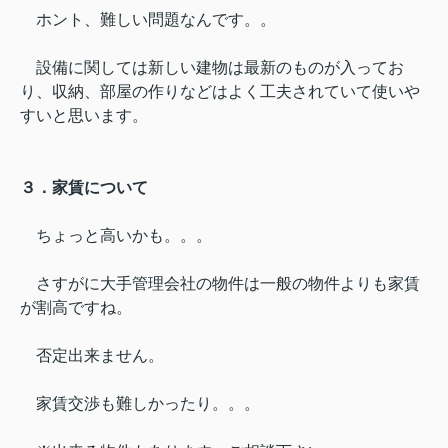
ホント、難しい問題なんです。。
設備に関しては新しい建物は最新のものが入ってお
り、収納、部屋の作りなどはよく工夫されていて使いや
すいと思います。
３．家賃について
ちょっと高いかも。。。
さすがに大手管理会社の物件は一般の物件よりも家賃
が割高ですね。
否定出来ません。
家賃交渉も難しかったり。。。