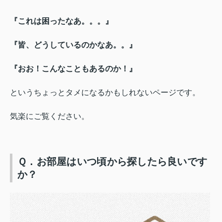
『これは困ったなあ。。。』
『皆、どうしているのかなあ。。』
『おお！こんなこともあるのか！』
というちょっとタメになるかもしれないページです。
気楽にご覧ください。
Ｑ．お部屋はいつ頃から探したら良いです
か？