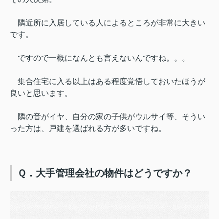
隣近所に入居している人によるところが非常に大きい
です。
ですので一概になんとも言えないんですね。。。
集合住宅に入る以上はある程度覚悟しておいたほうが
良いと思います。
隣の音がイヤ、自分の家の子供がウルサイ等、そうい
った方は、
戸建を選ばれる方が多いですね。
Ｑ．大手管理会社の物件はどうですか？