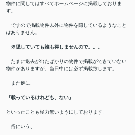
物件に関してはすべてホームページに掲載しておりま
す。
ですので掲載物件以外に物件を隠しているようなこと
はありません。
※隠していても誰も得しませんので。。。
たまに退去が出たばかりの物件で掲載ができていない
物件がありますが、
当日中には必ず掲載致します。
また逆に、
『載っているけれども、ない』
といったことも極力無いようにしております。
俗にいう、