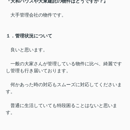
『大和ハウスや大東建託の物件はどうですか？』
大手管理会社の物件です。
１．管理状況について
良いと思います。
一般の大家さんが管理している物件に比べ、綺麗です
し管理も行き届いております。
何かあった時の対応もスムーズに対応してくださいま
す。
普通に生活していても特段困ることはないと思いま
す。