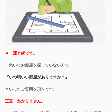
Ａ．運と縁です。
急いでお部屋を探していない方で、
『いつ頃いい部屋がありますか？』
といったご質問を頂きます。
正直、わかりません。