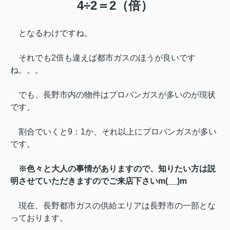
4÷2＝2（倍）
となるわけですね。
それでも2倍も違えば都市ガスのほうが良いです
ね。。。
でも、長野市内の物件はプロパンガスが多いのが現状
です。
割合でいくと9：1か、
それ以上にプロパンガスが多い
です。
※色々と大人の事情がありますので、知りたい方は説
明させていただきますのでご来店下さいm(__)m
現在、長野都市ガスの供給エリアは長野市の一部とな
っております。