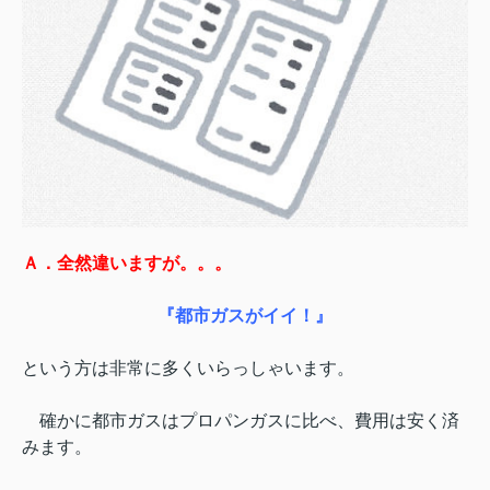
Ａ．全然違いますが。。。
『都市ガスがイイ！』
という方は非常に多くいらっしゃいます。
確かに都市ガスはプロパンガスに比べ、費用は安く済
みます。