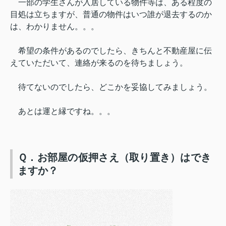
一部の学生さんが入居している物件等は、
ある程度の
目処は立ちますが、
普通の物件はいつ誰が退去するのか
は、わかりません。。。
希望の条件があるのでしたら、きちんと不動産屋に伝
えていただいて、連絡が来るのを待ちましょう。
待てないのでしたら、どこかを妥協してみましょう。
あとは運と縁ですね。。。
Ｑ．お部屋の仮押さえ（取り置き）はでき
ますか？