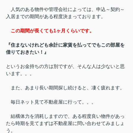
人気のある物件や管理会社によっては、
申込～契約～
入居までの期間がある程度決まっております。
この期間が長くても1ヶ月くらいです。
『住まないけれども余計に家賃を払ってでもこの部屋を
借りておきたい！』
というお金持ちの方は別ですが、そんな人は少ないと思
います。。。
また、あまり長い期間探し続けると、凄く疲れます。
毎日ネット見て不動産屋に行って。。。
結構体力を消耗しますので、ある程度良い物件があっ
たら時期を見てまずは不動産屋に問い合わせてみましょ
う。