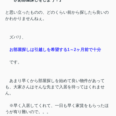
と思い立ったものの、どのくらい前から探したら良いの
かわかりませんねぇ。
ズバリ、
お部屋探しは引越しを希望する1～2ヶ月前で十分
です。
あまり早くから部屋探しを始めて良い物件があって
も、
大家さんはそんな先まで入居を待ってはくれませ
ん。
※早く入居してくれて、一日も早く家賃をもらったほ
うが有り難いので。。。