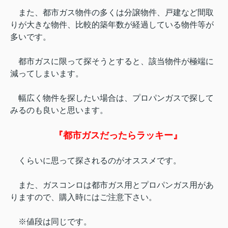
また、都市ガス物件の多くは分譲物件、戸建など間取
りが大きな物件、比較的築年数が経過している物件等が
多いです。
都市ガスに限って探そうとすると、該当物件が極端に
減ってしまいます。
幅広く物件を探したい場合は、プロパンガスで探して
みるのも良いと思います。
『都市ガスだったらラッキー』
くらいに思って探されるのがオススメです。
また、ガスコンロは都市ガス用とプロパンガス用があ
りますので、購入時にはご注意下さい。
※値段は同じです。