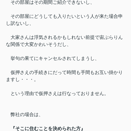
その部屋はその期間ご紹介できないし、
その部屋にどうしても入りたいという人が来た場合申
し訳ないし、
大家さんは浮気されるかもしれない前提で宙ぶらりん
な関係で大変かわいそうだし、
挙句の果てにキャンセルされてしまうし、
仮押さえの手続きにだって時間も手間もお互い掛かり
ますし・・・。
という理由で仮押さえは行なっておりません。
弊社の場合は、
『そこに住むことを決められた方』