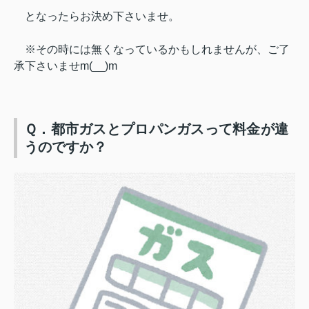
となったらお決め下さいませ。
※その時には無くなっているかもしれませんが、ご了
承下さいませm(__)m
Ｑ．都市ガスとプロパンガスって料金が違
うのですか？