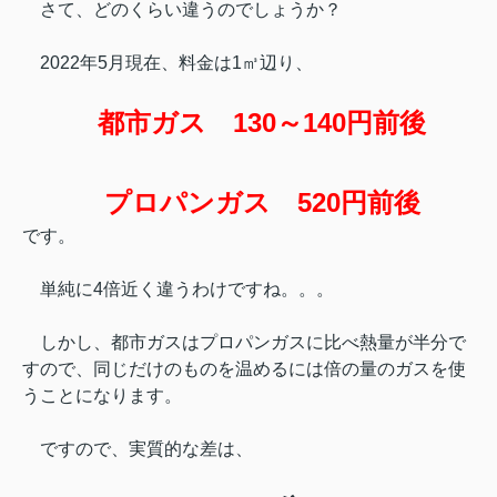
さて、どのくらい違うのでしょうか？
2022年5月現在、料金は1㎥辺り、
都市ガス 130～140円前後
プロパンガス 520円前後
です。
単純に4倍近く違うわけですね。。。
しかし、都市ガスはプロパンガスに比べ熱量が半分で
すので、
同じだけのものを温めるには倍の量のガスを使
うことになります。
ですので、実質的な差は、