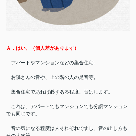
Ａ．はい。（個人差があります）
アパートやマンションなどの集合住宅。
お隣さんの音や、上の階の人の足音等。
集合住宅であれば必ずある程度、音はします。
これは、アパートでもマンションでも分譲マンション
でも同じです。
音の気になる程度は人それぞれですし、音の出し方も
その人次第。