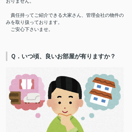
おりません。
責任持ってご紹介できる大家さん、管理会社の物件の
みを取り扱っております。
ご安心下さいませ。
Ｑ．いつ頃、良いお部屋が有りますか？