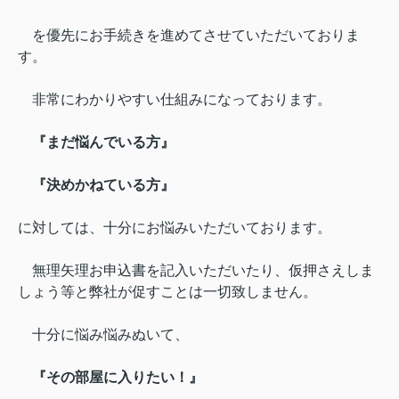
を優先にお手続きを進めてさせていただいておりま
す。
非常にわかりやすい仕組みになっております。
『まだ悩んでいる方』
『決めかねている方』
に対しては、十分にお悩みいただいております。
無理矢理お申込書を記入いただいたり、仮押さえしま
しょう等と弊社が促すことは一切致しません。
十分に悩み悩みぬいて、
『その部屋に入りたい！』