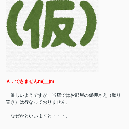
Ａ．できませんm(__)m
厳しいようですが、当店ではお部屋の仮押さえ（取り
置き）は行なっておりません。
なぜかといいますと・・・、