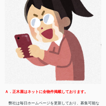
Ａ．正木屋はネットに全物件掲載しております。
弊社は毎日ホームページを更新しており、募集可能な