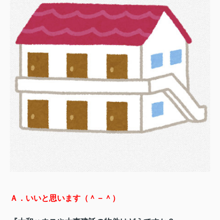
Ａ．いいと思います（＾－＾）