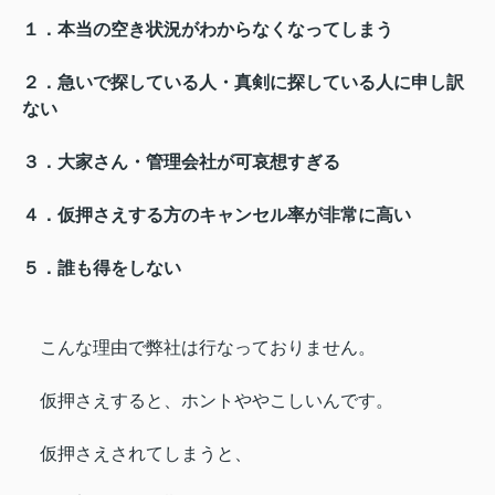
１．本当の空き状況がわからなくなってしまう
２．急いで探している人・真剣に探している人に申し訳
ない
３．大家さん・管理会社が可哀想すぎる
４．仮押さえする方のキャンセル率が非常に高い
５．誰も得をしない
こんな理由で弊社は行なっておりません。
仮押さえすると、ホントややこしいんです。
仮押さえされてしまうと、