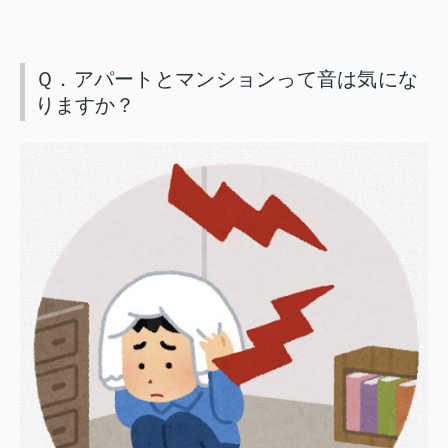
Ｑ．アパートとマンションって音は気にな
りますか？