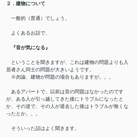
２．建物について
一般的（普通）でしょう。
よくあるお話で、
『音が気になる』
ということを聞きますが、これは建物の問題よりも入
居者さん同士の問題が大きいようです。
※勿論、建物が問題の場合もありますが。。。
あるアパートで、以前は音の問題はなかったのです
が、
ある人が引っ越してきた後にトラブルになったと
か、
その逆で、その人が退去した後はトラブルが無くな
ったとか。。。
そういった話はよく聞きます。