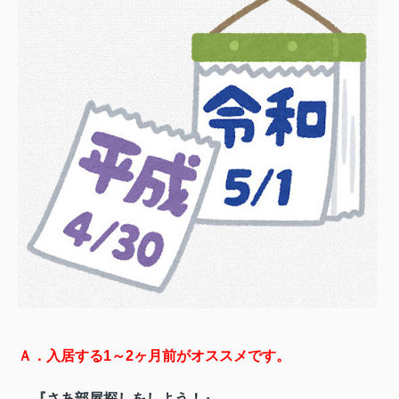
Ａ．入居する1～2ヶ月前がオススメです。
『さあ部屋探しをしよう！』