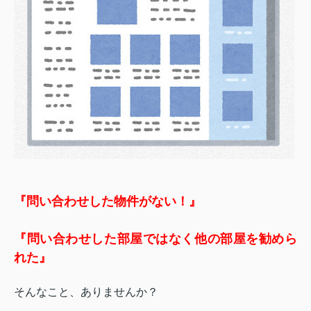
『
問い合わせした物件がない！』
『問い合わせした部屋ではなく他の部屋を勧めら
れた』
そんなこと、ありませんか？