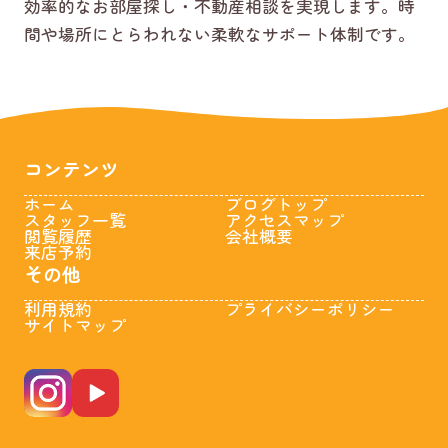
効率的なお部屋探し・不動産相談を実現します。時
間や場所にとらわれない柔軟なサポート体制です。
コンテンツ
ホーム
ブログトップ
スタッフ一覧
アクセスマップ
閲覧履歴
会社概要
来店予約
その他
利用規約
プライバシーポリシー
サイトマップ