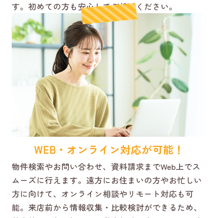
す。初めての方も安心してご相談ください。
WEB・オンライン対応が可能！
物件検索やお問い合わせ、資料請求までWeb上でス
ムーズに行えます。遠方にお住まいの方やお忙しい
方に向けて、オンライン相談やリモート対応も可
能。来店前から情報収集・比較検討ができるため、