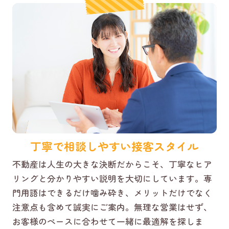
丁寧で相談しやすい接客スタイル
不動産は人生の大きな決断だからこそ、丁寧なヒア
リングと分かりやすい説明を大切にしています。専
門用語はできるだけ噛み砕き、メリットだけでなく
注意点も含めて誠実にご案内。無理な営業はせず、
お客様のペースに合わせて一緒に最適解を探しま