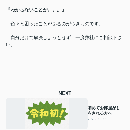
『わからないことが。。。』
色々と困ったことがあるのがつきものです。
自分だけで解決しようとせず、一度弊社にご相談下さ
い。
NEXT
初めてお部屋探し
をされる方へ
2023.01.09