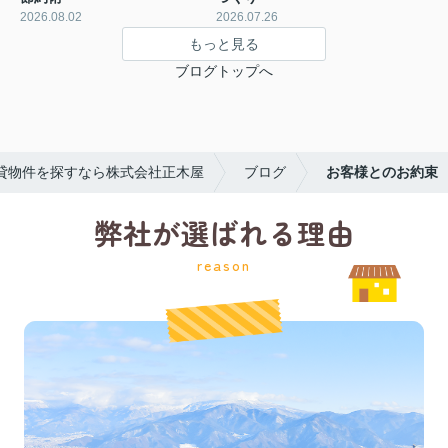
2026.08.02
2026.07.26
もっと見る
ブログトップへ
貸物件を探すなら株式会社正木屋
ブログ
お客様とのお約束
弊社が選ばれる理由
reason