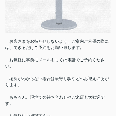
お客さまをお持たせしないよう、
ご案内ご希望の際に
は、できるだけご予約をお願い致します。
お気軽に事前にメールもしくは電話でご予約くださ
い。
場所がわからない場合は最寄り駅などへお迎えにあが
ります。
もちろん、現地での待ち合わせやご来店も大歓迎で
す。
お気軽にご相談下さい。