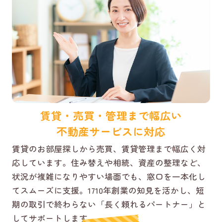
賃貸・売買・管理まで幅広い
不動産サービスに対応
賃貸のお部屋探しから売買、賃貸管理まで幅広く対
応しています。住み替えや相続、資産の整理など、
状況が複雑になりやすい場面でも、窓口を一本化し
てスムーズに支援。1710年創業の知見を活かし、短
期の取引で終わらない「長く頼れるパートナー」と
してサポートします。