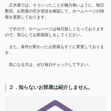
正木屋では、そういったことが極力無いように、毎日
数回、お部屋の空き状況を確認して、ホームページの情
報を更新しております。
ですので、ホームページは毎日新しくなっております
ので、安心してお部屋探しをしてください。
また、条件が変わったお部屋もすぐに変更しておりま
す。
気になる方は、ぜひ毎日チェックして下さい。
２．知らないお部屋は紹介しません。