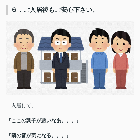
６．ご入居後もご安心下さい。
入居して、
『ここの調子が悪いなあ。。。』
『隣の音が気になる。。。』