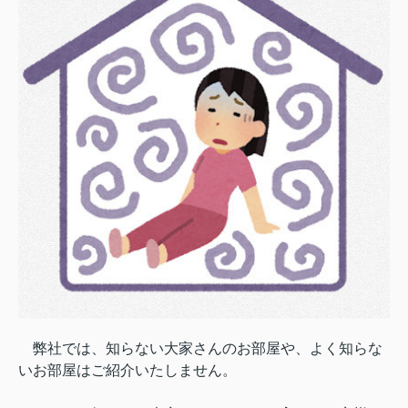
弊社では、知らない大家さんのお部屋や、
よく知らな
いお部屋はご紹介いたしません。