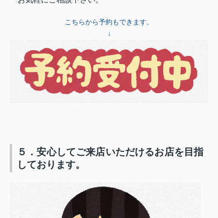
こちらから予約もできます。
↓
５．安心してご来店いただけるお店を目指
しております。