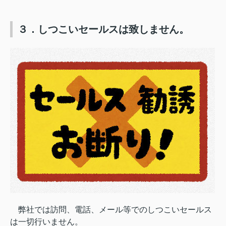
３．しつこいセールスは致しません。
弊社では訪問、電話、メール等でのしつこいセールス
は一切行いません。