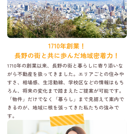
1710年創業！
長野の街と共に歩んだ地域密着力！
1710年の創業以来、長野の街と暮らしに寄り添いな
がら不動産を扱ってきました。エリアごとの住みや
すさ、相場感、生活動線、学校区などの情報はもち
ろん、将来の変化まで踏まえたご提案が可能です。
「物件」だけでなく「暮らし」まで見据えて案内で
きるのが、地域に根を張ってきた私たちの強みで
す。