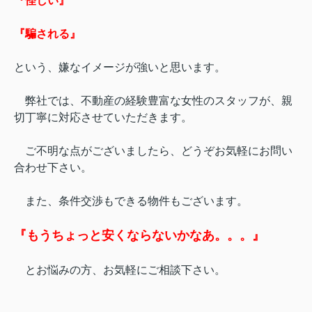
『怪しい』
『騙される』
という、嫌なイメージが強いと思います。
弊社では、不動産の経験豊富な女性のスタッフが、
親
切丁寧に対応させていただきます。
ご不明な点がございましたら、どうぞお気軽にお問い
合わせ下さい。
また、条件交渉もできる物件もございます。
『もうちょっと安くならないかなあ。。。』
とお悩みの方、お気軽にご相談下さい。