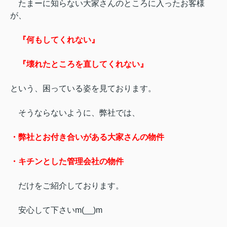
たまーに知らない大家さんのところに入ったお客様
が、
『何もしてくれない』
『壊れたところを直してくれない』
という、困っている姿を見ております。
そうならないように、弊社では、
・弊社とお付き合いがある大家さんの物件
・キチンとした管理会社の物件
だけをご紹介しております。
安心して下さいm(__)m