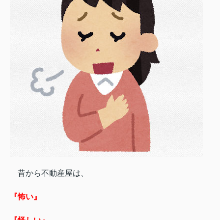
昔から不動産屋は、
『怖い』