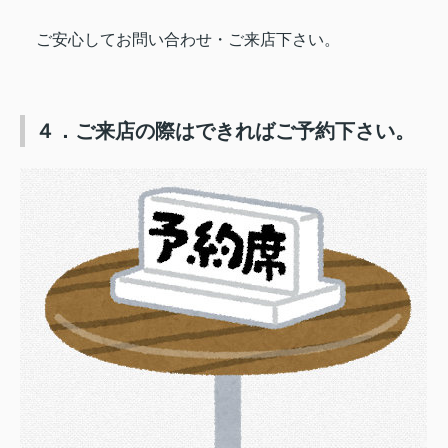
ご安心してお問い合わせ・ご来店下さい。
４．ご来店の際はできればご予約下さい。