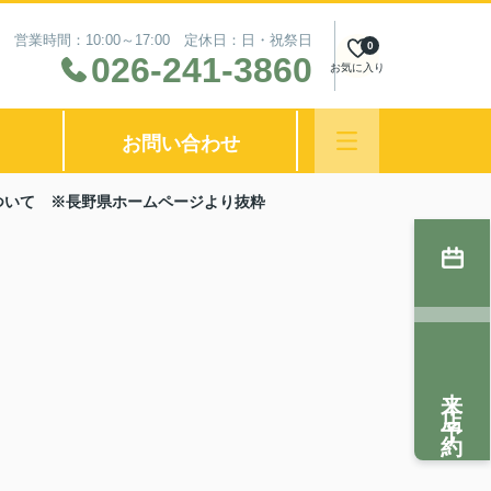
営業時間：10:00～17:00 定休日：日・祝祭日
0
026-241-3860
お気に入り
お問い合わせ
ついて ※長野県ホームページより抜粋
来店予約