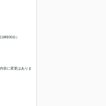
8時00分）
(内容に変更はありま