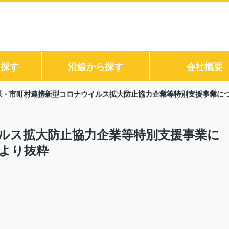
ら探す
沿線から探す
会社概要
県・市町村連携新型コロナウイルス拡大防止協力企業等特別支援事業に
ルス拡大防止協力企業等特別支援事業に
より抜粋