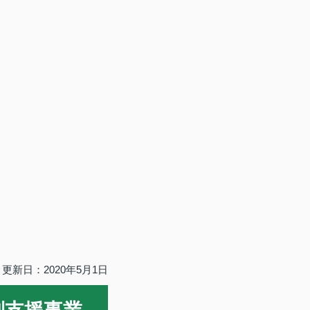
更新日：2020年5月1日