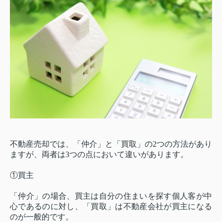
不動産売却では、「仲介」と「買取」の2つの方法があり
ますが、両者は3つの点において違いがあります。
①買主
「仲介」の場合、買主は自分の住まいを探す個人客が中
心であるのに対し、「買取」は不動産会社が買主になる
のが一般的です。