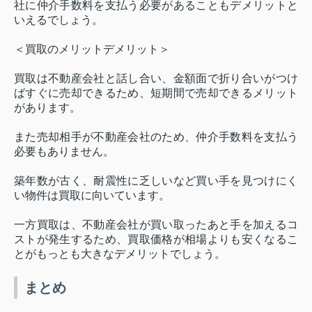
社に仲介手数料を支払う必要があることもデメリットと
いえるでしょう。
＜買取のメリットデメリット＞
買取は不動産会社と話し合い、金額面で折り合いがつけ
ばすぐに売却できるため、短期間で売却できるメリット
があります。
また売却相手が不動産会社のため、仲介手数料を支払う
必要もありません。
築年数が古く、耐震性に乏しいなど買い手を見つけにく
い物件は買取に向いています。
一方買取は、不動産会社が買い取ったあと手を加えるコ
ストが発生するため、買取価格が相場よりも安くなるこ
とがもっとも大きなデメリットでしょう。
まとめ