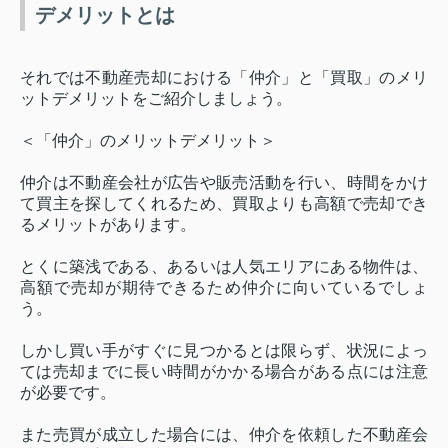
デメリットとは
それでは不動産売却における「仲介」と「買取」のメリ
ットデメリットをご紹介しましょう。
＜「仲介」のメリットデメリット＞
仲介は不動産会社が広告や販売活動を行い、時間をかけ
て買主を探してくれるため、買取よりも高額で売却でき
るメリットがあります。
とくに築浅である、あるいは人気エリアにある物件は、
高額で売却が期待できるため仲介に向いているでしょ
う。
しかし買い手がすぐに見つかるとは限らず、状況によっ
ては売却までに長い時間がかかる場合がある点には注意
が必要です。
また売買が成立した場合には、仲介を依頼した不動産会