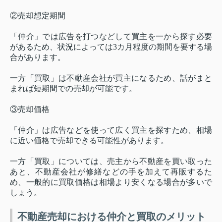
②売却想定期間
「仲介」では広告を打つなどして買主を一から探す必要
があるため、状況によっては3カ月程度の期間を要する場
合があります。
一方「買取」は不動産会社が買主になるため、話がまと
まれば短期間での売却が可能です。
③売却価格
「仲介」は広告などを使って広く買主を探すため、相場
に近い価格で売却できる可能性があります。
一方「買取」については、売主から不動産を買い取った
あと、不動産会社が修繕などの手を加えて再販するた
め、一般的に買取価格は相場より安くなる場合が多いで
しょう。
不動産売却における仲介と買取のメリット