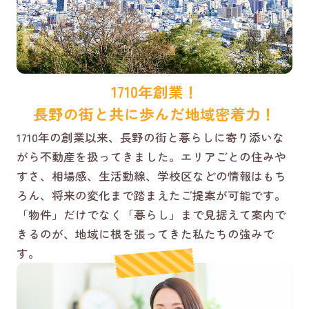
1710年創業！
長野の街と共に歩んだ地域密着力！
1710年の創業以来、長野の街と暮らしに寄り添いな
がら不動産を扱ってきました。エリアごとの住みや
すさ、相場感、生活動線、学校区などの情報はもち
ろん、将来の変化まで踏まえたご提案が可能です。
「物件」だけでなく「暮らし」まで見据えて案内で
きるのが、地域に根を張ってきた私たちの強みで
す。