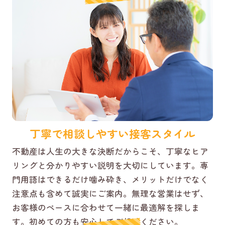
丁寧で相談しやすい接客スタイル
不動産は人生の大きな決断だからこそ、丁寧なヒア
リングと分かりやすい説明を大切にしています。専
門用語はできるだけ噛み砕き、メリットだけでなく
注意点も含めて誠実にご案内。無理な営業はせず、
お客様のペースに合わせて一緒に最適解を探しま
す。初めての方も安心してご相談ください。