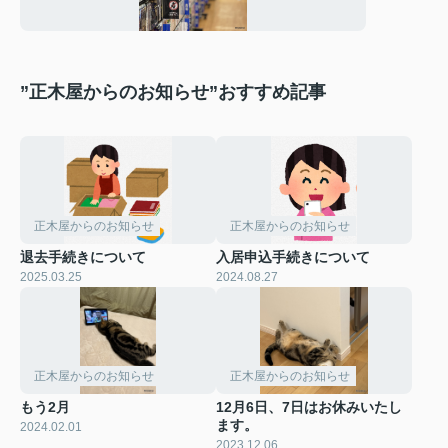
”正木屋からのお知らせ”おすすめ記事
正木屋からのお知らせ
正木屋からのお知らせ
退去手続きについて
入居申込手続きについて
2025.03.25
2024.08.27
正木屋からのお知らせ
正木屋からのお知らせ
もう2月
12月6日、7日はお休みいたし
ます。
2024.02.01
2023.12.06