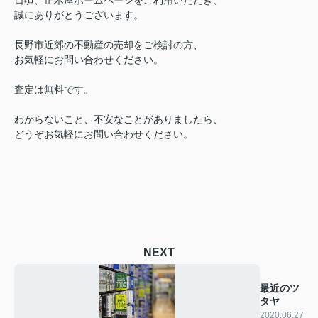
誠にありがとうございます。
長野市近郊の不動産の売却をご検討の方、
お気軽にお問い合わせください。
査定は無料です。
わからないこと、不安なことがありましたら、
どうぞお気軽にお問い合わせください。
NEXT
最近のツ
タヤ
2020.06.27