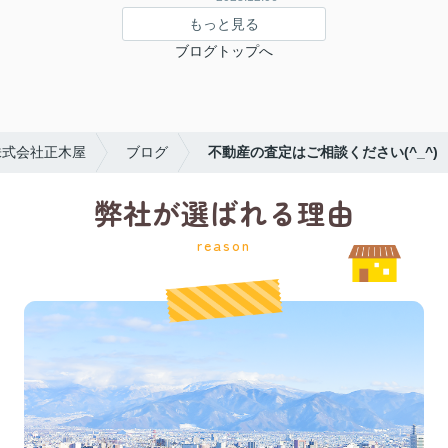
もっと見る
ブログトップへ
株式会社正木屋
ブログ
不動産の査定はご相談ください(^_^)
弊社が選ばれる理由
reason