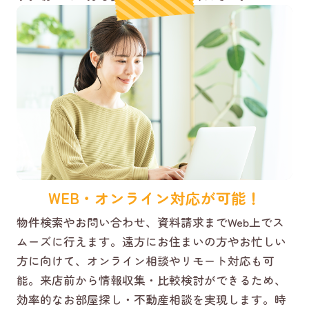
WEB・オンライン対応が可能！
物件検索やお問い合わせ、資料請求までWeb上でス
ムーズに行えます。遠方にお住まいの方やお忙しい
方に向けて、オンライン相談やリモート対応も可
能。来店前から情報収集・比較検討ができるため、
効率的なお部屋探し・不動産相談を実現します。時