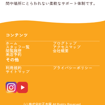
間や場所にとらわれない柔軟なサポート体制です。
コンテンツ
ホーム
ブログトップ
スタッフ一覧
アクセスマップ
閲覧履歴
会社概要
来店予約
その他
利用規約
プライバシーポリシー
サイトマップ
(c) 株式会社正木屋 All Rights Reserved.