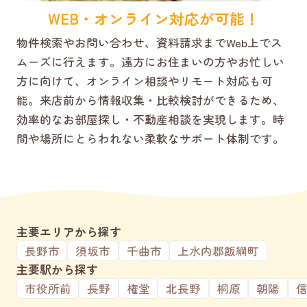
WEB・オンライン対応が可能！
物件検索やお問い合わせ、資料請求までWeb上でス
ムーズに行えます。遠方にお住まいの方やお忙しい
方に向けて、オンライン相談やリモート対応も可
能。来店前から情報収集・比較検討ができるため、
効率的なお部屋探し・不動産相談を実現します。時
間や場所にとらわれない柔軟なサポート体制です。
主要エリアから探す
長野市
須坂市
千曲市
上水内郡飯綱町
主要駅から探す
市役所前
長野
権堂
北長野
桐原
朝陽