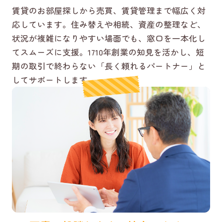
賃貸のお部屋探しから売買、賃貸管理まで幅広く対
応しています。住み替えや相続、資産の整理など、
状況が複雑になりやすい場面でも、窓口を一本化し
てスムーズに支援。1710年創業の知見を活かし、短
期の取引で終わらない「長く頼れるパートナー」と
してサポートします。