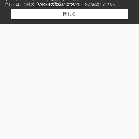
詳しくは、当社の
「Cookieの取扱いについて」
をご確認ください。
閉じる