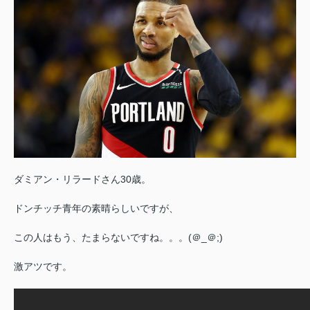
ダミアン・リラードさん
30歳。
ドンチッチ青年の素晴らしいですが、
この人はもう、たまらないですね。。。(＠_＠;)
激アツです。