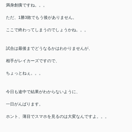
満身創痍ですね。。。
ただ、
1勝3敗でもう後がありません。
ここで終わってしまうのでしょうかね。。。
試合は最後までどうなるかはわかりませんが、
相手がレイカーズですので、
ちょっとねぇ。。。
今日も途中で結果がわからないように、
一日がんばります。
ホント、薄目でスマホを見るのは大変なんですよ。。。