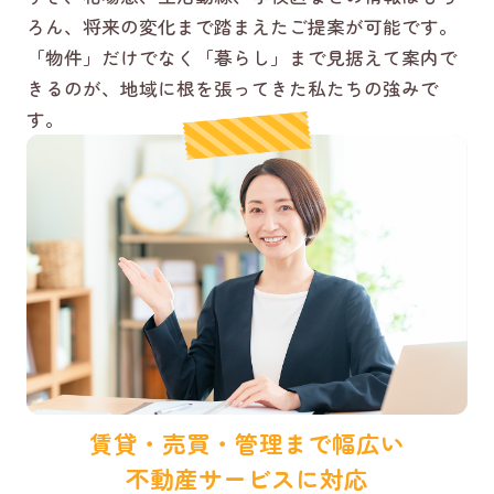
ろん、将来の変化まで踏まえたご提案が可能です。
「物件」だけでなく「暮らし」まで見据えて案内で
きるのが、地域に根を張ってきた私たちの強みで
す。
賃貸・売買・管理まで幅広い
不動産サービスに対応