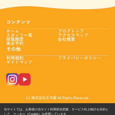
コンテンツ
ホーム
ブログトップ
スタッフ一覧
アクセスマップ
閲覧履歴
会社概要
来店予約
その他
利用規約
プライバシーポリシー
サイトマップ
(c) 株式会社正木屋 All Rights Reserved.
当サイトでは、お客様の当サイト利用状況把握、サービス向上検討を目的と
して、クッキー（Cookie）を使用しています。