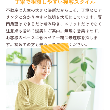
丁寧で相談しやすい接客スタイル
不動産は人生の大きな決断だからこそ、丁寧なヒア
リングと分かりやすい説明を大切にしています。専
門用語はできるだけ噛み砕き、メリットだけでなく
注意点も含めて誠実にご案内。無理な営業はせず、
お客様のペースに合わせて一緒に最適解を探しま
す。初めての方も安心してご相談ください。