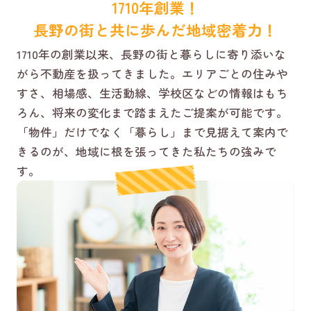
1710年創業！
長野の街と共に歩んだ地域密着力！
1710年の創業以来、長野の街と暮らしに寄り添いな
がら不動産を扱ってきました。エリアごとの住みや
すさ、相場感、生活動線、学校区などの情報はもち
ろん、将来の変化まで踏まえたご提案が可能です。
「物件」だけでなく「暮らし」まで見据えて案内で
きるのが、地域に根を張ってきた私たちの強みで
す。