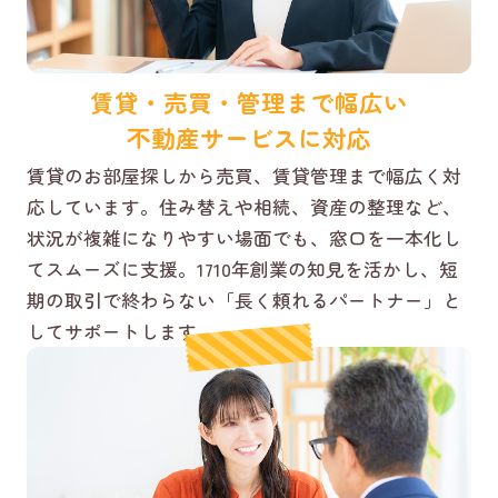
賃貸・売買・管理まで幅広い
不動産サービスに対応
賃貸のお部屋探しから売買、賃貸管理まで幅広く対
応しています。住み替えや相続、資産の整理など、
状況が複雑になりやすい場面でも、窓口を一本化し
てスムーズに支援。1710年創業の知見を活かし、短
期の取引で終わらない「長く頼れるパートナー」と
してサポートします。