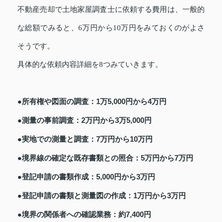
不動産売却で土地家屋調査士に依頼する費用は、一般的
な総額でみると、6万円から10万円をみておくのがよさ
そうです。
具体的な依頼内容詳細を8つみていきます。
●所有権や図面の調査：1万5,000円から4万円
●測量の事前調査：2万円から3万5,000円
●実地での測量と調査：7万円から10万円
●境界線の確定な既存書類との照合：5万円から7万円
●登記申請の書類作成：5,000円から3万円
●登記申請の書類と測量図の作成：1万円から3万円
●境界の関係者への確認業務：約7,400円