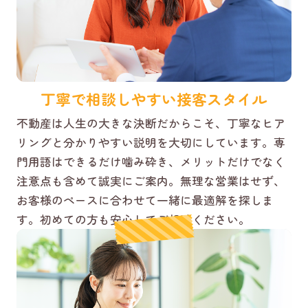
丁寧で相談しやすい接客スタイル
不動産は人生の大きな決断だからこそ、丁寧なヒア
リングと分かりやすい説明を大切にしています。専
門用語はできるだけ噛み砕き、メリットだけでなく
注意点も含めて誠実にご案内。無理な営業はせず、
お客様のペースに合わせて一緒に最適解を探しま
す。初めての方も安心してご相談ください。