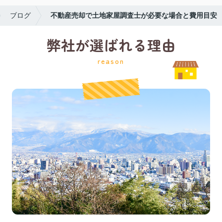
ブログ
不動産売却で土地家屋調査士が必要な場合と費用目安
弊社が選ばれる理由
reason