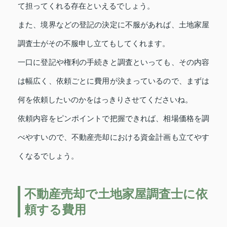
て担ってくれる存在といえるでしょう。
また、境界などの登記の決定に不服があれば、土地家屋
調査士がその不服申し立てもしてくれます。
一口に登記や権利の手続きと調査といっても、その内容
は幅広く、依頼ごとに費用が決まっているので、まずは
何を依頼したいのかをはっきりさせてくださいね。
依頼内容をピンポイントで把握できれば、相場価格を調
べやすいので、不動産売却における資金計画も立てやす
くなるでしょう。
不動産売却で土地家屋調査士に依
頼する費用