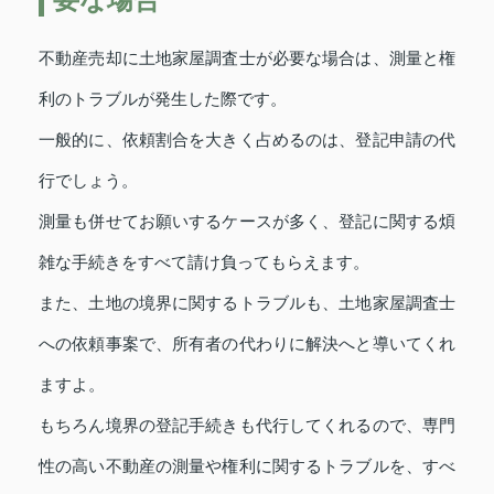
不動産売却に土地家屋調査士が必要な場合は、測量と権
利のトラブルが発生した際です。
一般的に、依頼割合を大きく占めるのは、登記申請の代
行でしょう。
測量も併せてお願いするケースが多く、登記に関する煩
雑な手続きをすべて請け負ってもらえます。
また、土地の境界に関するトラブルも、土地家屋調査士
への依頼事案で、所有者の代わりに解決へと導いてくれ
ますよ。
もちろん境界の登記手続きも代行してくれるので、専門
性の高い不動産の測量や権利に関するトラブルを、すべ