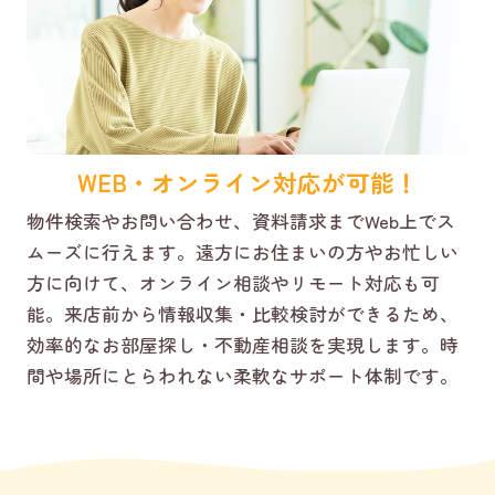
WEB・オンライン対応が可能！
物件検索やお問い合わせ、資料請求までWeb上でス
ムーズに行えます。遠方にお住まいの方やお忙しい
方に向けて、オンライン相談やリモート対応も可
能。来店前から情報収集・比較検討ができるため、
効率的なお部屋探し・不動産相談を実現します。時
間や場所にとらわれない柔軟なサポート体制です。