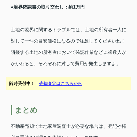
●境界確認書の取り交わし：約1万円
土地の境界に関するトラブルでは、土地の所有者一人に
対して一件の目安価格になるので注意してくださいね！
隣接する土地の所有者において確認作業などに複数人が
かかわると、それぞれに対して費用が発生しますよ。
随時受付中！｜
売却査定はこちらから
まとめ
不動産売却で土地家屋調査士が必要な場合は、登記や権