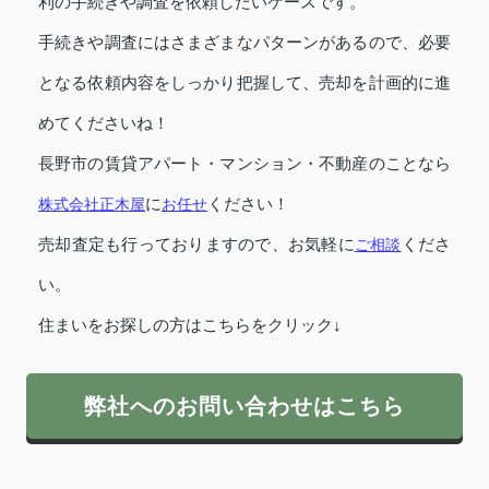
利の手続きや調査を依頼したいケースです。
手続きや調査にはさまざまなパターンがあるので、必要
となる依頼内容をしっかり把握して、売却を計画的に進
めてくださいね！
長野市の賃貸アパート・マンション・不動産のことなら
株式会社正木屋
に
お任せ
ください！
売却査定も行っておりますので、お気軽に
ご相談
くださ
い。
住まいをお探しの方はこちらをクリック↓
弊社へのお問い合わせはこちら