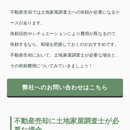
不動産売却では土地家屋調査士への依頼が必要になるケ
ースがあります。
依頼目的やシチュエーションにより費用が異なるので、
依頼するなら、相場を把握しておくのがおすすめです。
不動産売却において、土地家屋調査士が必要な場合と、
その依頼費用についてみていきましょう！
弊社へのお問い合わせはこちら
不動産売却に土地家屋調査士が必
要な場合