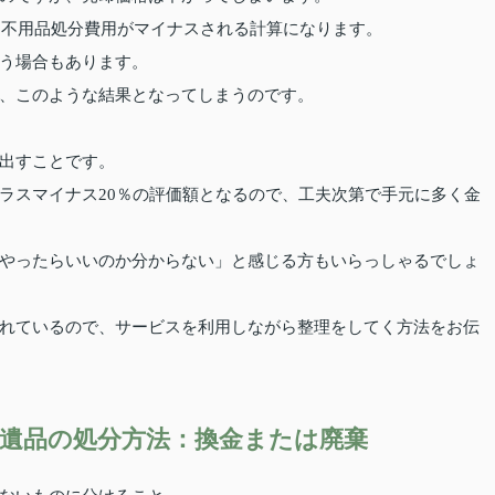
らに不用品処分費用がマイナスされる計算になります。
う場合もあります。
、このような結果となってしまうのです。
出すことです。
ラスマイナス20％の評価額となるので、工夫次第で手元に多く金
やったらいいのか分からない」と感じる方もいらっしゃるでしょ
れているので、サービスを利用しながら整理をしてく方法をお伝
遺品の処分方法：換金または廃棄