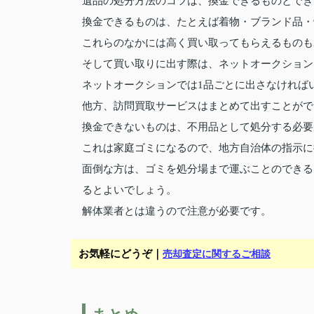
遺品の処分方法のコツは、換金できるものとでき
換金できるものは、たとえば着物・ブランド品・
これらのなかには高く買い取ってもらえるものも
そして買い取りに出す際は、ネットオークション
ネットオークションでは1品ごとに出さなければ
他方、訪問買取サービスはまとめて出すことがで
換金できないものは、不用品として処分する必要
これは家庭ゴミになるので、地方自治体の指示に
面倒な方は、ゴミを処分場まで運ぶことのできる
るとよいでしょう。
解体業者とは違うので注意が必要です。
お気軽にどうぞ｜
売却査定に関するご相談