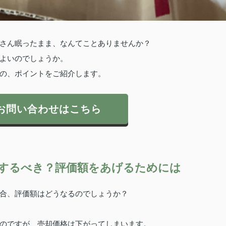
さん眠ったまま、なんてことありませんか？
よいのでしょうか。
の、ポイントをご紹介します。
お問い合わせはこちら
するべき？評価額をあげるためには
合、評価額はどうなるのでしょうか？
のですが、売却価格は下がってしまいます。