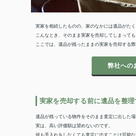
実家を相続したものの、家のなかには遺品がたく
こんなとき、そのまま実家を売却してしまっても
ここでは、遺品が残ったままの実家を売却する際
弊社への
実家を売却する前に遺品を整理
遺品が残っている物件をそのまま査定に出した場
実は、高い評価額は望めないのです。
何も手入れをしなくても査定に出すことは可能な