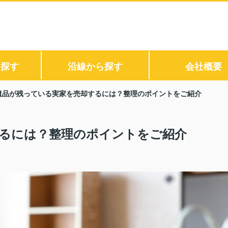
ら探す
沿線から探す
会社概要
遺品が残っている実家を売却するには？整理のポイントをご紹介
るには？整理のポイントをご紹介