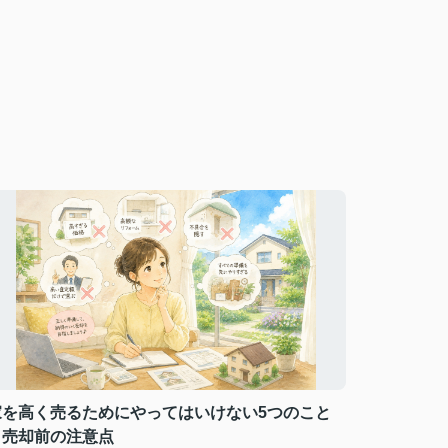
家を高く売るためにやってはいけない5つのこと
｜売却前の注意点