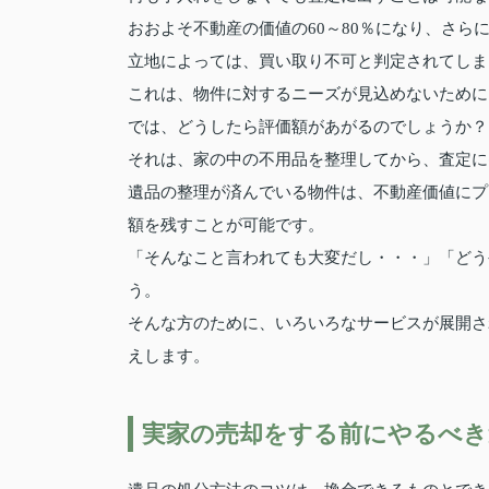
おおよそ不動産の価値の60～80％になり、さ
立地によっては、買い取り不可と判定されてしま
これは、物件に対するニーズが見込めないために
では、どうしたら評価額があがるのでしょうか？
それは、家の中の不用品を整理してから、査定に
遺品の整理が済んでいる物件は、不動産価値にプ
額を残すことが可能です。
「そんなこと言われても大変だし・・・」「どう
う。
そんな方のために、いろいろなサービスが展開さ
えします。
実家の売却をする前にやるべき