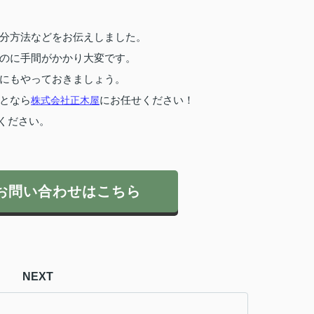
分方法などをお伝えしました。
のに手間がかかり大変です。
にもやっておきましょう。
となら
株式会社正木屋
にお任せください！
ください。
お問い合わせはこちら
NEXT