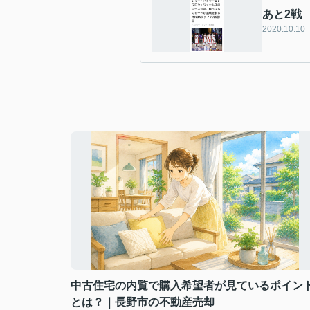
あと2戦
2020.10.10
中古住宅の内覧で購入希望者が見ているポイン
とは？｜長野市の不動産売却