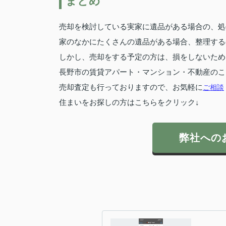
まとめ
売却を検討している実家に遺品がある場合の、処
家のなかにたくさんの遺品がある場合、整理する
しかし、売却をする予定の方は、損をしないため
長野市の賃貸アパート・マンション・不動産のこ
売却査定も行っておりますので、お気軽に
ご相談
住まいをお探しの方はこちらをクリック↓
弊社への