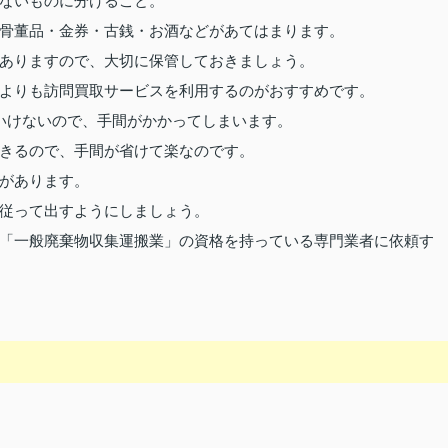
ないものに分けること。
骨董品・金券・古銭・お酒などがあてはまります。
ありますので、大切に保管しておきましょう。
よりも訪問買取サービスを利用するのがおすすめです。
いけないので、手間がかかってしまいます。
きるので、手間が省けて楽なのです。
があります。
従って出すようにしましょう。
「一般廃棄物収集運搬業」の資格を持っている専門業者に依頼す