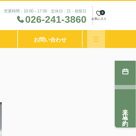
営業時間：10:00～17:00 定休日：日・祝祭日
0
026-241-3860
お気に入り
お問い合わせ
来店予約