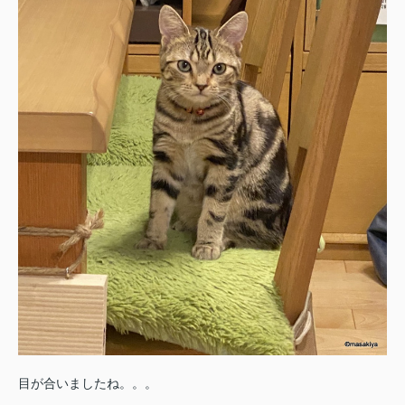
目が合いましたね。。。