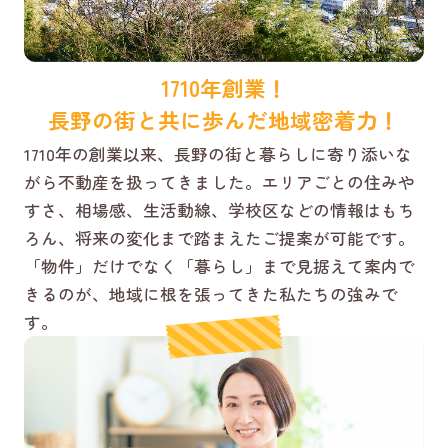
1710年創業！
長野の街と共に歩んだ地域密着力！
1710年の創業以来、長野の街と暮らしに寄り添いな
がら不動産を扱ってきました。エリアごとの住みや
すさ、相場感、生活動線、学校区などの情報はもち
ろん、将来の変化まで踏まえたご提案が可能です。
「物件」だけでなく「暮らし」まで見据えて案内で
きるのが、地域に根を張ってきた私たちの強みで
す。