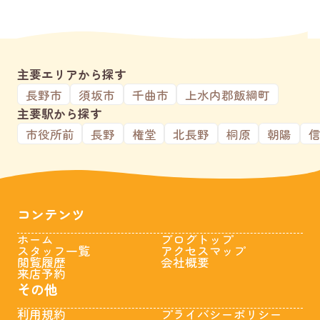
主要エリアから探す
長野市
須坂市
千曲市
上水内郡飯綱町
主要駅から探す
市役所前
長野
権堂
北長野
桐原
朝陽
コンテンツ
ホーム
ブログトップ
スタッフ一覧
アクセスマップ
閲覧履歴
会社概要
来店予約
その他
利用規約
プライバシーポリシー