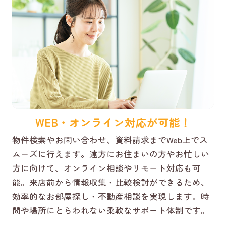
WEB・オンライン対応が可能！
物件検索やお問い合わせ、資料請求までWeb上でス
ムーズに行えます。遠方にお住まいの方やお忙しい
方に向けて、オンライン相談やリモート対応も可
能。来店前から情報収集・比較検討ができるため、
効率的なお部屋探し・不動産相談を実現します。時
間や場所にとらわれない柔軟なサポート体制です。