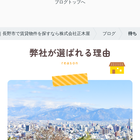
ブログトップへ
｜長野市で賃貸物件を探すなら株式会社正木屋
ブログ
待ち
弊社が選ばれる理由
reason