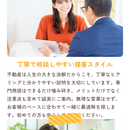
丁寧で相談しやすい接客スタイル
不動産は人生の大きな決断だからこそ、丁寧なヒア
リングと分かりやすい説明を大切にしています。専
門用語はできるだけ噛み砕き、メリットだけでなく
注意点も含めて誠実にご案内。無理な営業はせず、
お客様のペースに合わせて一緒に最適解を探しま
す。初めての方も安心してご相談ください。