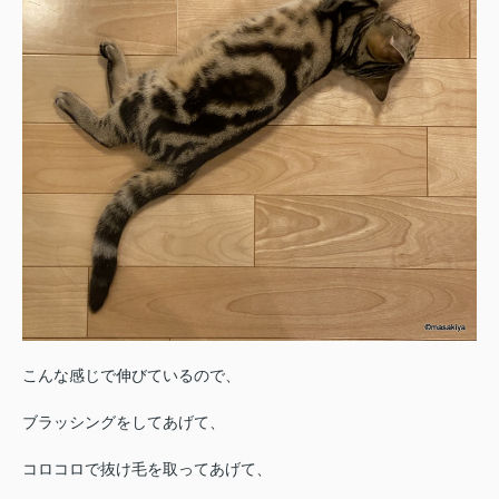
こんな感じで伸びているので、
ブラッシングをしてあげて、
コロコロで抜け毛を取ってあげて、