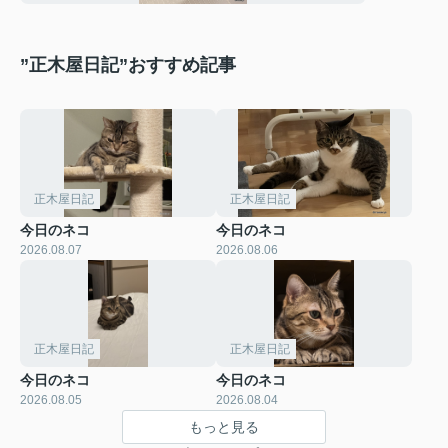
”正木屋日記”おすすめ記事
正木屋日記
正木屋日記
今日のネコ
今日のネコ
2026.08.07
2026.08.06
正木屋日記
正木屋日記
今日のネコ
今日のネコ
2026.08.05
2026.08.04
もっと見る