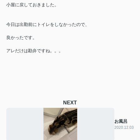
小屋に戻しておきました。
今日は出勤前にトイレをしなかったので、
良かったです。
アレだけは勘弁ですね。。。
NEXT
お風呂
2020.12.03