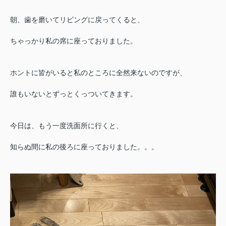
朝、歯を磨いてリビングに戻ってくると、
ちゃっかり私の席に座っておりました。
ホントに皆がいると私のところに全然来ないのですが、
誰もいないとずっとくっついてきます。
今日は、もう一度洗面所に行くと、
知らぬ間に私の後ろに座っておりました。。。