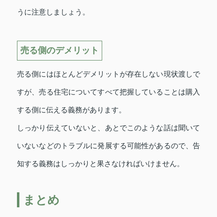
うに注意しましょう。
売る側のデメリット
売る側にはほとんどデメリットが存在しない現状渡しで
すが、売る住宅についてすべて把握していることは購入
する側に伝える義務があります。
しっかり伝えていないと、あとでこのような話は聞いて
いないなどのトラブルに発展する可能性があるので、告
知する義務はしっかりと果さなければいけません。
まとめ