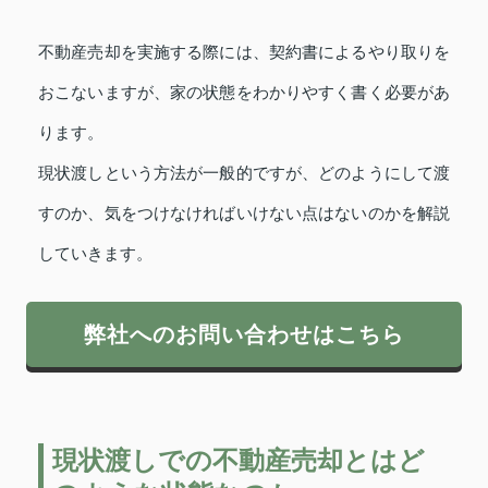
不動産売却を実施する際には、契約書によるやり取りを
おこないますが、家の状態をわかりやすく書く必要があ
ります。
現状渡しという方法が一般的ですが、どのようにして渡
すのか、気をつけなければいけない点はないのかを解説
していきます。
弊社へのお問い合わせはこちら
現状渡しでの不動産売却とはど