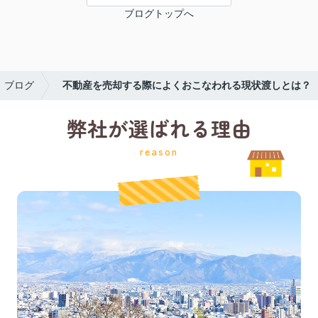
ブログトップへ
ブログ
不動産を売却する際によくおこなわれる現状渡しとは？
弊社が選ばれる理由
reason