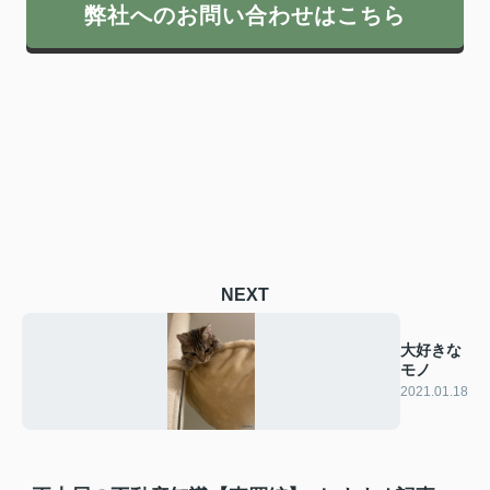
弊社へのお問い合わせはこちら
NEXT
大好きな
モノ
2021.01.18