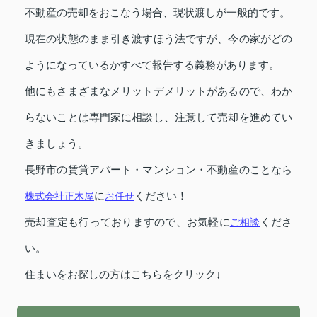
不動産の売却をおこなう場合、現状渡しが一般的です。
現在の状態のまま引き渡すほう法ですが、今の家がどの
ようになっているかすべて報告する義務があります。
他にもさまざまなメリットデメリットがあるので、わか
らないことは専門家に相談し、注意して売却を進めてい
きましょう。
長野市の賃貸アパート・マンション・不動産のことなら
株式会社正木屋
に
お任せ
ください！
売却査定も行っておりますので、お気軽に
ご相談
くださ
い。
住まいをお探しの方はこちらをクリック↓