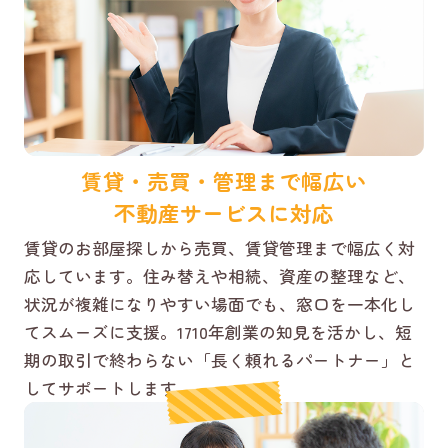
賃貸・売買・管理まで幅広い
不動産サービスに対応
賃貸のお部屋探しから売買、賃貸管理まで幅広く対
応しています。住み替えや相続、資産の整理など、
状況が複雑になりやすい場面でも、窓口を一本化し
てスムーズに支援。1710年創業の知見を活かし、短
期の取引で終わらない「長く頼れるパートナー」と
してサポートします。