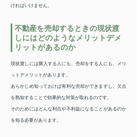
ければいけません。
不動産を売却するときの現状渡
しにはどのようなメリットデメ
リットがあるのか
現状渡しには購入する人にも、売却をする人にも、メリ
ットデメリットがあります。
あらかじめ知っておけば有利な売却ができますし、欠点
を熟知することで効果的な対策が取れるのです。
そのためにはどんな利点や不利益になることがあるのか
を知る必要があります。