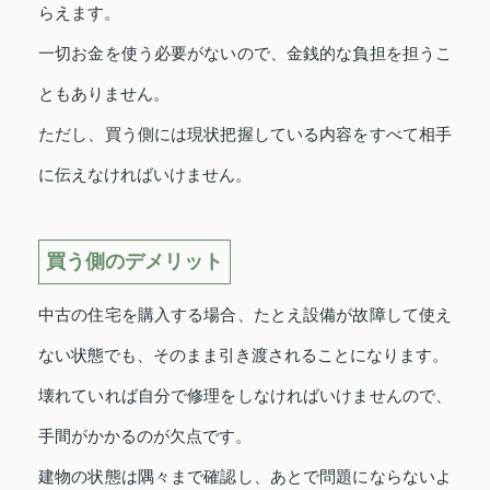
らえます。
一切お金を使う必要がないので、金銭的な負担を担うこ
ともありません。
ただし、買う側には現状把握している内容をすべて相手
に伝えなければいけません。
買う側のデメリット
中古の住宅を購入する場合、たとえ設備が故障して使え
ない状態でも、そのまま引き渡されることになります。
壊れていれば自分で修理をしなければいけませんので、
手間がかかるのが欠点です。
建物の状態は隅々まで確認し、あとで問題にならないよ