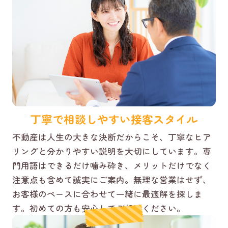
丁寧で相談しやすい接客スタイル
不動産は人生の大きな決断だからこそ、丁寧なヒア
リングと分かりやすい説明を大切にしています。専
門用語はできるだけ噛み砕き、メリットだけでなく
注意点も含めて誠実にご案内。無理な営業はせず、
お客様のペースに合わせて一緒に最適解を探しま
す。初めての方も安心してご相談ください。