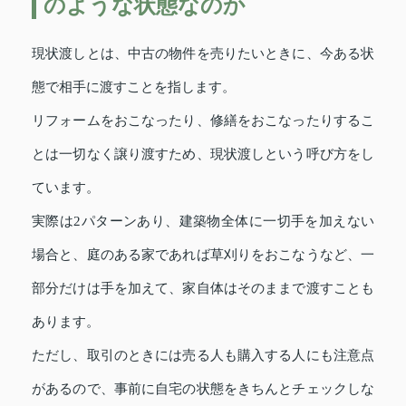
のような状態なのか
現状渡しとは、中古の物件を売りたいときに、今ある状
態で相手に渡すことを指します。
リフォームをおこなったり、修繕をおこなったりするこ
とは一切なく譲り渡すため、現状渡しという呼び方をし
ています。
実際は2パターンあり、建築物全体に一切手を加えない
場合と、庭のある家であれば草刈りをおこなうなど、一
部分だけは手を加えて、家自体はそのままで渡すことも
あります。
ただし、取引のときには売る人も購入する人にも注意点
があるので、事前に自宅の状態をきちんとチェックしな