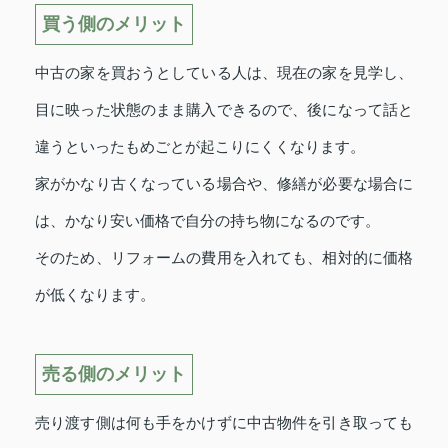
買う側のメリット
中古の家を買おうとしている人は、現在の家を見学し、
目に映った状態のまま購入できるので、後になって話と
違うといったもめごとが起こりにくくなります。
家がかなり古くなっている場合や、修繕が必要な場合に
は、かなり安い価格で自分の持ち物になるのです。
そのため、リフォームの費用を入れても、相対的に価格
が低くなります。
売る側のメリット
売り渡す側は何も手をかけずに中古物件を引き取っても