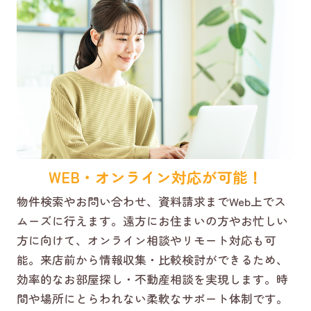
WEB・オンライン対応が可能！
物件検索やお問い合わせ、資料請求までWeb上でス
ムーズに行えます。遠方にお住まいの方やお忙しい
方に向けて、オンライン相談やリモート対応も可
能。来店前から情報収集・比較検討ができるため、
効率的なお部屋探し・不動産相談を実現します。時
間や場所にとらわれない柔軟なサポート体制です。