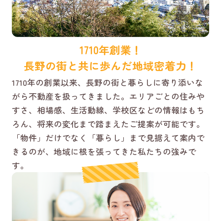
1710年創業！
長野の街と共に歩んだ地域密着力！
1710年の創業以来、長野の街と暮らしに寄り添いな
がら不動産を扱ってきました。エリアごとの住みや
すさ、相場感、生活動線、学校区などの情報はもち
ろん、将来の変化まで踏まえたご提案が可能です。
「物件」だけでなく「暮らし」まで見据えて案内で
きるのが、地域に根を張ってきた私たちの強みで
す。