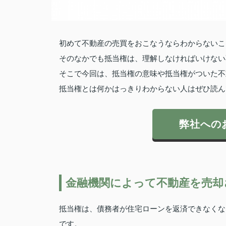
初めて不動産の売買をおこなうならわからないこ
そのなかでも抵当権は、理解しなければいけない
そこで今回は、抵当権の意味や抵当権がついた不
抵当権とは何かはっきりわからない人はぜひ読ん
弊社への
金融機関によって不動産を売却
抵当権は、債務者が住宅ローンを返済できなくな
です。