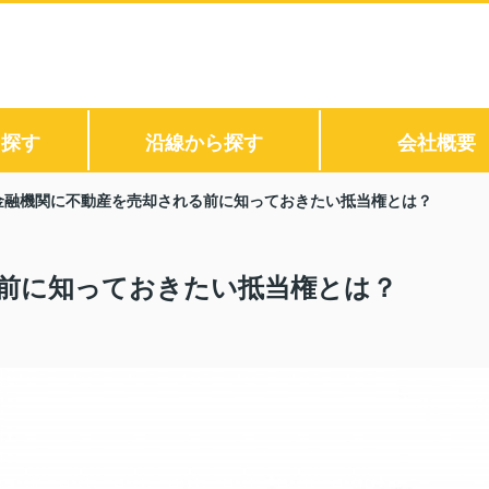
ら探す
沿線から探す
会社概要
金融機関に不動産を売却される前に知っておきたい抵当権とは？
前に知っておきたい抵当権とは？