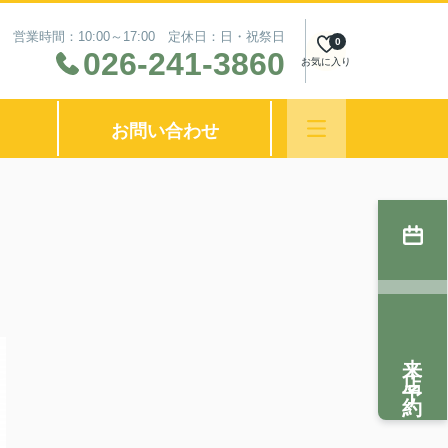
営業時間：10:00～17:00 定休日：日・祝祭日
0
026-241-3860
お気に入り
お問い合わせ
来店予約