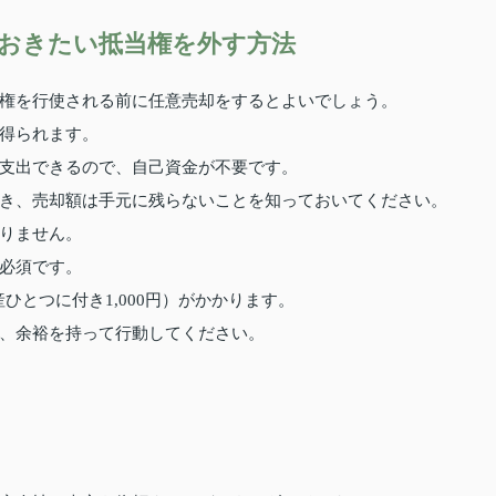
おきたい抵当権を外す方法
権を行使される前に任意売却をするとよいでしょう。
得られます。
支出できるので、自己資金が不要です。
き、売却額は手元に残らないことを知っておいてください。
りません。
必須です。
産ひとつに付き1,000円）がかかります。
、余裕を持って行動してください。