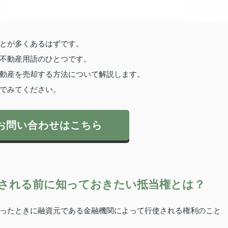
とが多くあるはずです。
不動産用語のひとつです。
動産を売却する方法について解説します。
でみてください。
お問い合わせはこちら
される前に知っておきたい抵当権とは？
ったときに融資元である金融機関によって行使される権利のこと