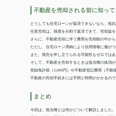
不動産を売却される前に知って
どうしても住宅ローンが返済できないなら、抵抗
任意売却は、残債を分割で返済できて、売却益を
さらに、不動産売却に伴う費用を売却額の中から
ただし、住宅ローン滞納により信用情報に傷がつ
また、競売を申し立てられる可能性もゼロではあ
そして、不動産を売却するときは抵当権の抹消が
登録免許税（3,000円）や不動産登記費用（不動
不動産の売却手続きには手間と時間がかかるので
まとめ
今回は、抵当権とは何かについて解説しました。