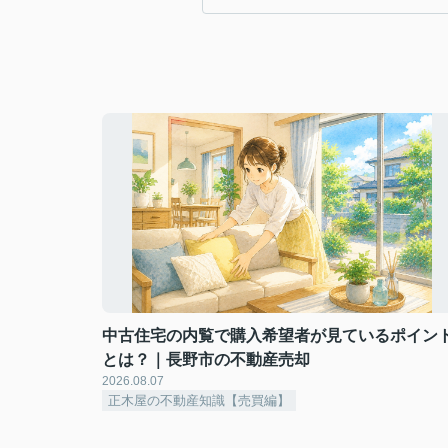
中古住宅の内覧で購入希望者が見ているポイン
とは？｜長野市の不動産売却
2026.08.07
正木屋の不動産知識【売買編】