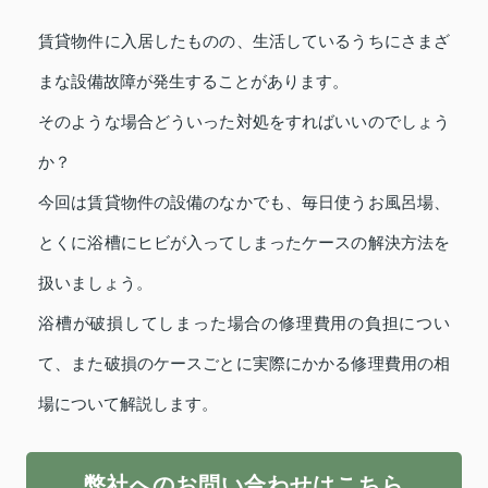
賃貸物件に入居したものの、生活しているうちにさまざ
まな設備故障が発生することがあります。
そのような場合どういった対処をすればいいのでしょう
か？
今回は賃貸物件の設備のなかでも、毎日使うお風呂場、
とくに浴槽にヒビが入ってしまったケースの解決方法を
扱いましょう。
浴槽が破損してしまった場合の修理費用の負担につい
て、また破損のケースごとに実際にかかる修理費用の相
場について解説します。
弊社へのお問い合わせはこちら