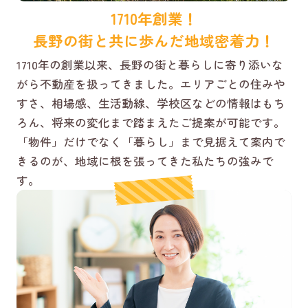
1710年創業！
長野の街と共に歩んだ地域密着力！
1710年の創業以来、長野の街と暮らしに寄り添いな
がら不動産を扱ってきました。エリアごとの住みや
すさ、相場感、生活動線、学校区などの情報はもち
ろん、将来の変化まで踏まえたご提案が可能です。
「物件」だけでなく「暮らし」まで見据えて案内で
きるのが、地域に根を張ってきた私たちの強みで
す。