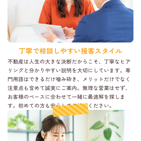
丁寧で相談しやすい接客スタイル
不動産は人生の大きな決断だからこそ、丁寧なヒア
リングと分かりやすい説明を大切にしています。専
門用語はできるだけ噛み砕き、メリットだけでなく
注意点も含めて誠実にご案内。無理な営業はせず、
お客様のペースに合わせて一緒に最適解を探しま
す。初めての方も安心してご相談ください。