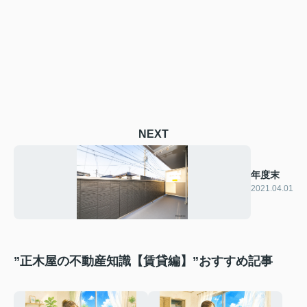
NEXT
年度末
2021.04.01
”正木屋の不動産知識【賃貸編】”おすすめ記事