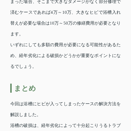
まった場合、そこまで大きなダメージがなく部分修理で
済むケースであれば4万～10万、大きなヒビで浴槽入れ
替えが必要な場合は10万～50万の修繕費用が必要となり
ます。
いずれにしても多額の費用が必要になる可能性があるた
め、経年劣化による破損かどうかが重要なポイントにな
るでしょう。
まとめ
今回は浴槽にヒビが入ってしまったケースの解決方法を
解説しました。
浴槽の破損は、経年劣化によって十分起こりうるトラブ