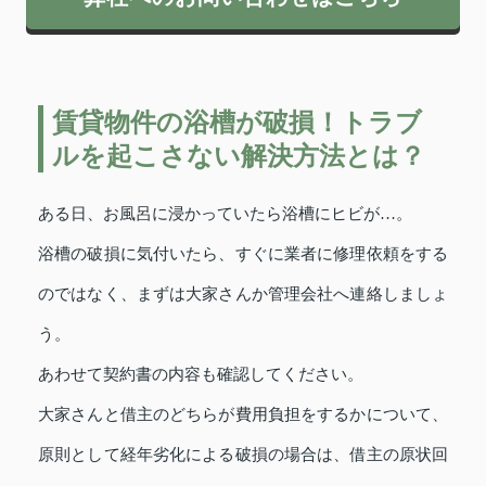
賃貸物件の浴槽が破損！トラブ
ルを起こさない解決方法とは？
ある日、お風呂に浸かっていたら浴槽にヒビが…。
浴槽の破損に気付いたら、すぐに業者に修理依頼をする
のではなく、まずは大家さんか管理会社へ連絡しましょ
う。
あわせて契約書の内容も確認してください。
大家さんと借主のどちらが費用負担をするかについて、
原則として経年劣化による破損の場合は、借主の原状回