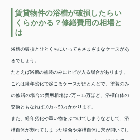
賃貸物件の浴槽が破損したらい
くらかかる？修繕費用の相場と
は
浴槽の破損とひとくちにいってもさまざまなケースがあ
るでしょう。
たとえば浴槽の塗装のみにヒビが入る場合があります。
これは経年劣化で起こるケースがほとんどで、塗装のみ
の修繕の場合の費用相場は7万～15万ほど、浴槽自体の
交換ともなれば10万～50万かかります。
また、経年劣化や重い物をぶつけてしまうなどして、浴
槽自体が割れてしまった場合や浴槽自体に穴が開いてし