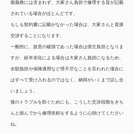
復義務には含まれず、大家さん負担で修理する旨が記載
されている場合がほとんどです。
もしも契約書に記載がなかった場合は、大家さんと直接
交渉することになります。
一般的に、故意の破損であった場合は借主負担となりま
すが、経年劣化による場合は大家さん負担になるため、
全額負担や保険適用など理不尽なことを言われた場合に
はすべて受け入れるのではなく、納得がいくまで話し合
いましょう。
後のトラブルを防ぐためにも、こうした交渉段階をきち
んと踏んでから修理依頼をするように心掛けてください
ね。