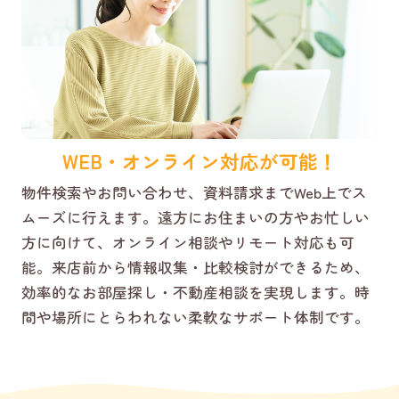
WEB・オンライン対応が可能！
物件検索やお問い合わせ、資料請求までWeb上でス
ムーズに行えます。遠方にお住まいの方やお忙しい
方に向けて、オンライン相談やリモート対応も可
能。来店前から情報収集・比較検討ができるため、
効率的なお部屋探し・不動産相談を実現します。時
間や場所にとらわれない柔軟なサポート体制です。