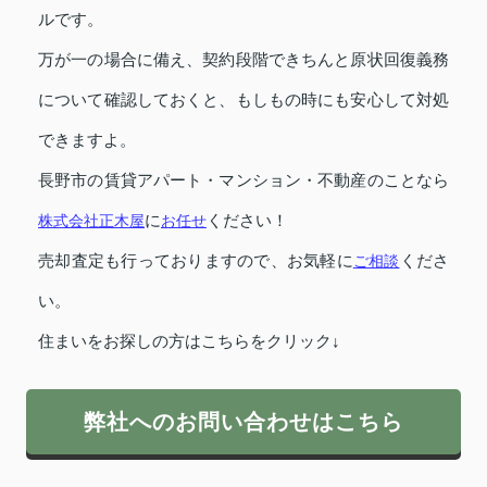
ルです。
万が一の場合に備え、契約段階できちんと原状回復義務
について確認しておくと、もしもの時にも安心して対処
できますよ。
長野市の賃貸アパート・マンション・不動産のことなら
株式会社正木屋
に
お任せ
ください！
売却査定も行っておりますので、お気軽に
ご相談
くださ
い。
住まいをお探しの方はこちらをクリック↓
弊社へのお問い合わせはこちら