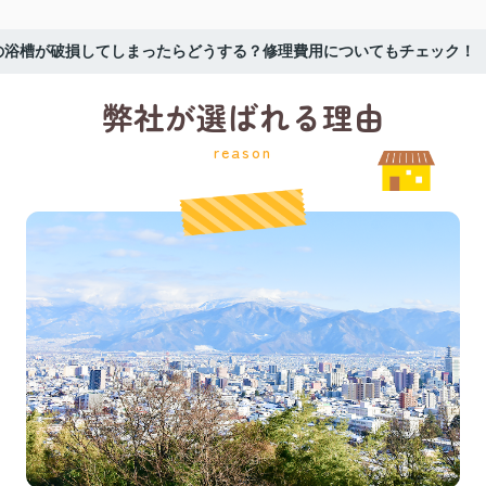
の浴槽が破損してしまったらどうする？修理費用についてもチェック！
弊社が選ばれる理由
reason