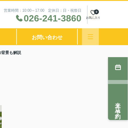
営業時間：10:00～17:00 定休日：日・祝祭日
0
026-241-3860
お気に入り
お問い合わせ
の背景も解説
来店予約