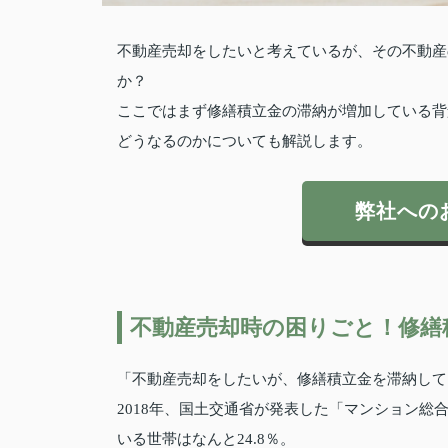
不動産売却をしたいと考えているが、その不動産
か？
ここではまず修繕積立金の滞納が増加している背
どうなるのかについても解説します。
弊社への
不動産売却時の困りごと！修繕
「不動産売却をしたいが、修繕積立金を滞納して
2018年、国土交通省が発表した「マンション総
いる世帯はなんと24.8％。