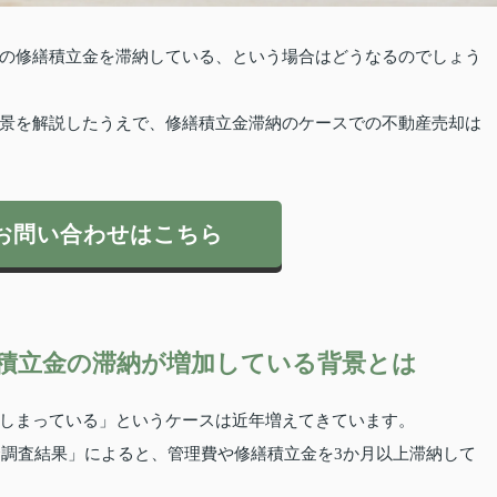
の修繕積立金を滞納している、という場合はどうなるのでしょう
景を解説したうえで、修繕積立金滞納のケースでの不動産売却は
お問い合わせはこちら
積立金の滞納が増加している背景とは
しまっている」というケースは近年増えてきています。
合調査結果」によると、管理費や修繕積立金を3か月以上滞納して