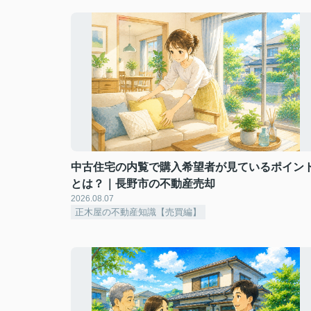
中古住宅の内覧で購入希望者が見ているポイン
とは？｜長野市の不動産売却
2026.08.07
正木屋の不動産知識【売買編】