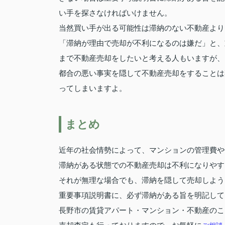
い手を探さなければいけません。
当然買い手が出る可能性は滞納のない不動産より
「滞納が理由で売却が不利になるのは嫌だ」と、
まで不動産売却をしたいと考える人もいますが、
都合の悪い事実を隠して不動産売却をすることは
ってしまいますよ。
まとめ
近年の社会情勢によって、マンションの管理費や
滞納がある状態での不動産売却は不利になりやす
それが無理な場合でも、滞納を隠して売却しよう
重要事項説明書に、必ず滞納がある旨を明記して
長野市の賃貸アパート・マンション・不動産のこ