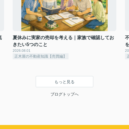
流
夏休みに実家の売却を考える｜家族で確認してお
きたい5つのこと
2026.08.01
20
正木屋の不動産知識【売買編】
もっと見る
ブログトップへ