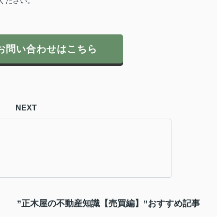
ください。
お問い合わせはこちら
NEXT
”正木屋の不動産知識【売買編】”おすすめ記事