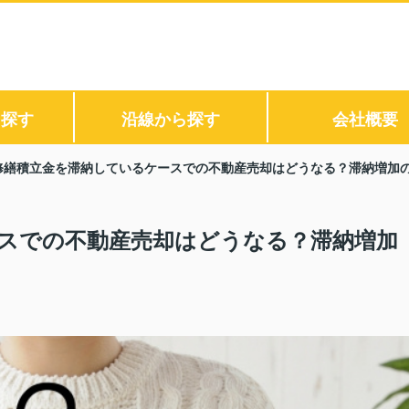
ら探す
沿線から探す
会社概要
修繕積立金を滞納しているケースでの不動産売却はどうなる？滞納増加
スでの不動産売却はどうなる？滞納増加