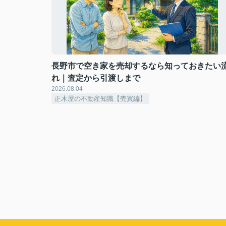
長野市で空き家を売却するなら知っておきたい
れ｜査定から引渡しまで
2026.08.04
正木屋の不動産知識【売買編】