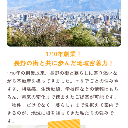
1710年創業！
長野の街と共に歩んだ地域密着力！
1710年の創業以来、長野の街と暮らしに寄り添いな
がら不動産を扱ってきました。エリアごとの住みや
すさ、相場感、生活動線、学校区などの情報はもち
ろん、将来の変化まで踏まえたご提案が可能です。
「物件」だけでなく「暮らし」まで見据えて案内で
きるのが、地域に根を張ってきた私たちの強みで
す。