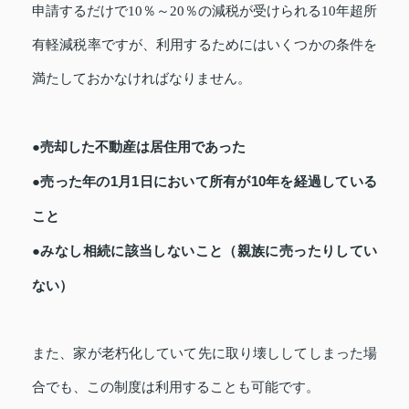
申請するだけで10％～20％の減税が受けられる10年超所
有軽減税率ですが、利用するためにはいくつかの条件を
満たしておかなければなりません。
●売却した不動産は居住用であった
●売った年の1月1日において所有が10年を経過している
こと
●みなし相続に該当しないこと（親族に売ったりしてい
ない）
また、家が老朽化していて先に取り壊ししてしまった場
合でも、この制度は利用することも可能です。