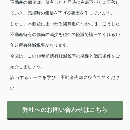
不動産の価値は、所有したと同時に右肩下がりに下落し
ていき、売却時の価格を下げる要因を作っています。
しかし、不動産にまつわる諸制度のなかには、こうした
不動産特有の価値の減少を税金の軽減で補ってくれる10
年超所有軽減税率があります。
今回は、この10年超所有軽減税率の概要と適応条件をご
紹介しましょう。
該当するケースを学び、不動産売却に役立ててくださ
い。
弊社へのお問い合わせはこちら