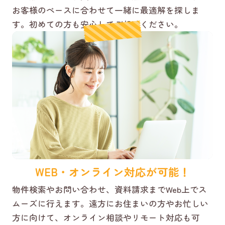
お客様のペースに合わせて一緒に最適解を探しま
す。初めての方も安心してご相談ください。
WEB・オンライン対応が可能！
物件検索やお問い合わせ、資料請求までWeb上でス
ムーズに行えます。遠方にお住まいの方やお忙しい
方に向けて、オンライン相談やリモート対応も可