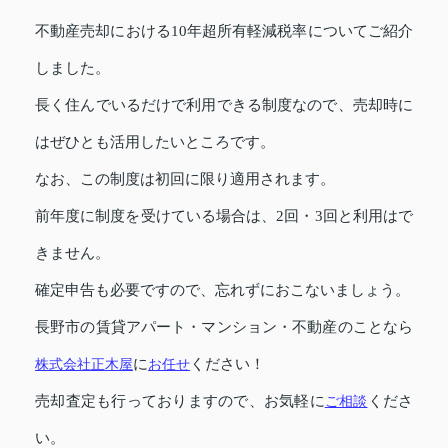
不動産売却における10年超所有軽減税率についてご紹介
しました。
長く住んでいるだけで利用できる制度なので、売却時に
はぜひとも活用したいところです。
なお、この制度は初回に限り適用されます。
前年度に制度を受けている場合は、2回・3回と利用はで
きません。
確定申告も必要ですので、忘れずにおこないましょう。
長野市の賃貸アパート・マンション・不動産のことなら
株式会社正木屋
に
お任せ
ください！
売却査定も行っておりますので、お気軽に
ご相談
くださ
い。