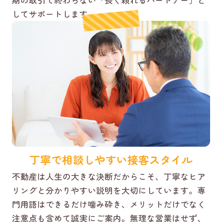
してサポートします。
丁寧で相談しやすい接客スタイル
不動産は人生の大きな決断だからこそ、丁寧なヒア
リングと分かりやすい説明を大切にしています。専
門用語はできるだけ噛み砕き、メリットだけでなく
注意点も含めて誠実にご案内。無理な営業はせず、