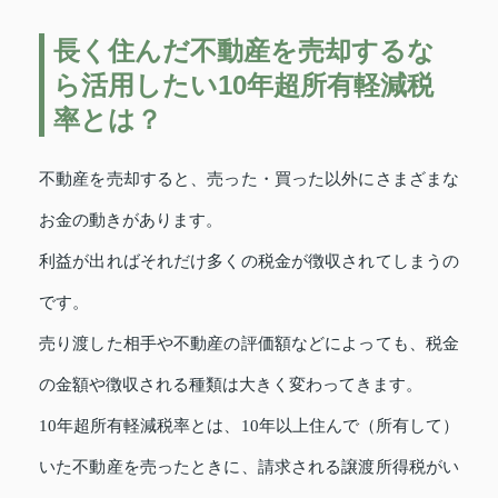
長く住んだ不動産を売却するな
ら活用したい10年超所有軽減税
率とは？
不動産を売却すると、売った・買った以外にさまざまな
お金の動きがあります。
利益が出ればそれだけ多くの税金が徴収されてしまうの
です。
売り渡した相手や不動産の評価額などによっても、税金
の金額や徴収される種類は大きく変わってきます。
10年超所有軽減税率とは、10年以上住んで（所有して）
いた不動産を売ったときに、請求される譲渡所得税がい