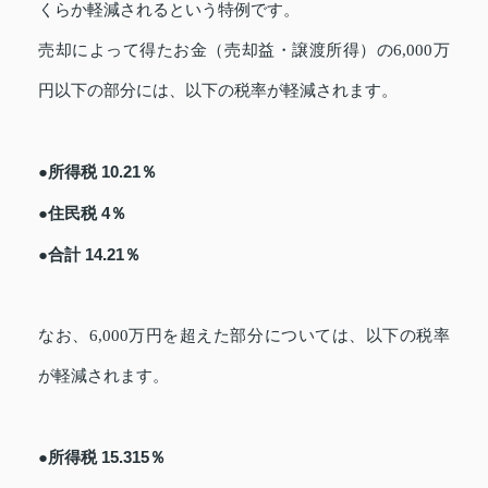
くらか軽減されるという特例です。
売却によって得たお金（売却益・譲渡所得）の6,000万
円以下の部分には、以下の税率が軽減されます。
●所得税 10.21％
●住民税 4％
●合計 14.21％
なお、6,000万円を超えた部分については、以下の税率
が軽減されます。
●所得税 15.315％