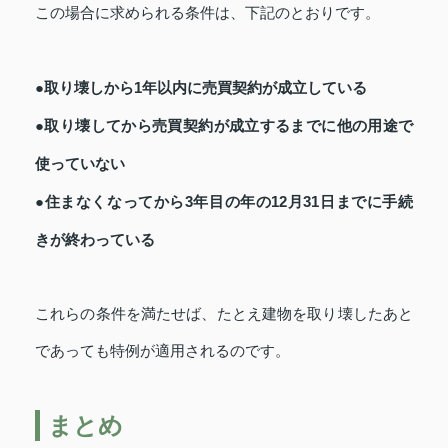
この場合に求められる条件は、下記のとおりです。
●取り壊しから1年以内に売買契約が成立している
●取り壊してから売買契約が成立するまでに他の用途で
使っていない
●住まなくなってから3年目の年の12月31日までに手続
きが終わっている
これらの条件を満たせば、たとえ建物を取り壊したあと
であっても特例が適用されるのです。
まとめ