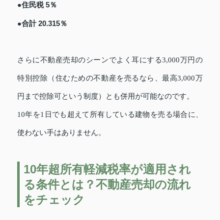
●住民税 5％
●合計 20.315％
さらに不動産売却のシーンでよく耳にする3,000万円の
特別控除（住むための不動産を売るなら、最高3,000万
円まで控除可という制度）とも併用が可能なのです。
10年を1日でも超えて所有している建物を売る場合に、
使わない手はありません。
10年超所有軽減税率が適用され
る条件とは？不動産売却の流れ
をチェック