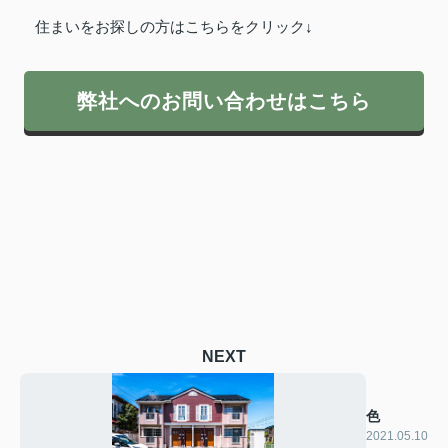
住まいをお探しの方はこちらをクリック↓
弊社へのお問い合わせはこちら
NEXT
色
2021.05.10