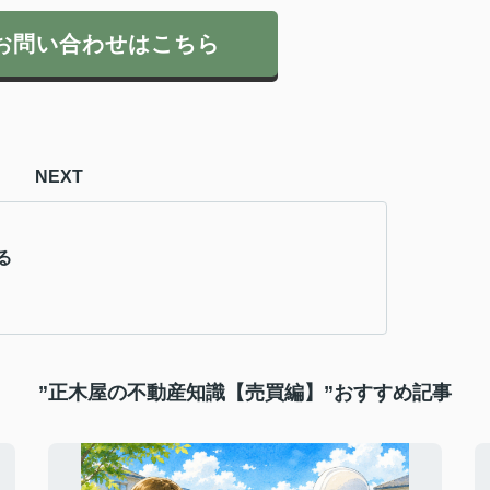
お問い合わせはこちら
NEXT
る
”正木屋の不動産知識【売買編】”おすすめ記事