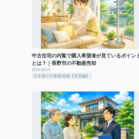
中古住宅の内覧で購入希望者が見ているポイン
とは？｜長野市の不動産売却
2026.08.07
正木屋の不動産知識【売買編】