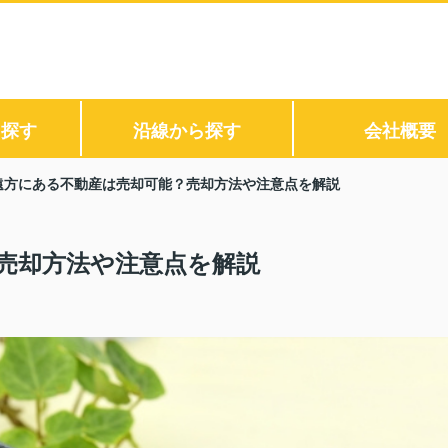
ら探す
沿線から探す
会社概要
遠方にある不動産は売却可能？売却方法や注意点を解説
売却方法や注意点を解説