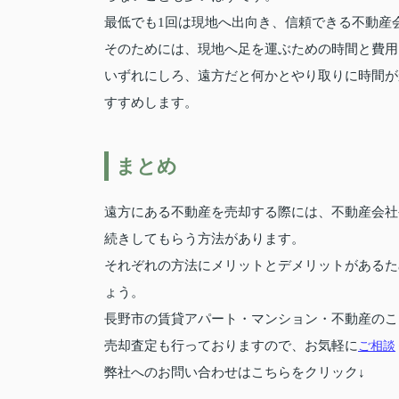
最低でも1回は現地へ出向き、信頼できる不動産
そのためには、現地へ足を運ぶための時間と費用
いずれにしろ、遠方だと何かとやり取りに時間が
すすめします。
まとめ
遠方にある不動産を売却する際には、不動産会社
続きしてもらう方法があります。
それぞれの方法にメリットとデメリットがあるた
ょう。
長野市の賃貸アパート・マンション・不動産のこ
売却査定も行っておりますので、お気軽に
ご相談
弊社へのお問い合わせはこちらをクリック↓