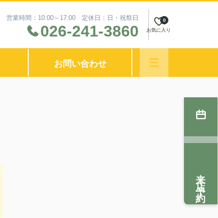
営業時間：10:00～17:00 定休日：日・祝祭日
0
026-241-3860
お気に入り
お問い合わせ
来店予約