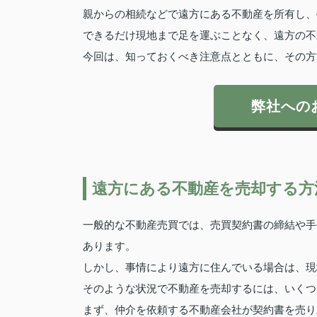
親からの相続などで遠方にある不動産を所有し、
できるだけ現地まで足を運ぶことなく、遠方の不
今回は、知っておくべき注意点とともに、その方
弊社への
遠方にある不動産を売却する方
一般的な不動産売買では、売買契約書の締結や手
あります。
しかし、事情により遠方に住んでいる場合は、現
そのような状況で不動産を売却するには、いくつ
まず、仲介を依頼する不動産会社が契約書を売り