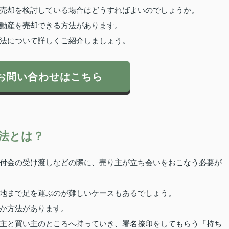
売却を検討している場合はどうすればよいのでしょうか。
動産を売却できる方法があります。
法について詳しくご紹介しましょう。
お問い合わせはこちら
法とは？
付金の受け渡しなどの際に、売り主が立ち会いをおこなう必要が
地まで足を運ぶのが難しいケースもあるでしょう。
か方法があります。
主と買い主のところへ持っていき、署名捺印をしてもらう「持ち