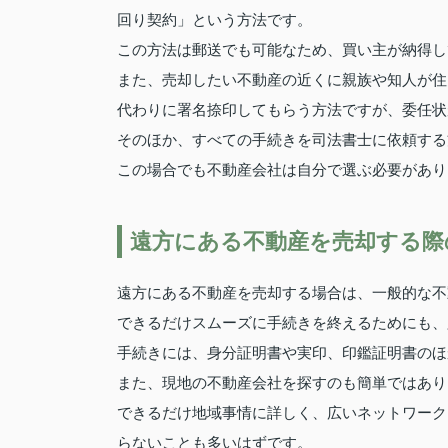
回り契約」という方法です。
この方法は郵送でも可能なため、買い主が納得し
また、売却したい不動産の近くに親族や知人が住
代わりに署名捺印してもらう方法ですが、委任状
そのほか、すべての手続きを司法書士に依頼する
この場合でも不動産会社は自分で選ぶ必要があり
遠方にある不動産を売却する際
遠方にある不動産を売却する場合は、一般的な不
できるだけスムーズに手続きを終えるためにも、
手続きには、身分証明書や実印、印鑑証明書のほ
また、現地の不動産会社を探すのも簡単ではあり
できるだけ地域事情に詳しく、広いネットワーク
らないことも多いはずです。