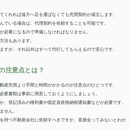
てくれれば遠方へ足を運ばなくても売買契約が成立します。
んでいる場合は、代理契約を依頼することも可能です。
が必要になるので準備しなければなりません。
方法もあります。
ますが、それ以外はすべて代行してもらえるので安心です。
の注意点とは？
動産売買より手間と時間がかかるのが注意点のひとつです。
必要書類は事前に用意しておくようにしましょう。
か、登記済みの権利書や固定資産税納税通知書などが必要です。
ません。
を持つ不動産会社に依頼すべきですが、直接会ってみないとわか