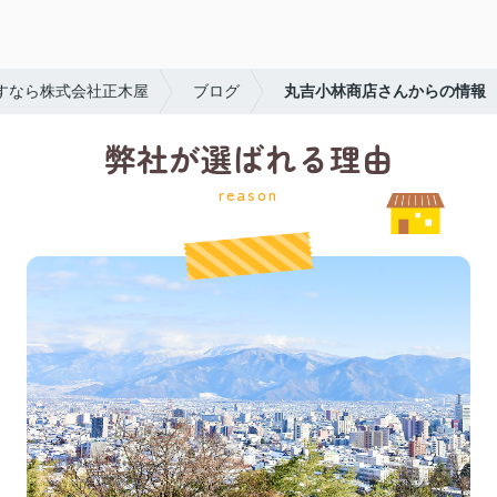
すなら株式会社正木屋
ブログ
丸吉小林商店さんからの情報
弊社が選ばれる理由
reason