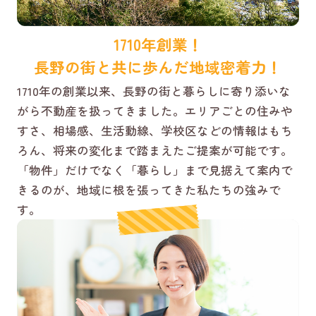
1710年創業！
長野の街と共に歩んだ地域密着力！
1710年の創業以来、長野の街と暮らしに寄り添いな
がら不動産を扱ってきました。エリアごとの住みや
すさ、相場感、生活動線、学校区などの情報はもち
ろん、将来の変化まで踏まえたご提案が可能です。
「物件」だけでなく「暮らし」まで見据えて案内で
きるのが、地域に根を張ってきた私たちの強みで
す。