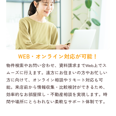
WEB・オンライン対応が可能！
物件検索やお問い合わせ、資料請求までWeb上でス
ムーズに行えます。遠方にお住まいの方やお忙しい
方に向けて、オンライン相談やリモート対応も可
能。来店前から情報収集・比較検討ができるため、
効率的なお部屋探し・不動産相談を実現します。時
間や場所にとらわれない柔軟なサポート体制です。