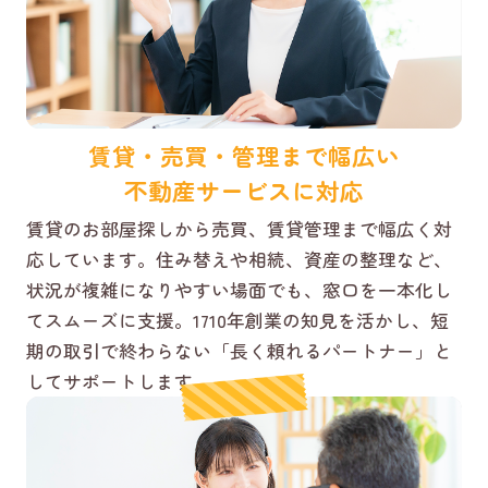
賃貸・売買・管理まで幅広い
不動産サービスに対応
賃貸のお部屋探しから売買、賃貸管理まで幅広く対
応しています。住み替えや相続、資産の整理など、
状況が複雑になりやすい場面でも、窓口を一本化し
てスムーズに支援。1710年創業の知見を活かし、短
期の取引で終わらない「長く頼れるパートナー」と
してサポートします。