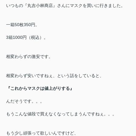
いつもの『丸吉小林商店』さんにマスクを買いに行きました。
一箱50枚350円。
3箱1000円（税込）。
相変わらずの激安です。
相変わらず安いですねぇ、という話をしていると、
『これからマスクは値上がりする』
んだそうです。。。
もうこんな値段で買えなくなってしまうんですねぇ。。。
もう少し頑張って欲しいんですけど、