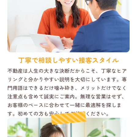
丁寧で相談しやすい接客スタイル
不動産は人生の大きな決断だからこそ、丁寧なヒア
リングと分かりやすい説明を大切にしています。専
門用語はできるだけ噛み砕き、メリットだけでなく
注意点も含めて誠実にご案内。無理な営業はせず、
お客様のペースに合わせて一緒に最適解を探しま
す。初めての方も安心してご相談ください。