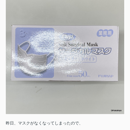
昨日、マスクがなくなってしまったので、