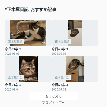
”正木屋日記”おすすめ記事
正木屋日記
正木屋日記
今日のネコ
今日のネコ
2026.08.06
2026.08.05
正木屋日記
正木屋日記
今日のネコ
今日のネコ
2026.08.04
2026.07.31
もっと見る
ブログトップへ