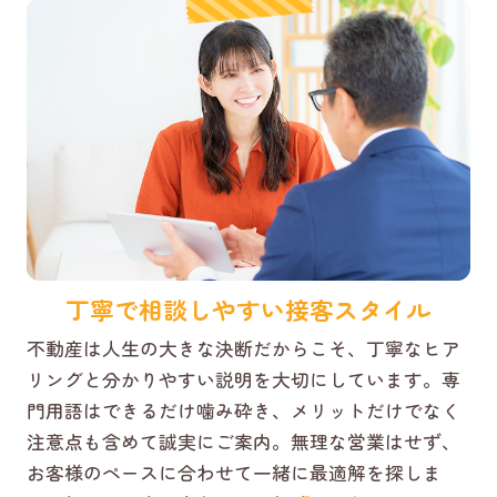
丁寧で相談しやすい接客スタイル
不動産は人生の大きな決断だからこそ、丁寧なヒア
リングと分かりやすい説明を大切にしています。専
門用語はできるだけ噛み砕き、メリットだけでなく
注意点も含めて誠実にご案内。無理な営業はせず、
お客様のペースに合わせて一緒に最適解を探しま