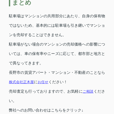
まとめ
駐車場はマンションの共用部分にあたり、自身の保有物
ではないため、基本的には駐車場も引き継いでマンショ
ンを売却することはできません。
駐車場がない場合のマンションの売却価格への影響につ
いては、車の保有率やニーズに応じて、都市部と地方と
で異なってきます。
長野市の賃貸アパート・マンション・不動産のことなら
株式会社正木屋
に
お任せ
ください！
売却査定も行っておりますので、お気軽に
ご相談
くださ
い。
弊社へのお問い合わせはこちらをクリック↓