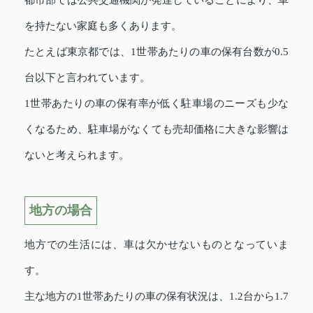
を持たない家庭も多くあります。
たとえば東京都では、1世帯あたりの車の保有台数が0.5
台以下と言われています。
1世帯あたりの車の保有率が低く駐車場のニーズも少な
くなるため、駐車場がなくても売却価格に大きな影響は
ないと考えられます。
地方の場合
地方での生活には、車は欠かせないものとなっていま
す。
主な地方の1世帯あたりの車の保有状況は、1.2台から1.7