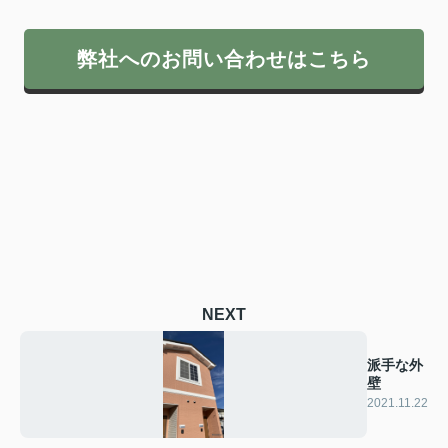
弊社へのお問い合わせはこちら
NEXT
派手な外
壁
2021.11.22