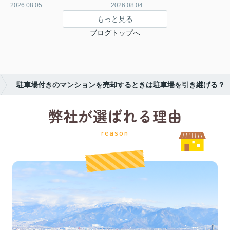
2026.08.05
2026.08.04
もっと見る
ブログトップへ
駐車場付きのマンションを売却するときは駐車場を引き継げる？
弊社が選ばれる理由
reason