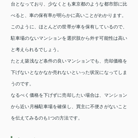
台となっており、少なくとも東京都のような都市部に比
べると、車の保有率が明らかに高いことがわかります。
このように、ほとんどの世帯が車を保有しているので、
駐車場のないマンションを選択肢から外す可能性は高い
と考えられるでしょう。
たとえ築浅など条件の良いマンションでも、売却価格を
下げないとなかなか売れないといった状況になってしま
うのです。
なるべく価格を下げずに売却したい場合は、マンション
から近い月極駐車場を確保し、買主に不便さがないこと
を伝えてみるのも1つの方法です。