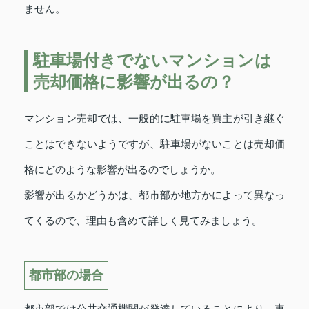
ません。
駐車場付きでないマンションは
売却価格に影響が出るの？
マンション売却では、一般的に駐車場を買主が引き継ぐ
ことはできないようですが、駐車場がないことは売却価
格にどのような影響が出るのでしょうか。
影響が出るかどうかは、都市部か地方かによって異なっ
てくるので、理由も含めて詳しく見てみましょう。
都市部の場合
都市部では公共交通機関が発達していることにより、車