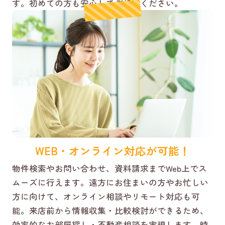
す。初めての方も安心してご相談ください。
WEB・オンライン対応が可能！
物件検索やお問い合わせ、資料請求までWeb上でス
ムーズに行えます。遠方にお住まいの方やお忙しい
方に向けて、オンライン相談やリモート対応も可
能。来店前から情報収集・比較検討ができるため、
効率的なお部屋探し・不動産相談を実現します。時