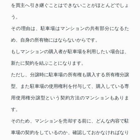
を買主へ引き継ぐことはできないことがほとんどでしょ
う。
その理由は、駐車場はマンションの共有部分になるた
め、自身の所有物にはならないからです。
もしマンションの購入者が駐車場を利用したい場合は、
新たに契約を結ぶことになります。
ただし、分譲時に駐車場の所有権も購入する所有権分譲
型、また駐車場の使用権利を付与して、購入している専
用使用権分譲型という契約方法のマンションもありま
す。
そのため、マンションを売却する前に、どんな内容で駐
車場の契約をしているのか、確認しておかなければなり