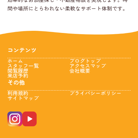
間や場所にとらわれない柔軟なサポート体制です。
コンテンツ
ホーム
ブログトップ
スタッフ一覧
アクセスマップ
閲覧履歴
会社概要
来店予約
その他
利用規約
プライバシーポリシー
サイトマップ