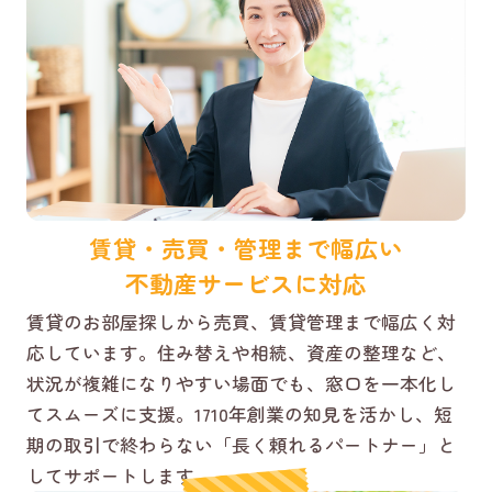
賃貸・売買・管理まで幅広い
不動産サービスに対応
賃貸のお部屋探しから売買、賃貸管理まで幅広く対
応しています。住み替えや相続、資産の整理など、
状況が複雑になりやすい場面でも、窓口を一本化し
てスムーズに支援。1710年創業の知見を活かし、短
期の取引で終わらない「長く頼れるパートナー」と
してサポートします。