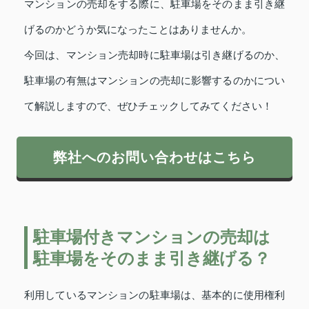
マンションの売却をする際に、駐車場をそのまま引き継
げるのかどうか気になったことはありませんか。
今回は、マンション売却時に駐車場は引き継げるのか、
駐車場の有無はマンションの売却に影響するのかについ
て解説しますので、ぜひチェックしてみてください！
弊社へのお問い合わせはこちら
駐車場付きマンションの売却は
駐車場をそのまま引き継げる？
利用しているマンションの駐車場は、基本的に使用権利