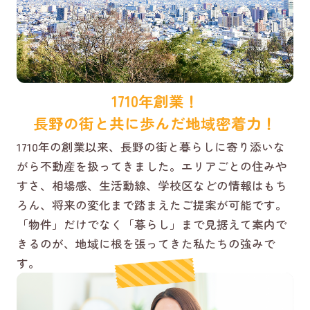
1710年創業！
長野の街と共に歩んだ地域密着力！
1710年の創業以来、長野の街と暮らしに寄り添いな
がら不動産を扱ってきました。エリアごとの住みや
すさ、相場感、生活動線、学校区などの情報はもち
ろん、将来の変化まで踏まえたご提案が可能です。
「物件」だけでなく「暮らし」まで見据えて案内で
きるのが、地域に根を張ってきた私たちの強みで
す。