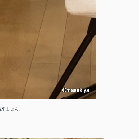
出来ません。