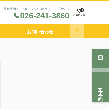
営業時間：10:00～17:00 定休日：日・祝祭日
0
026-241-3860
お気に入り
お問い合わせ
来店予約