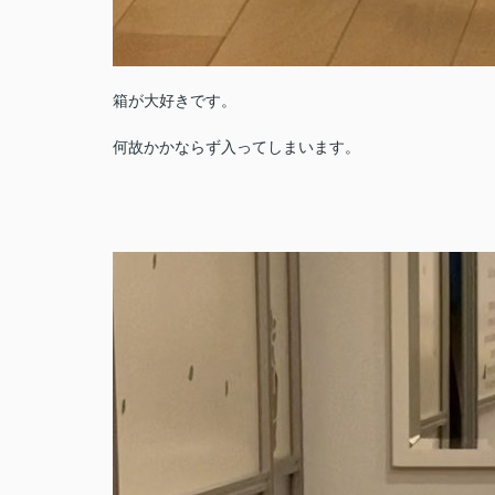
箱が大好きです。
何故かかならず入ってしまいます。