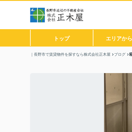
トップ
エリアか
｜長野市で賃貸物件を探すなら株式会社正木屋
ブログ