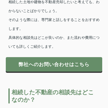
相続した土地や建物を不動産売却したいと考えても、わ
からないことばかりでしょう。
そのような際には、専門家と話しをすることをおすすめ
します。
具体的な相談先はどこが良いのか、また流れや費用につ
いても詳しくご紹介します。
弊社へのお問い合わせはこちら
相続した不動産の相談先はどこ
なのか？