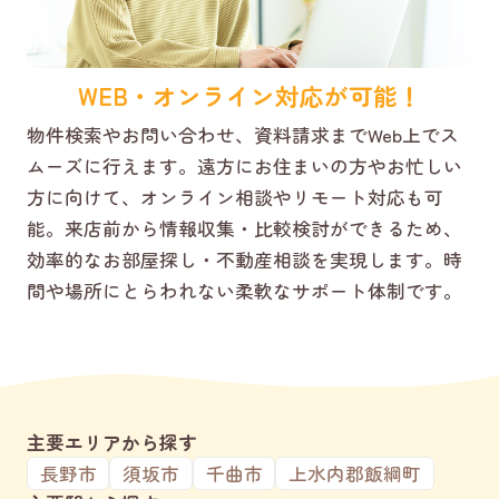
WEB・オンライン対応が可能！
物件検索やお問い合わせ、資料請求までWeb上でス
ムーズに行えます。遠方にお住まいの方やお忙しい
方に向けて、オンライン相談やリモート対応も可
能。来店前から情報収集・比較検討ができるため、
効率的なお部屋探し・不動産相談を実現します。時
間や場所にとらわれない柔軟なサポート体制です。
主要エリアから探す
長野市
須坂市
千曲市
上水内郡飯綱町