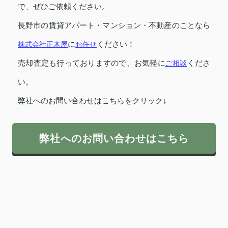
で、ぜひご依頼ください。
長野市の賃貸アパート・マンション・不動産のことなら
株式会社正木屋
に
お任せ
ください！
売却査定も行っておりますので、お気軽に
ご相談
くださ
い。
弊社へのお問い合わせはこちらをクリック↓
弊社へのお問い合わせはこちら