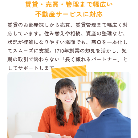
賃貸・売買・管理まで幅広い
不動産サービスに対応
賃貸のお部屋探しから売買、賃貸管理まで幅広く対
応しています。住み替えや相続、資産の整理など、
状況が複雑になりやすい場面でも、窓口を一本化し
てスムーズに支援。1710年創業の知見を活かし、短
期の取引で終わらない「長く頼れるパートナー」と
してサポートします。