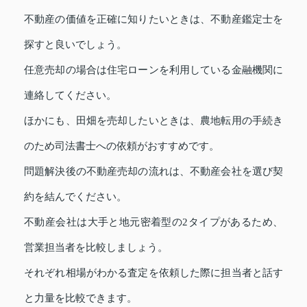
不動産の価値を正確に知りたいときは、不動産鑑定士を
探すと良いでしょう。
任意売却の場合は住宅ローンを利用している金融機関に
連絡してください。
ほかにも、田畑を売却したいときは、農地転用の手続き
のため司法書士への依頼がおすすめです。
問題解決後の不動産売却の流れは、不動産会社を選び契
約を結んでください。
不動産会社は大手と地元密着型の2タイプがあるため、
営業担当者を比較しましょう。
それぞれ相場がわかる査定を依頼した際に担当者と話す
と力量を比較できます。