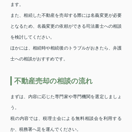
ます。
また、相続した不動産を売却する際には名義変更が必要
となるため、名義変更の依頼ができる司法書士への相談
を検討してください。
ほかには、相続時や相続後のトラブルがおきたら、弁護
士への相談がおすすめです。
不動産売却の相談の流れ
まずは、内容に応じた専門家や専門機関を選定しましょ
う。
税の内容では、税理士会による無料相談会を利用する
か、税務署へ足を運んでください。