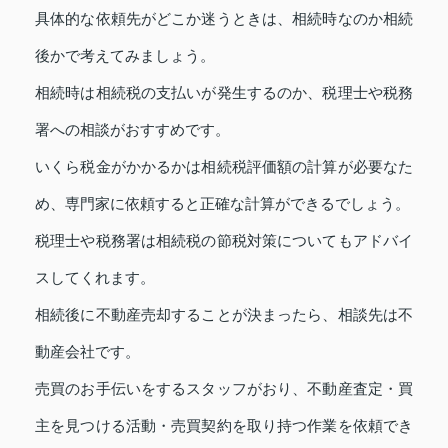
具体的な依頼先がどこか迷うときは、相続時なのか相続
後かで考えてみましょう。
相続時は相続税の支払いが発生するのか、税理士や税務
署への相談がおすすめです。
いくら税金がかかるかは相続税評価額の計算が必要なた
め、専門家に依頼すると正確な計算ができるでしょう。
税理士や税務署は相続税の節税対策についてもアドバイ
スしてくれます。
相続後に不動産売却することが決まったら、相談先は不
動産会社です。
売買のお手伝いをするスタッフがおり、不動産査定・買
主を見つける活動・売買契約を取り持つ作業を依頼でき