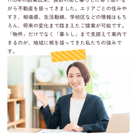
がら不動産を扱ってきました。エリアごとの住みや
すさ、相場感、生活動線、学校区などの情報はもち
ろん、将来の変化まで踏まえたご提案が可能です。
「物件」だけでなく「暮らし」まで見据えて案内で
きるのが、地域に根を張ってきた私たちの強みで
す。