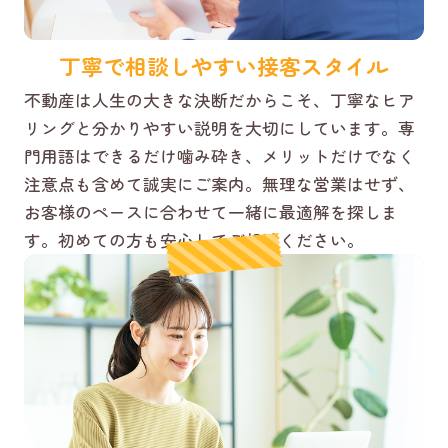
丁寧で相談しやすい接客スタイル
不動産は人生の大きな決断だからこそ、丁寧なヒア
リングと分かりやすい説明を大切にしています。専
門用語はできるだけ噛み砕き、メリットだけでなく
注意点も含めて誠実にご案内。無理な営業はせず、
お客様のペースに合わせて一緒に最適解を探しま
す。初めての方も安心してご相談ください。