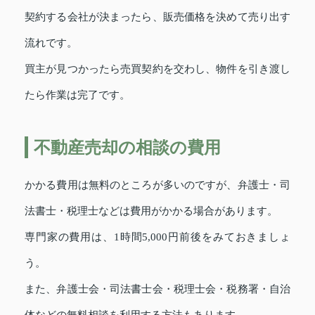
契約する会社が決まったら、販売価格を決めて売り出す
流れです。
買主が見つかったら売買契約を交わし、物件を引き渡し
たら作業は完了です。
不動産売却の相談の費用
かかる費用は無料のところが多いのですが、弁護士・司
法書士・税理士などは費用がかかる場合があります。
専門家の費用は、1時間5,000円前後をみておきましょ
う。
また、弁護士会・司法書士会・税理士会・税務署・自治