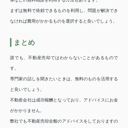
体などの無料相談を利用する方法もあります。
まずは無料で依頼できるものを利用し、問題が解決でき
なければ費用がかかるものを選択すると良いでしょう。
まとめ
誰でも、不動産売却ではわからないことがあるもので
す。
専門家の話しを聞きたいときは、無料のものを活用する
と良いでしょう。
不動産会社は成功報酬となっており、アドバイスにお金
がかかりません。
弊社でも不動産売却全般のアドバイスをしておりますの