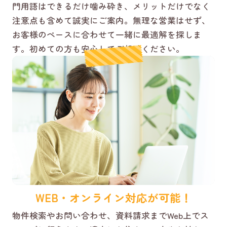
門用語はできるだけ噛み砕き、メリットだけでなく
注意点も含めて誠実にご案内。無理な営業はせず、
お客様のペースに合わせて一緒に最適解を探しま
す。初めての方も安心してご相談ください。
WEB・オンライン対応が可能！
物件検索やお問い合わせ、資料請求までWeb上でス