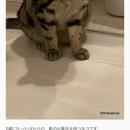
2歳になったばかりの、私のお風呂を待つネコです。