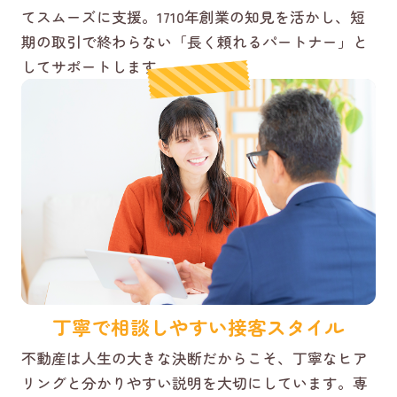
てスムーズに支援。1710年創業の知見を活かし、短
期の取引で終わらない「長く頼れるパートナー」と
してサポートします。
丁寧で相談しやすい接客スタイル
不動産は人生の大きな決断だからこそ、丁寧なヒア
リングと分かりやすい説明を大切にしています。専