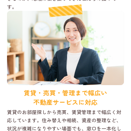
す。
賃貸・売買・管理まで幅広い
不動産サービスに対応
賃貸のお部屋探しから売買、賃貸管理まで幅広く対
応しています。住み替えや相続、資産の整理など、
状況が複雑になりやすい場面でも、窓口を一本化し