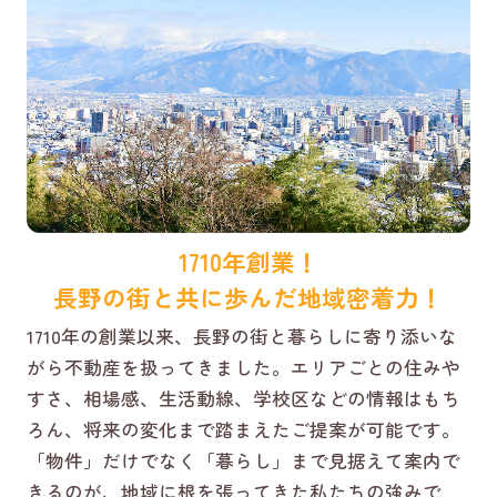
1710年創業！
長野の街と共に歩んだ地域密着力！
1710年の創業以来、長野の街と暮らしに寄り添いな
がら不動産を扱ってきました。エリアごとの住みや
すさ、相場感、生活動線、学校区などの情報はもち
ろん、将来の変化まで踏まえたご提案が可能です。
「物件」だけでなく「暮らし」まで見据えて案内で
きるのが、地域に根を張ってきた私たちの強みで