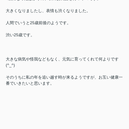
大きくなりましたし、表情も渋くなりました。
人間でいうと25歳前後のようです。
渋い25歳です。
大きな病気や怪我などもなく、元気に育ってくれて何よりです
(^_^)
そのうちに私の年を追い越す時が来るようですが、お互い健康一
番でいきたいと思います。