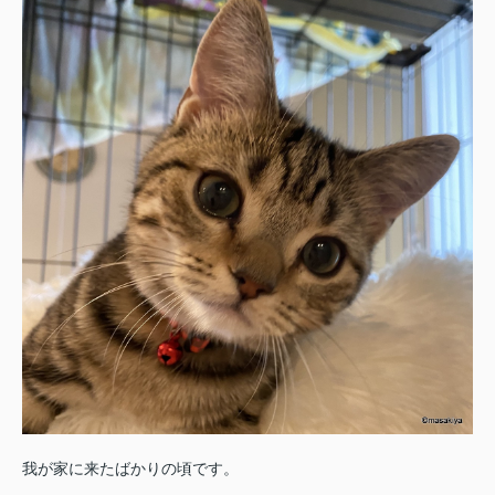
我が家に来たばかりの頃です。