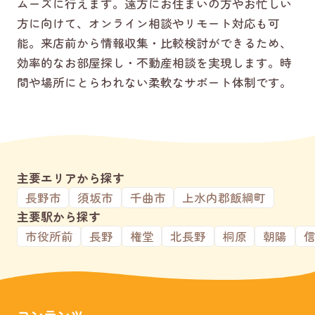
ムーズに行えます。遠方にお住まいの方やお忙しい
方に向けて、オンライン相談やリモート対応も可
能。来店前から情報収集・比較検討ができるため、
効率的なお部屋探し・不動産相談を実現します。時
間や場所にとらわれない柔軟なサポート体制です。
主要エリアから探す
長野市
須坂市
千曲市
上水内郡飯綱町
主要駅から探す
市役所前
長野
権堂
北長野
桐原
朝陽