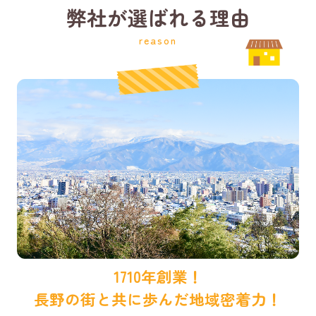
弊社が選ばれる理由
reason
1710年創業！
長野の街と共に歩んだ地域密着力！