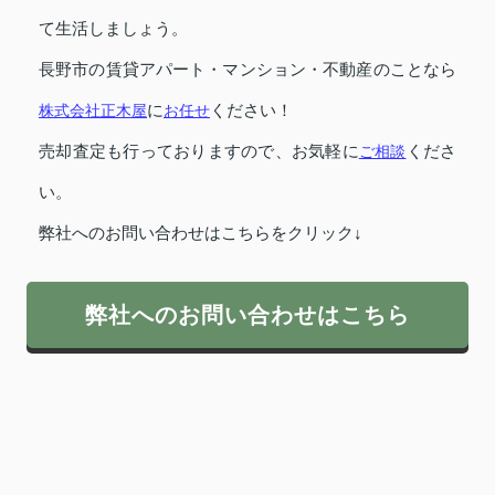
て生活しましょう。
長野市の賃貸アパート・マンション・不動産のことなら
株式会社正木屋
に
お任せ
ください！
売却査定も行っておりますので、お気軽に
ご相談
くださ
い。
弊社へのお問い合わせはこちらをクリック↓
弊社へのお問い合わせはこちら