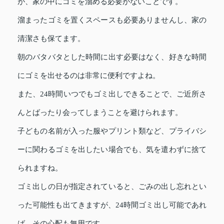
が、家の中にゴミを溜める必要がないことです。
溜まったゴミを置くスペースも必要ありませんし、家の
清潔さも保てます。
朝のバタバタとした時間に出す必要はなく、好きな時間
にゴミを出せるのは非常に便利ですよね。
また、24時間いつでもゴミ出しできることで、ご近所さ
んとばったり会ってしまうことを避けられます。
子どもの名前が入った服やプリント類など、プライバシ
ーに関わるゴミを出したい場合でも、気を遣わずに捨て
られますね。
ゴミ出しの日が指定されていると、ごみの出し忘れとい
った可能性も出てきますが、24時間ゴミ出し可能であれ
ば、その心配も無用です。