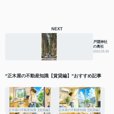
NEXT
戸隠神社
の奥社
2022.05.30
”正木屋の不動産知識【賃貸編】”おすすめ記事
正木屋の不動産知識【賃貸編】
正木屋の不動産知識【賃貸編】