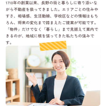
1710年の創業以来、長野の街と暮らしに寄り添いな
がら不動産を扱ってきました。エリアごとの住みや
すさ、相場感、生活動線、学校区などの情報はもち
ろん、将来の変化まで踏まえたご提案が可能です。
「物件」だけでなく「暮らし」まで見据えて案内で
きるのが、地域に根を張ってきた私たちの強みで
す。