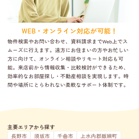
WEB・オンライン対応が可能！
物件検索やお問い合わせ、資料請求までWeb上でス
ムーズに行えます。遠方にお住まいの方やお忙しい
方に向けて、オンライン相談やリモート対応も可
能。来店前から情報収集・比較検討ができるため、
効率的なお部屋探し・不動産相談を実現します。時
間や場所にとらわれない柔軟なサポート体制です。
主要エリアから探す
長野市
須坂市
千曲市
上水内郡飯綱町