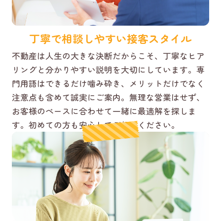
丁寧で相談しやすい接客スタイル
不動産は人生の大きな決断だからこそ、丁寧なヒア
リングと分かりやすい説明を大切にしています。専
門用語はできるだけ噛み砕き、メリットだけでなく
注意点も含めて誠実にご案内。無理な営業はせず、
お客様のペースに合わせて一緒に最適解を探しま
す。初めての方も安心してご相談ください。