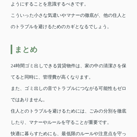
ようにすることを意識するべきです。
こういった小さな気遣いやマナーの徹底が、他の住人と
のトラブルを避けるためのカギとなるでしょう。
まとめ
24時間ゴミ出しできる賃貸物件は、家の中の清潔さを保
てると同時に、管理費が高くなります。
また、ゴミ出しの音でトラブルにつながる可能性もゼロ
ではありません。
住人とのトラブルを避けるためには、ごみの分別を徹底
したり、マナーやルールを守ることが重要です。
快適に暮らすためにも、最低限のルールや注意点を守っ