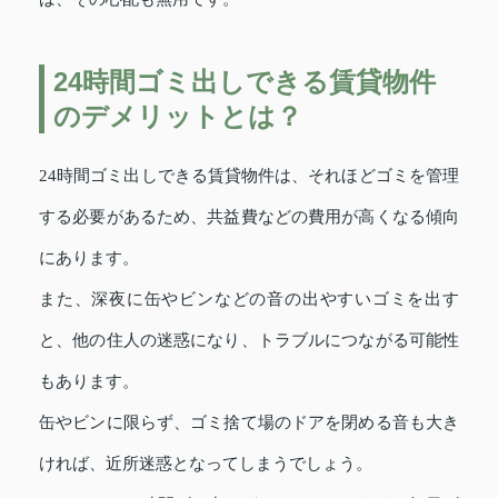
24時間ゴミ出しできる賃貸物件
のデメリットとは？
24時間ゴミ出しできる賃貸物件は、それほどゴミを管理
する必要があるため、共益費などの費用が高くなる傾向
にあります。
また、深夜に缶やビンなどの音の出やすいゴミを出す
と、他の住人の迷惑になり、トラブルにつながる可能性
もあります。
缶やビンに限らず、ゴミ捨て場のドアを閉める音も大き
ければ、近所迷惑となってしまうでしょう。