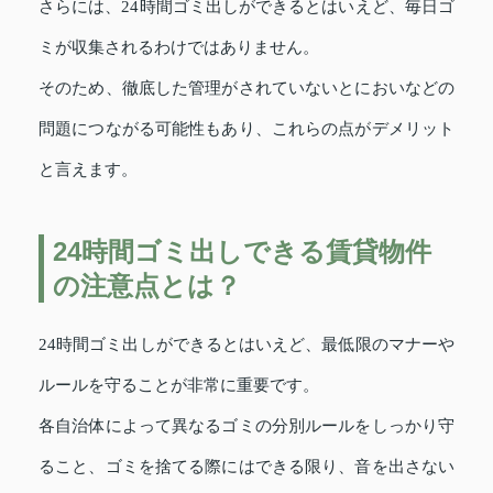
さらには、24時間ゴミ出しができるとはいえど、毎日ゴ
ミが収集されるわけではありません。
そのため、徹底した管理がされていないとにおいなどの
問題につながる可能性もあり、これらの点がデメリット
と言えます。
24時間ゴミ出しできる賃貸物件
の注意点とは？
24時間ゴミ出しができるとはいえど、最低限のマナーや
ルールを守ることが非常に重要です。
各自治体によって異なるゴミの分別ルールをしっかり守
ること、ゴミを捨てる際にはできる限り、音を出さない