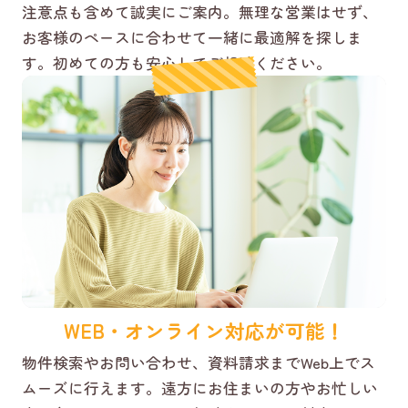
注意点も含めて誠実にご案内。無理な営業はせず、
お客様のペースに合わせて一緒に最適解を探しま
す。初めての方も安心してご相談ください。
WEB・オンライン対応が可能！
物件検索やお問い合わせ、資料請求までWeb上でス
ムーズに行えます。遠方にお住まいの方やお忙しい