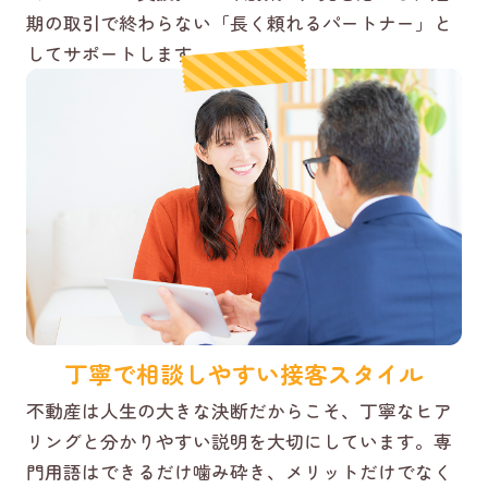
期の取引で終わらない「長く頼れるパートナー」と
してサポートします。
丁寧で相談しやすい接客スタイル
不動産は人生の大きな決断だからこそ、丁寧なヒア
リングと分かりやすい説明を大切にしています。専
門用語はできるだけ噛み砕き、メリットだけでなく