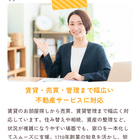
賃貸・売買・管理まで幅広い
不動産サービスに対応
賃貸のお部屋探しから売買、賃貸管理まで幅広く対
応しています。住み替えや相続、資産の整理など、
状況が複雑になりやすい場面でも、窓口を一本化し
てスムーズに支援。1710年創業の知見を活かし、短