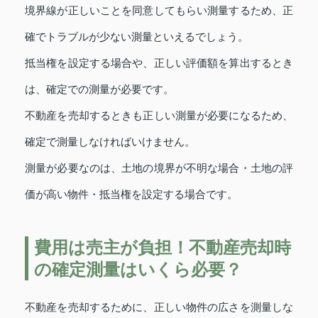
境界線が正しいことを同意してもらい測量するため、正
確でトラブルが少ない測量といえるでしょう。
抵当権を設定する場合や、正しい評価額を算出するとき
は、確定での測量が必要です。
不動産を売却するときも正しい測量が必要になるため、
確定で測量しなければいけません。
測量が必要なのは、土地の境界が不明な場合・土地の評
価が高い物件・抵当権を設定する場合です。
費用は売主が負担！不動産売却時
の確定測量はいくら必要？
不動産を売却するために、正しい物件の広さを測量しな