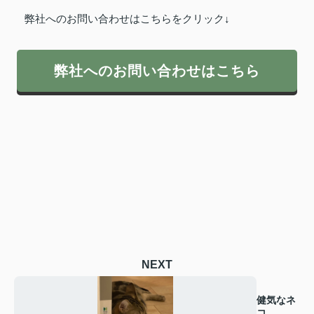
弊社へのお問い合わせはこちらをクリック↓
弊社へのお問い合わせはこちら
NEXT
健気なネ
コ