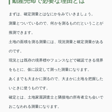
動産売却で必要な理由とは
まずは、確定測量とはなにかをみていきましょう。
測量とついているので、何かを測るものだということが
推測できます。
土地の面積を測る測量には、現況測量と確定測量がある
のです。
現況とは既存の境界標やフェンスなどで確認できる境界
をもとに、仮に設定して測った測量になります。
あくまでも大まかに測るので、大まかに土地を把握した
いときに使うものです。
確定とは、土地家屋調査士と隣接地の所有者立ち会いで
おこなわれる測量になります。