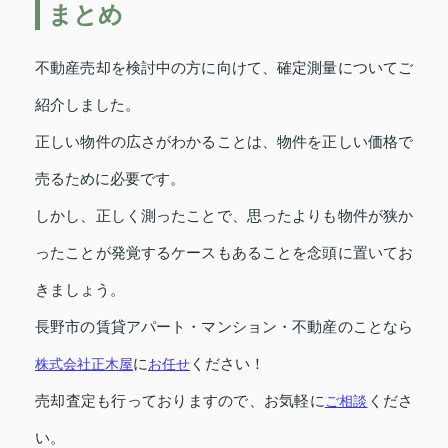
まとめ
不動産売却を検討中の方に向けて、確定測量についてご
紹介しました。
正しい物件の広さがわかることは、物件を正しい価格で
売るために必要です。
しかし、正しく測ったことで、思ったよりも物件が狭か
ったことが発覚するケースもあることを念頭に置いてお
きましょう。
長野市の賃貸アパート・マンション・不動産のことなら
株式会社正木屋
に
お任せ
ください！
売却査定も行っておりますので、お気軽に
ご相談
くださ
い。