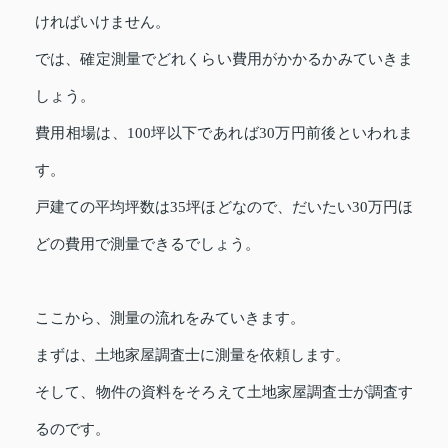
ければいけません。
では、確定測量でどれくらい費用がかかるかみていきま
しょう。
費用相場は、100坪以下であれば30万円前後といわれま
す。
戸建ての平均坪数は35坪ほどなので、だいたい30万円ほ
どの費用で測量できるでしょう。
ここから、測量の流れをみていきます。
まずは、土地家屋調査士に測量を依頼します。
そして、物件の資料をそろえて土地家屋調査士が調査す
るのです。