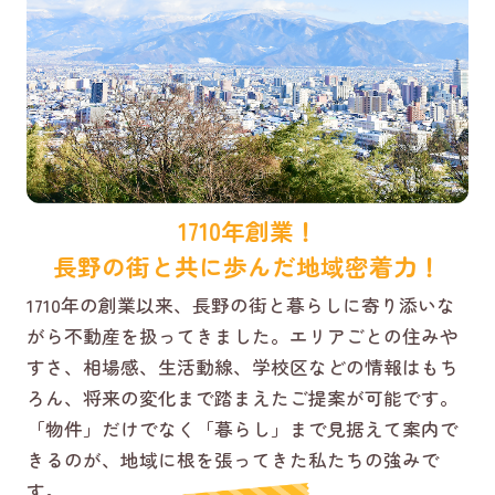
1710年創業！
長野の街と共に歩んだ地域密着力！
1710年の創業以来、長野の街と暮らしに寄り添いな
がら不動産を扱ってきました。エリアごとの住みや
すさ、相場感、生活動線、学校区などの情報はもち
ろん、将来の変化まで踏まえたご提案が可能です。
「物件」だけでなく「暮らし」まで見据えて案内で
きるのが、地域に根を張ってきた私たちの強みで
す。