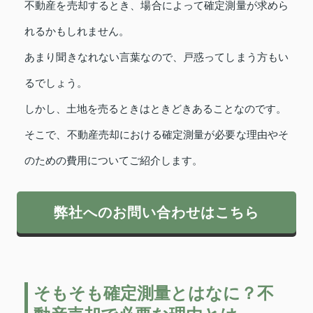
不動産を売却するとき、場合によって確定測量が求めら
れるかもしれません。
あまり聞きなれない言葉なので、戸惑ってしまう方もい
るでしょう。
しかし、土地を売るときはときどきあることなのです。
そこで、不動産売却における確定測量が必要な理由やそ
のための費用についてご紹介します。
弊社へのお問い合わせはこちら
そもそも確定測量とはなに？不