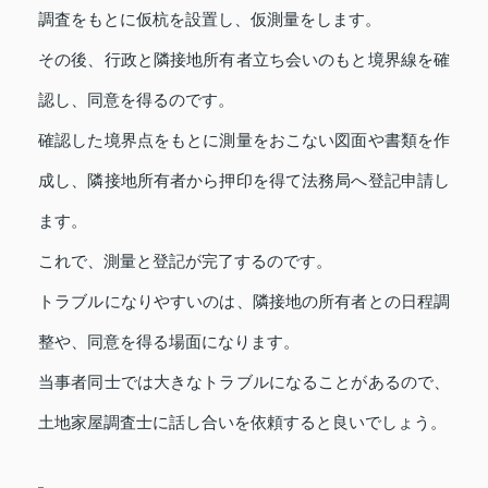
調査をもとに仮杭を設置し、仮測量をします。
その後、行政と隣接地所有者立ち会いのもと境界線を確
認し、同意を得るのです。
確認した境界点をもとに測量をおこない図面や書類を作
成し、隣接地所有者から押印を得て法務局へ登記申請し
ます。
これで、測量と登記が完了するのです。
トラブルになりやすいのは、隣接地の所有者との日程調
整や、同意を得る場面になります。
当事者同士では大きなトラブルになることがあるので、
土地家屋調査士に話し合いを依頼すると良いでしょう。