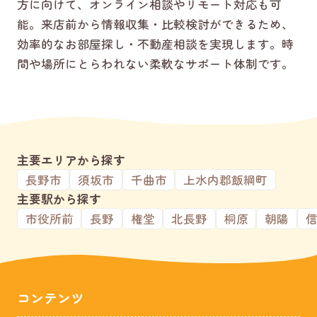
方に向けて、オンライン相談やリモート対応も可
能。来店前から情報収集・比較検討ができるため、
効率的なお部屋探し・不動産相談を実現します。時
間や場所にとらわれない柔軟なサポート体制です。
主要エリアから探す
長野市
須坂市
千曲市
上水内郡飯綱町
主要駅から探す
市役所前
長野
権堂
北長野
桐原
朝陽
コンテンツ