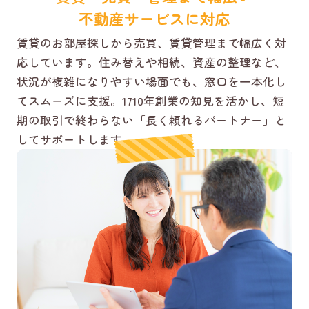
不動産サービスに対応
賃貸のお部屋探しから売買、賃貸管理まで幅広く対
応しています。住み替えや相続、資産の整理など、
状況が複雑になりやすい場面でも、窓口を一本化し
てスムーズに支援。1710年創業の知見を活かし、短
期の取引で終わらない「長く頼れるパートナー」と
してサポートします。