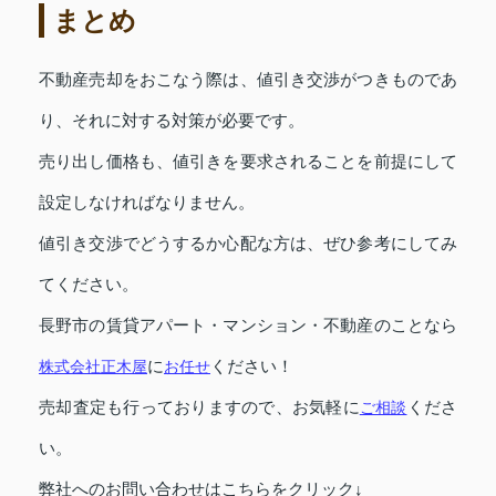
まとめ
不動産売却をおこなう際は、値引き交渉がつきものであ
り、それに対する対策が必要です。
売り出し価格も、値引きを要求されることを前提にして
設定しなければなりません。
値引き交渉でどうするか心配な方は、ぜひ参考にしてみ
てください。
長野市の賃貸アパート・マンション・不動産のことなら
株式会社正木屋
に
お任せ
ください！
売却査定も行っておりますので、お気軽に
ご相談
くださ
い。
弊社へのお問い合わせはこちらをクリック↓