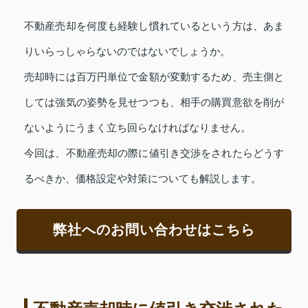
不動産売却を何度も経験し慣れているという方は、あま
りいらっしゃらないのではないでしょうか。
売却時には百万円単位で金額が変動するため、売主側と
しては強気の姿勢を見せつつも、相手の購買意欲を削が
ないようにうまく立ち回らなければなりません。
今回は、不動産売却の際に値引き交渉をされたらどうす
るべきか、価格設定や対策についても解説します。
弊社へのお問い合わせはこちら