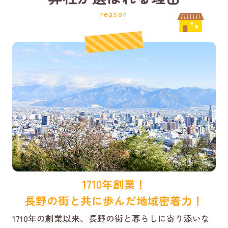
reason
1710年創業！
長野の街と共に歩んだ地域密着力！
1710年の創業以来、長野の街と暮らしに寄り添いな