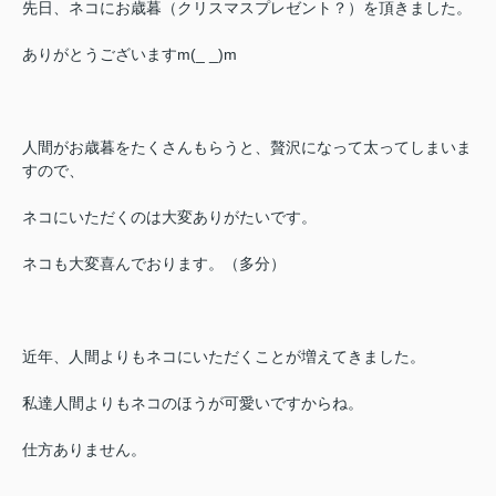
先日、ネコにお歳暮（クリスマスプレゼント？）を頂きました。
ありがとうございますm(_ _)m
人間がお歳暮をたくさんもらうと、贅沢になって太ってしまいま
すので、
ネコにいただくのは大変ありがたいです。
ネコも大変喜んでおります。（多分）
近年、人間よりもネコにいただくことが増えてきました。
私達人間よりもネコのほうが可愛いですからね。
仕方ありません。