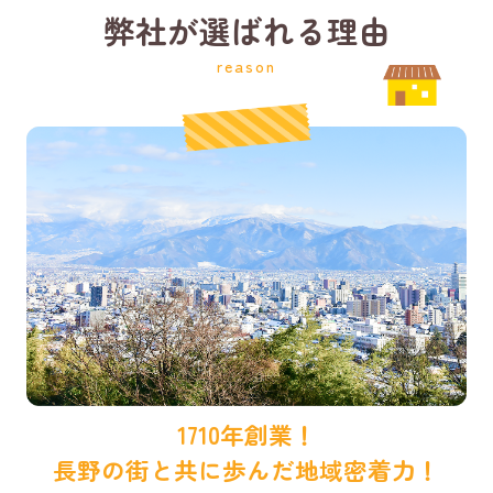
弊社が選ばれる理由
reason
1710年創業！
長野の街と共に歩んだ地域密着力！