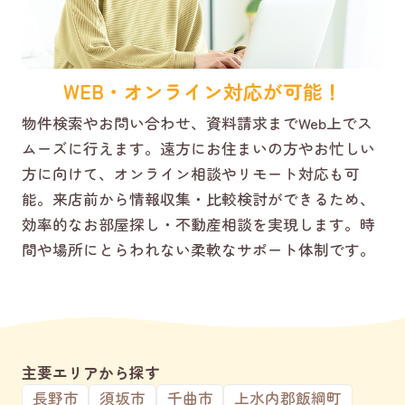
WEB・オンライン対応が可能！
物件検索やお問い合わせ、資料請求までWeb上でス
ムーズに行えます。遠方にお住まいの方やお忙しい
方に向けて、オンライン相談やリモート対応も可
能。来店前から情報収集・比較検討ができるため、
効率的なお部屋探し・不動産相談を実現します。時
間や場所にとらわれない柔軟なサポート体制です。
主要エリアから探す
長野市
須坂市
千曲市
上水内郡飯綱町