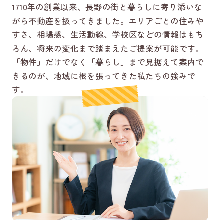
1710年の創業以来、長野の街と暮らしに寄り添いな
がら不動産を扱ってきました。エリアごとの住みや
すさ、相場感、生活動線、学校区などの情報はもち
ろん、将来の変化まで踏まえたご提案が可能です。
「物件」だけでなく「暮らし」まで見据えて案内で
きるのが、地域に根を張ってきた私たちの強みで
す。