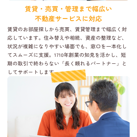
賃貸・売買・管理まで幅広い
不動産サービスに対応
賃貸のお部屋探しから売買、賃貸管理まで幅広く対
応しています。住み替えや相続、資産の整理など、
状況が複雑になりやすい場面でも、窓口を一本化し
てスムーズに支援。1710年創業の知見を活かし、短
期の取引で終わらない「長く頼れるパートナー」と
してサポートします。