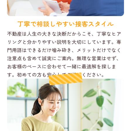
丁寧で相談しやすい接客スタイル
不動産は人生の大きな決断だからこそ、丁寧なヒア
リングと分かりやすい説明を大切にしています。専
門用語はできるだけ噛み砕き、メリットだけでなく
注意点も含めて誠実にご案内。無理な営業はせず、
お客様のペースに合わせて一緒に最適解を探しま
す。初めての方も安心してご相談ください。