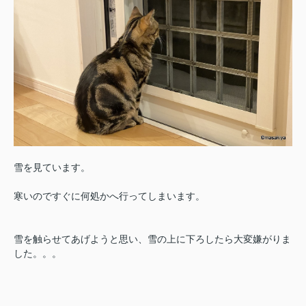
雪を見ています。
寒いのですぐに何処かへ行ってしまいます。
雪を触らせてあげようと思い、雪の上に下ろしたら大変嫌がりま
した。。。