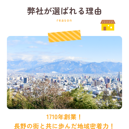
弊社が選ばれる理由
reason
1710年創業！
長野の街と共に歩んだ地域密着力！