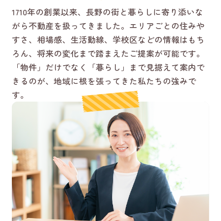
1710年の創業以来、長野の街と暮らしに寄り添いな
がら不動産を扱ってきました。エリアごとの住みや
すさ、相場感、生活動線、学校区などの情報はもち
ろん、将来の変化まで踏まえたご提案が可能です。
「物件」だけでなく「暮らし」まで見据えて案内で
きるのが、地域に根を張ってきた私たちの強みで
す。