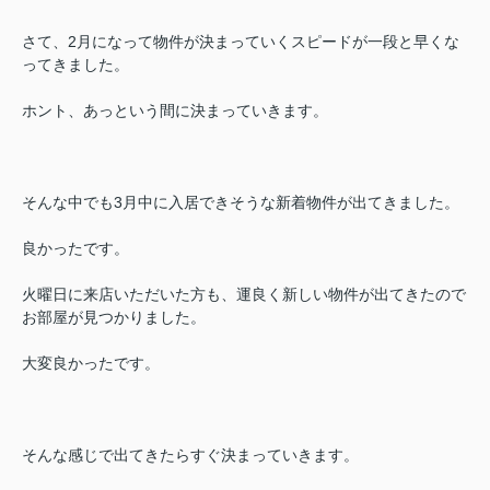
さて、2月になって物件が決まっていくスピードが一段と早くな
ってきました。
ホント、あっという間に決まっていきます。
そんな中でも3月中に入居できそうな新着物件が出てきました。
良かったです。
火曜日に来店いただいた方も、運良く新しい物件が出てきたので
お部屋が見つかりました。
大変良かったです。
そんな感じで出てきたらすぐ決まっていきます。