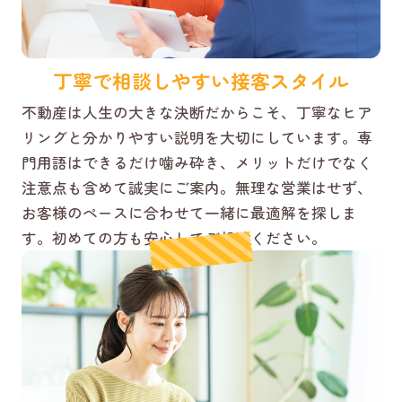
丁寧で相談しやすい接客スタイル
不動産は人生の大きな決断だからこそ、丁寧なヒア
リングと分かりやすい説明を大切にしています。専
門用語はできるだけ噛み砕き、メリットだけでなく
注意点も含めて誠実にご案内。無理な営業はせず、
お客様のペースに合わせて一緒に最適解を探しま
す。初めての方も安心してご相談ください。