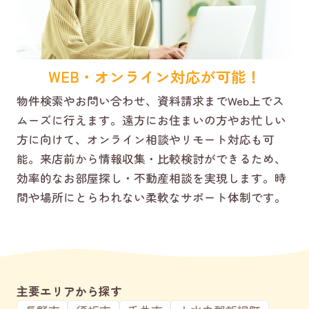
WEB・オンライン対応が可能！
物件検索やお問い合わせ、資料請求までWeb上でス
ムーズに行えます。遠方にお住まいの方やお忙しい
方に向けて、オンライン相談やリモート対応も可
能。来店前から情報収集・比較検討ができるため、
効率的なお部屋探し・不動産相談を実現します。時
間や場所にとらわれない柔軟なサポート体制です。
主要エリアから探す