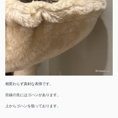
相変わらず真剣な表情です。
目線の先にはゴハンがあります。
上からゴハンを狙っております。