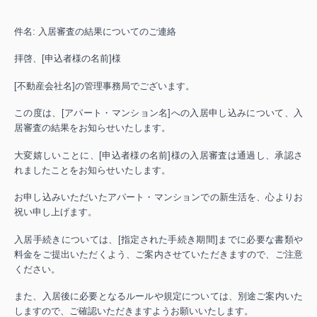
件名: 入居審査の結果についてのご連絡
拝啓、[申込者様の名前]様
[不動産会社名]の管理事務局でございます。
この度は、[アパート・マンション名]への入居申し込みについて、入
居審査の結果をお知らせいたします。
大変嬉しいことに、[申込者様の名前]様の入居審査は通過し、承認さ
れましたことをお知らせいたします。
お申し込みいただいたアパート・マンションでの新生活を、心よりお
祝い申し上げます。
入居手続きについては、[指定された手続き期間]までに必要な書類や
料金をご提出いただくよう、ご案内させていただきますので、ご注意
ください。
また、入居後に必要となるルールや規定については、別途ご案内いた
しますので、ご確認いただきますようお願いいたします。