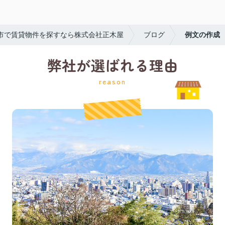
市で賃貸物件を探すなら株式会社正木屋
ブログ
例文の作成
弊社が選ばれる理由
reason