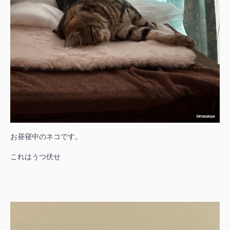
お昼寝中のネコです。
これはうつ伏せ