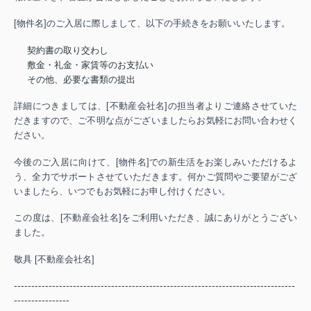
[物件名]のご入居に際しまして、以下の手続きをお願いいたします。
契約書の取り交わし
敷金・礼金・家賃等のお支払い
その他、必要な書類の提出
詳細につきましては、[不動産会社名]の担当者よりご連絡させていた
だきますので、ご不明な点がございましたらお気軽にお問い合わせく
ださい。
今後のご入居に向けて、[物件名]での新生活をお楽しみいただけるよ
う、全力でサポートさせていただきます。何かご質問やご要望がござ
いましたら、いつでもお気軽にお申し付けください。
この度は、[不動産会社名]をご利用いただき、誠にありがとうござい
ました。
敬具 [不動産会社名]
---------------------------------------------------------------------------------
----------------