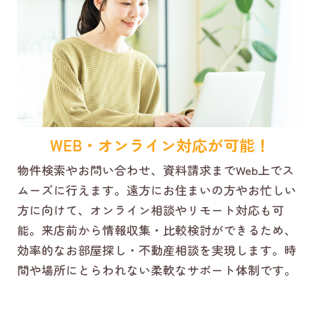
WEB・オンライン対応が可能！
物件検索やお問い合わせ、資料請求までWeb上でス
ムーズに行えます。遠方にお住まいの方やお忙しい
方に向けて、オンライン相談やリモート対応も可
能。来店前から情報収集・比較検討ができるため、
効率的なお部屋探し・不動産相談を実現します。時
間や場所にとらわれない柔軟なサポート体制です。