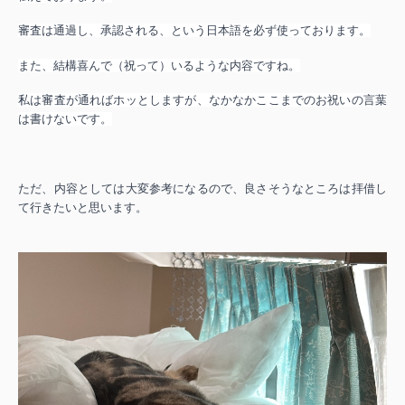
審査は通過し、承認される、という日本語を必ず使っております。
また、結構喜んで（祝って）いるような内容ですね。
私は審査が通ればホッとしますが、なかなかここまでのお祝いの言葉
は書けないです。
ただ、内容としては大変参考になるので、良さそうなところは拝借し
て行きたいと思います。