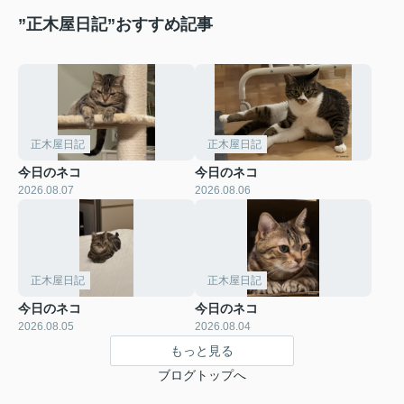
”正木屋日記”おすすめ記事
正木屋日記
正木屋日記
今日のネコ
今日のネコ
2026.08.07
2026.08.06
正木屋日記
正木屋日記
今日のネコ
今日のネコ
2026.08.05
2026.08.04
もっと見る
ブログトップへ