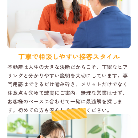
丁寧で相談しやすい接客スタイル
不動産は人生の大きな決断だからこそ、丁寧なヒア
リングと分かりやすい説明を大切にしています。専
門用語はできるだけ噛み砕き、メリットだけでなく
注意点も含めて誠実にご案内。無理な営業はせず、
お客様のペースに合わせて一緒に最適解を探しま
す。初めての方も安心してご相談ください。