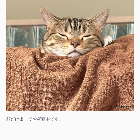
顔だけ出してお昼寝中です。