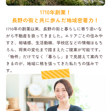
1710年創業！
長野の街と共に歩んだ地域密着力！
1710年の創業以来、長野の街と暮らしに寄り添いな
がら不動産を扱ってきました。エリアごとの住みや
すさ、相場感、生活動線、学校区などの情報はもち
ろん、将来の変化まで踏まえたご提案が可能です。
「物件」だけでなく「暮らし」まで見据えて案内で
きるのが、地域に根を張ってきた私たちの強みで
す。