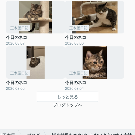
正木屋日記
正木屋日記
今日のネコ
今日のネコ
2026.08.07
2026.08.06
正木屋日記
正木屋日記
今日のネコ
今日のネコ
2026.08.05
2026.08.04
もっと見る
ブログトップへ