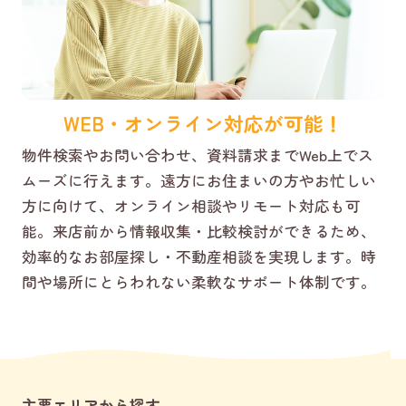
WEB・オンライン対応が可能！
物件検索やお問い合わせ、資料請求までWeb上でス
ムーズに行えます。遠方にお住まいの方やお忙しい
方に向けて、オンライン相談やリモート対応も可
能。来店前から情報収集・比較検討ができるため、
効率的なお部屋探し・不動産相談を実現します。時
間や場所にとらわれない柔軟なサポート体制です。
主要エリアから探す