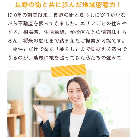
長野の街と共に歩んだ地域密着力！
1710年の創業以来、長野の街と暮らしに寄り添いな
がら不動産を扱ってきました。エリアごとの住みや
すさ、相場感、生活動線、学校区などの情報はもち
ろん、将来の変化まで踏まえたご提案が可能です。
「物件」だけでなく「暮らし」まで見据えて案内で
きるのが、地域に根を張ってきた私たちの強みで
す。