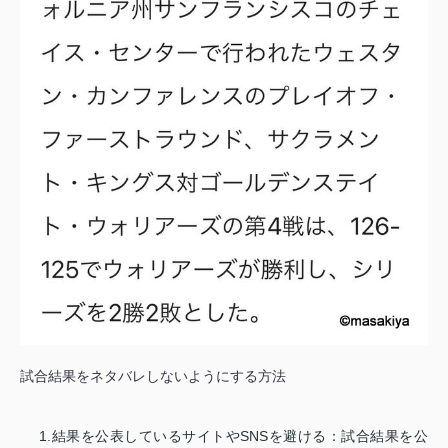
試合結果をネタバレしないようにする方法
1.結果を公表しているサイトやSNSを避ける：試合結果を公