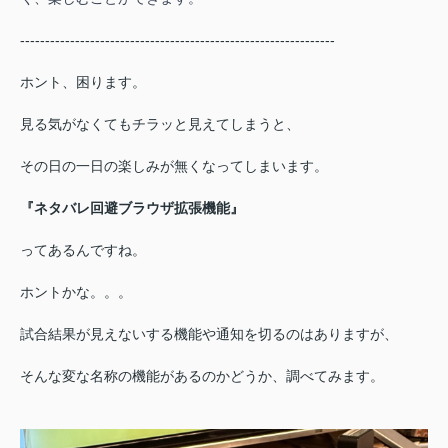
---------------------------------------------------------------
ホント、困ります。
見る気がなくてもチラッと見えてしまうと、
その日の一日の楽しみが無くなってしまいます。
『ネタバレ回避ブラウザ拡張機能』
ってあるんですね。
ホントかな。。。
試合結果が見えないする機能や通知を切るのはありますが、
そんな変な名称の機能があるのかどうか、調べてみます。