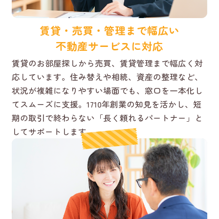
賃貸・売買・管理まで幅広い
不動産サービスに対応
賃貸のお部屋探しから売買、賃貸管理まで幅広く対
応しています。住み替えや相続、資産の整理など、
状況が複雑になりやすい場面でも、窓口を一本化し
てスムーズに支援。1710年創業の知見を活かし、短
期の取引で終わらない「長く頼れるパートナー」と
してサポートします。