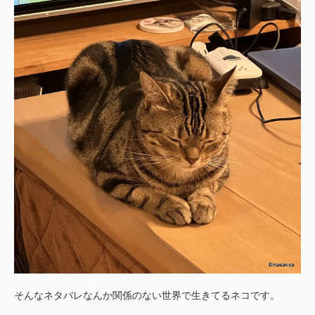
そんなネタバレなんか関係のない世界で生きてるネコです。