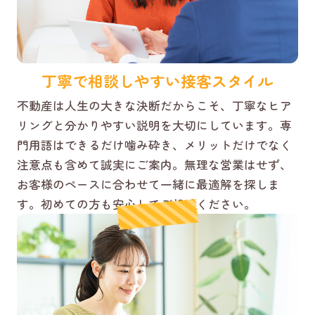
丁寧で相談しやすい接客スタイル
不動産は人生の大きな決断だからこそ、丁寧なヒア
リングと分かりやすい説明を大切にしています。専
門用語はできるだけ噛み砕き、メリットだけでなく
注意点も含めて誠実にご案内。無理な営業はせず、
お客様のペースに合わせて一緒に最適解を探しま
す。初めての方も安心してご相談ください。