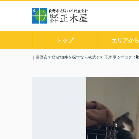
トップ
エリアか
｜長野市で賃貸物件を探すなら株式会社正木屋
ブログ