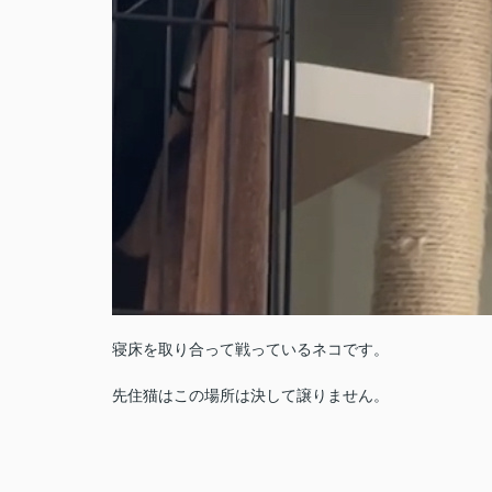
寝床を取り合って戦っているネコです。
先住猫はこの場所は決して譲りません。