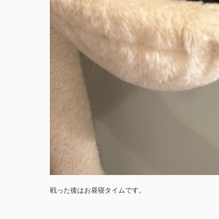
戦った後はお昼寝タイムです。