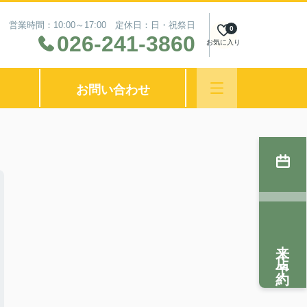
営業時間：10:00～17:00 定休日：日・祝祭日
0
026-241-3860
お気に入り
お問い合わせ
来店予約