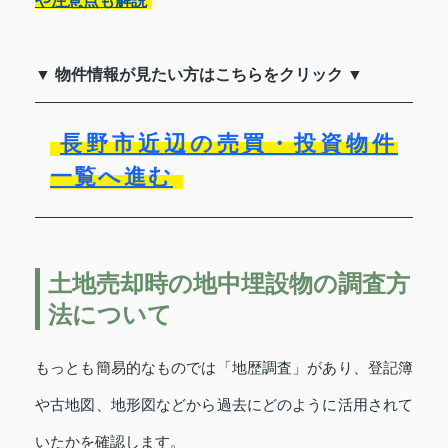
や注意点も解説
▼ 物件情報が見たい方はこちらをクリック ▼
長野市近辺の売買・投資物件
一覧へ進む
土地売却時の地中埋設物の調査方
法について
もっとも簡易的なものでは「地歴調査」があり、登記簿
や古地図、地形図などから過去にどのように活用されて
いたかを確認します。