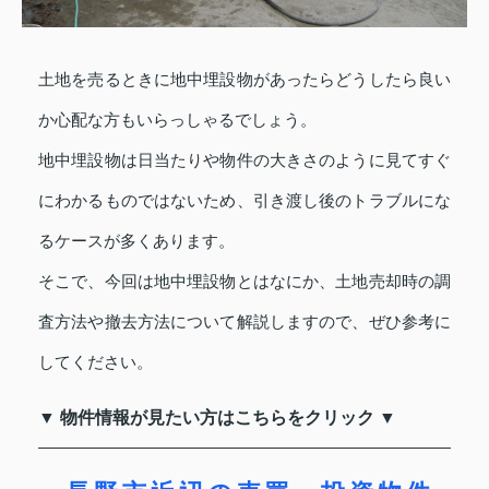
土地を売るときに地中埋設物があったらどうしたら良い
か心配な方もいらっしゃるでしょう。
地中埋設物は日当たりや物件の大きさのように見てすぐ
にわかるものではないため、引き渡し後のトラブルにな
るケースが多くあります。
そこで、今回は地中埋設物とはなにか、土地売却時の調
査方法や撤去方法について解説しますので、ぜひ参考に
してください。
▼ 物件情報が見たい方はこちらをクリック ▼