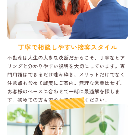
丁寧で相談しやすい接客スタイル
不動産は人生の大きな決断だからこそ、丁寧なヒア
リングと分かりやすい説明を大切にしています。専
門用語はできるだけ噛み砕き、メリットだけでなく
注意点も含めて誠実にご案内。無理な営業はせず、
お客様のペースに合わせて一緒に最適解を探しま
す。初めての方も安心してご相談ください。