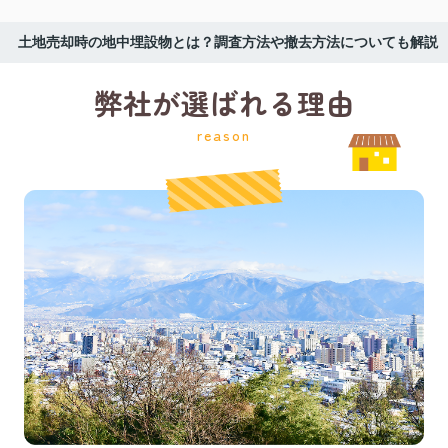
土地売却時の地中埋設物とは？調査方法や撤去方法についても解説
弊社が選ばれる理由
reason