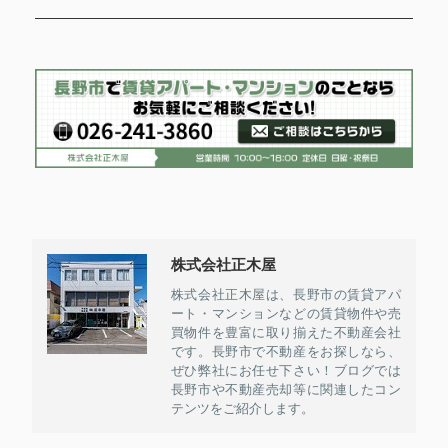
株式会社正木屋
株式会社正木屋は、長野市の賃貸アパ
ート・マンションなどの賃貸物件や売
買物件を豊富に取り揃えた不動産会社
です。長野市で不動産をお探しなら、
ぜひ弊社にお任せ下さい！ブログでは
長野市や不動産売却等に関連したコン
テンツをご紹介します。