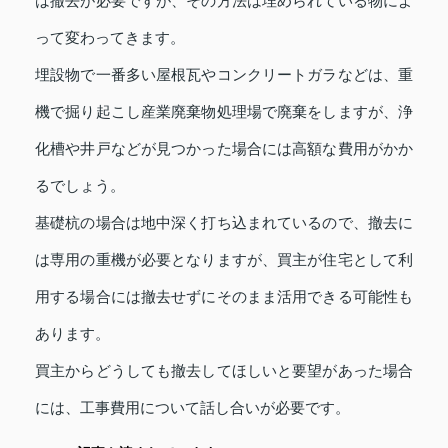
は撤去が必要ですが、その方法は埋められている物によ
って変わってきます。
埋設物で一番多い屋根瓦やコンクリートガラなどは、重
機で掘り起こし産業廃棄物処理場で廃棄をしますが、浄
化槽や井戸などが見つかった場合には高額な費用がかか
るでしょう。
基礎杭の場合は地中深く打ち込まれているので、撤去に
は専用の重機が必要となりますが、買主が住宅として利
用する場合には撤去せずにそのまま活用できる可能性も
あります。
買主からどうしても撤去してほしいと要望があった場合
には、工事費用について話し合いが必要です。