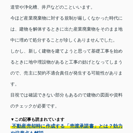
道管や浄化槽、井戸などのこといいます。
今ほど産業廃棄物に対する規制が厳しくなかった時代に
は、建物を解体するときに出た産業廃棄物をそのまま地
中に埋めて処分することが珍しくありませんでした。
しかし、新しく建物を建てようと思って基礎工事を始め
るときに地中埋設物があると工事の妨げとなってしまう
ので、売主に契約不適合責任が発生する可能性がありま
す。
目視では確認できない部分もあるので建物の図面や資料
のチェックが必要です。
▼この記事も読まれています
不動産売却時に作成する「売渡承諾書」とは？効力