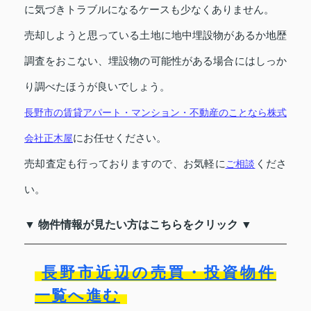
に気づきトラブルになるケースも少なくありません。
売却しようと思っている土地に地中埋設物があるか地歴
調査をおこない、埋設物の可能性がある場合にはしっか
り調べたほうが良いでしょう。
長野市の賃貸アパート・マンション・不動産のことなら株式
会社正木屋
にお任せください。
売却査定も行っておりますので、お気軽に
ご相談
くださ
い。
▼ 物件情報が見たい方はこちらをクリック ▼
長野市近辺の売買・投資物件
一覧へ進む