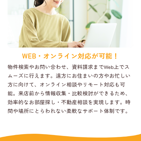
WEB・オンライン対応が可能！
物件検索やお問い合わせ、資料請求までWeb上でス
ムーズに行えます。遠方にお住まいの方やお忙しい
方に向けて、オンライン相談やリモート対応も可
能。来店前から情報収集・比較検討ができるため、
効率的なお部屋探し・不動産相談を実現します。時
間や場所にとらわれない柔軟なサポート体制です。