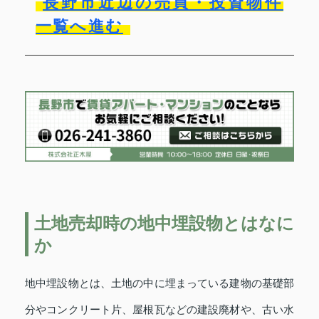
長野市近辺の売買・投資物件
一覧へ進む
土地売却時の地中埋設物とはなに
か
地中埋設物とは、土地の中に埋まっている建物の基礎部
分やコンクリート片、屋根瓦などの建設廃材や、古い水