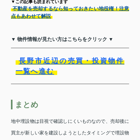
▼この記事も読まれています
不動産を売却するなら知っておきたい地役権！注意
点もあわせて解説
▼ 物件情報が見たい方はこちらをクリック ▼
長野市近辺の売買・投資物件
一覧へ進む
まとめ
地中埋設物は目視で確認しにくいものなので、売却後に
買主が新しい家を建設しようとしたタイミングで埋設物