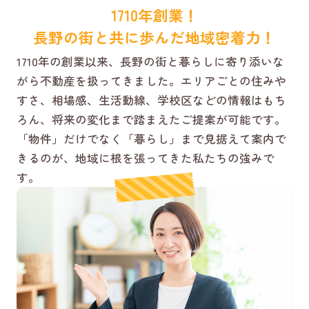
1710年創業！
長野の街と共に歩んだ地域密着力！
1710年の創業以来、長野の街と暮らしに寄り添いな
がら不動産を扱ってきました。エリアごとの住みや
すさ、相場感、生活動線、学校区などの情報はもち
ろん、将来の変化まで踏まえたご提案が可能です。
「物件」だけでなく「暮らし」まで見据えて案内で
きるのが、地域に根を張ってきた私たちの強みで
す。