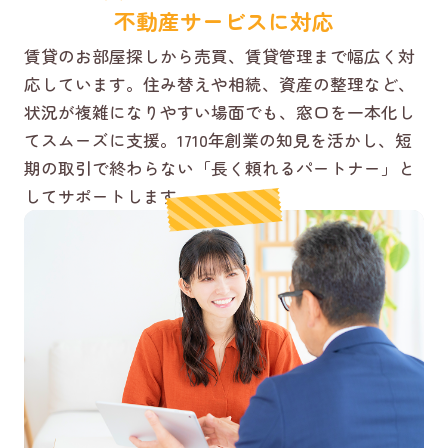
不動産サービスに対応
賃貸のお部屋探しから売買、賃貸管理まで幅広く対
応しています。住み替えや相続、資産の整理など、
状況が複雑になりやすい場面でも、窓口を一本化し
てスムーズに支援。1710年創業の知見を活かし、短
期の取引で終わらない「長く頼れるパートナー」と
してサポートします。