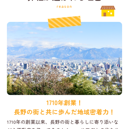
reason
1710年創業！
長野の街と共に歩んだ地域密着力！
1710年の創業以来、長野の街と暮らしに寄り添いな