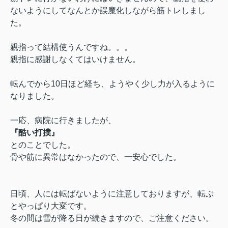
ないようにしてなんとか誤魔化しながら筋トレしまし
た。
親指って結構使うんですね。。。
親指に感謝しなくてはいけません。
転んでから10日ほど経ち、ようやく少し力が入るように
なりました。
一応、病院に行きましたが、
『酷い打撲』
とのことでした。
骨や筋に異常はなかったので、一安心でした。
日頃、人には転ばないように注意しておりますが、転ぶ
とやっぱり大変です。
冬の間は雪が降る日が続きますので、ご注意ください。