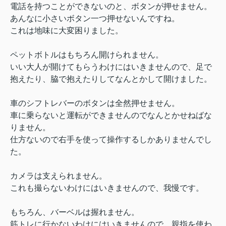
電話を持つことができないのと、ボタンが押せません。
あんなに小さいボタン一つ押せないんですね。
これは地味に大変困りました。
ペットボトルはもちろん開けられません。
いい大人が開けてもらうわけにはいきませんので、足で
抱えたり、脇で抱えたりしてなんとかして開けました。
車のシフトレバーのボタンは全然押せません。
車に乗らないと運転ができませんのでなんとかせねばな
りません。
仕方ないので右手を使って操作するしかありませんでし
た。
カメラは支えられません。
これも撮らないわけにはいきませんので、我慢です。
もちろん、バーベルは握れません。
筋トレに行かないわけにはいきませんので、親指を使わ