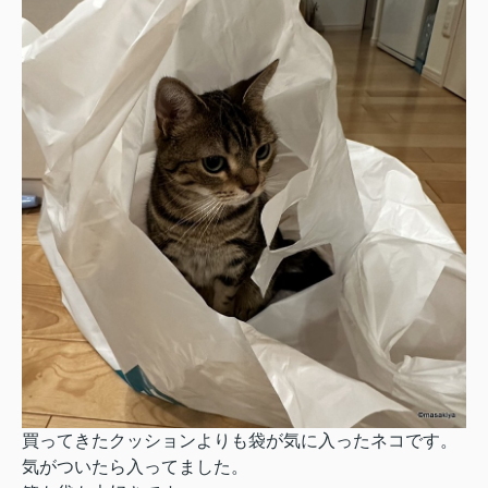
買ってきたクッションよりも袋が気に入ったネコです。
気がついたら入ってました。