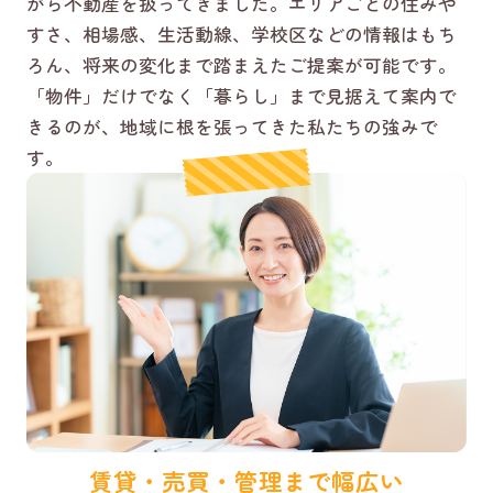
がら不動産を扱ってきました。エリアごとの住みや
すさ、相場感、生活動線、学校区などの情報はもち
ろん、将来の変化まで踏まえたご提案が可能です。
「物件」だけでなく「暮らし」まで見据えて案内で
きるのが、地域に根を張ってきた私たちの強みで
す。
賃貸・売買・管理まで幅広い