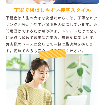
丁寧で相談しやすい接客スタイル
不動産は人生の大きな決断だからこそ、丁寧なヒア
リングと分かりやすい説明を大切にしています。専
門用語はできるだけ噛み砕き、メリットだけでなく
注意点も含めて誠実にご案内。無理な営業はせず、
お客様のペースに合わせて一緒に最適解を探しま
す。初めての方も安心してご相談ください。