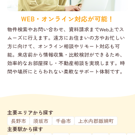
WEB・オンライン対応が可能！
物件検索やお問い合わせ、資料請求までWeb上でス
ムーズに行えます。遠方にお住まいの方やお忙しい
方に向けて、オンライン相談やリモート対応も可
能。来店前から情報収集・比較検討ができるため、
効率的なお部屋探し・不動産相談を実現します。時
間や場所にとらわれない柔軟なサポート体制です。
主要エリアから探す
長野市
須坂市
千曲市
上水内郡飯綱町
主要駅から探す