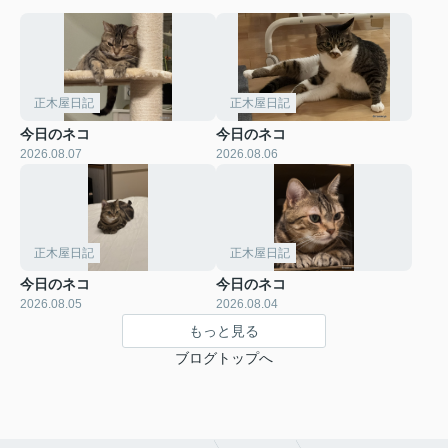
正木屋日記
正木屋日記
今日のネコ
今日のネコ
2026.08.07
2026.08.06
正木屋日記
正木屋日記
今日のネコ
今日のネコ
2026.08.05
2026.08.04
もっと見る
ブログトップへ