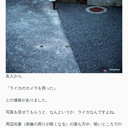
友人から、
『ライカのカメラを買った』
との連絡がありました。
写真を見せてもらうと、なんというか、ライカなんですよね。
周辺光量（画像の周りが暗くなる）の落ち方や、暗いところでの