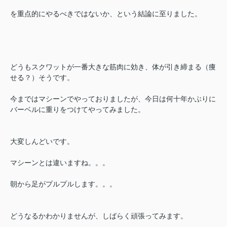
を重点的にやるべきではないか、という結論に至りました。
どうもスクワットが一番大きな筋肉に効き、体が引き締まる（痩
せる？）そうです。
今まではマシーンでやっておりましたが、今日は何十年かぶりに
バーベルに重りをつけてやってみました。
大変しんどいです。
マシーンとは違いますね。。。
朝から足がプルプルします。。。
どうなるかわかりませんが、しばらく頑張ってみます。