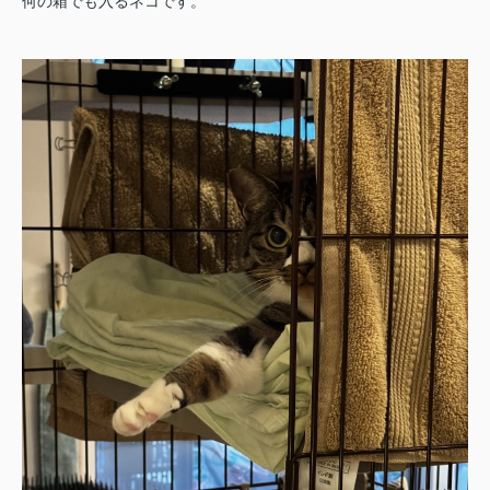
何の箱でも入るネコです。