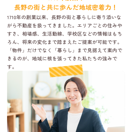
長野の街と共に歩んだ地域密着力！
1710年の創業以来、長野の街と暮らしに寄り添いな
がら不動産を扱ってきました。エリアごとの住みや
すさ、相場感、生活動線、学校区などの情報はもち
ろん、将来の変化まで踏まえたご提案が可能です。
「物件」だけでなく「暮らし」まで見据えて案内で
きるのが、地域に根を張ってきた私たちの強みで
す。