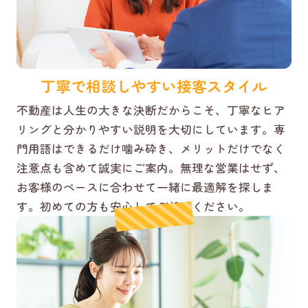
丁寧で相談しやすい接客スタイル
不動産は人生の大きな決断だからこそ、丁寧なヒア
リングと分かりやすい説明を大切にしています。専
門用語はできるだけ噛み砕き、メリットだけでなく
注意点も含めて誠実にご案内。無理な営業はせず、
お客様のペースに合わせて一緒に最適解を探しま
す。初めての方も安心してご相談ください。