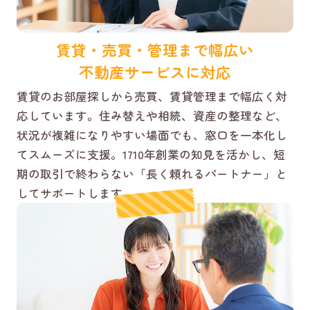
賃貸・売買・管理まで幅広い
不動産サービスに対応
賃貸のお部屋探しから売買、賃貸管理まで幅広く対
応しています。住み替えや相続、資産の整理など、
状況が複雑になりやすい場面でも、窓口を一本化し
てスムーズに支援。1710年創業の知見を活かし、短
期の取引で終わらない「長く頼れるパートナー」と
してサポートします。