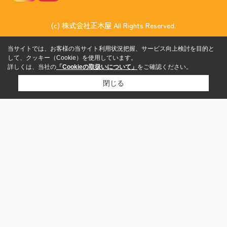
(c) 株式会社正木屋 All Rights Reserved.
当サイトでは、お客様の当サイト利用状況把握、サービス向上検討を目的と
して、クッキー（Cookie）を使用しています。
詳しくは、当社の
「Cookieの取扱いについて」
をご確認ください。
閉じる