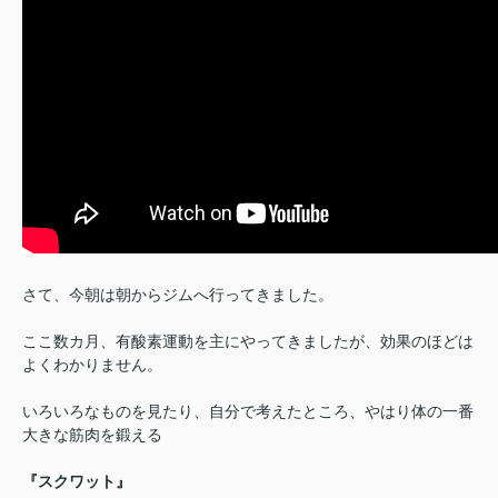
さて、今朝は朝からジムへ行ってきました。
ここ数カ月、有酸素運動を主にやってきましたが、効果のほどは
よくわかりません。
いろいろなものを見たり、自分で考えたところ、やはり体の一番
大きな筋肉を鍛える
『スクワット』