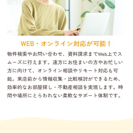
WEB・オンライン対応が可能！
物件検索やお問い合わせ、資料請求までWeb上でス
ムーズに行えます。遠方にお住まいの方やお忙しい
方に向けて、オンライン相談やリモート対応も可
能。来店前から情報収集・比較検討ができるため、
効率的なお部屋探し・不動産相談を実現します。時
間や場所にとらわれない柔軟なサポート体制です。