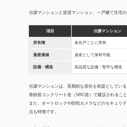
分譲マンションと賃貸マンション、一戸建て住宅の
項目
分譲マンション
所有権
各住戸ごとに所有
資産価値
資産として保有可能
設備・構造
高品質な設備・堅牢な構造
分譲マンションは、長期的な居住を前提としている
骨鉄筋コンクリート造（SRC造）で建設されるこ
また、オートロックや防犯カメラなどのセキュリテ
点も特徴です。