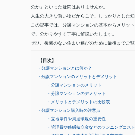
のか」といった疑問はありませんか。
人生の大きな買い物だからこそ、しっかりとした知
この記事では、分譲マンションの基本からメリット
で、分かりやすく丁寧に解説いたします。
ぜひ、後悔のない住まい選びのために最後までご覧
【目次】
・分譲マンションとは何か？
・分譲マンションのメリットとデメリット
・分譲マンションのメリット
・分譲マンションのデメリット
・メリットとデメリットの比較表
・分譲マンション購入時の注意点
・立地条件や周辺環境の重要性
・管理費や修繕積立金などのランニングコス