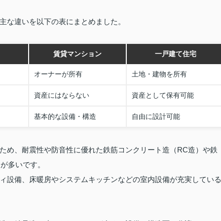
主な違いを以下の表にまとめました。
賃貸マンション
一戸建て住宅
オーナーが所有
土地・建物を所有
資産にはならない
資産として保有可能
基本的な設備・構造
自由に設計可能
ため、耐震性や防音性に優れた鉄筋コンクリート造（RC造）や鉄
とが多いです。
ィ設備、床暖房やシステムキッチンなどの室内設備が充実してい