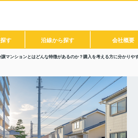
ら探す
沿線から探す
会社概要
分譲マンションとはどんな特徴があるのか？購入を考える方に分かりや