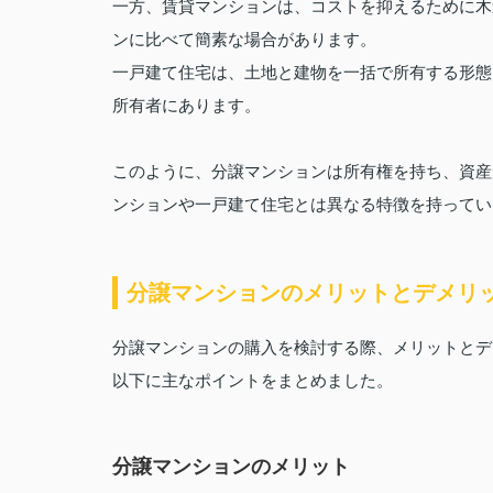
一方、賃貸マンションは、コストを抑えるために木
ンに比べて簡素な場合があります。
一戸建て住宅は、土地と建物を一括で所有する形態
所有者にあります。
このように、分譲マンションは所有権を持ち、資産
ンションや一戸建て住宅とは異なる特徴を持ってい
分譲マンションのメリットとデメリ
分譲マンションの購入を検討する際、メリットとデ
以下に主なポイントをまとめました。
分譲マンションのメリット