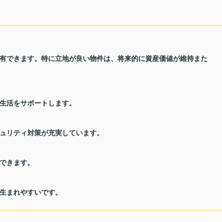
有できます。特に立地が良い物件は、将来的に資産価値が維持また
生活をサポートします。
ュリティ対策が充実しています。
できます。
生まれやすいです。