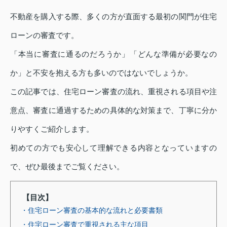
不動産を購入する際、多くの方が直面する最初の関門が住宅
ローンの審査です。
「本当に審査に通るのだろうか」「どんな準備が必要なの
か」と不安を抱える方も多いのではないでしょうか。
この記事では、住宅ローン審査の流れ、重視される項目や注
意点、審査に通過するための具体的な対策まで、丁寧に分か
りやすくご紹介します。
初めての方でも安心して理解できる内容となっていますの
で、ぜひ最後までご覧ください。
【目次】
・住宅ローン審査の基本的な流れと必要書類
・住宅ローン審査で重視される主な項目