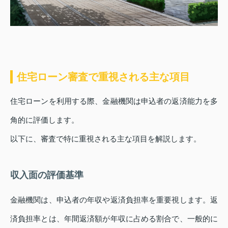
住宅ローン審査で重視される主な項目
住宅ローンを利用する際、金融機関は申込者の返済能力を多
角的に評価します。
以下に、審査で特に重視される主な項目を解説します。
収入面の評価基準
金融機関は、申込者の年収や返済負担率を重要視します。返
済負担率とは、年間返済額が年収に占める割合で、一般的に