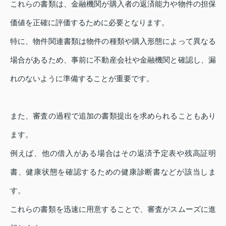
これらの書類は、金融機関が購入者の返済能力や物件の担保
価値を正確に評価するために必要となります。
特に、物件関連書類は物件の種類や購入形態によって異なる
場合があるため、事前に不動産会社や金融機関と確認し、漏
れのないように準備することが重要です。
また、審査の過程で追加の書類提出を求められることもあり
ます。
例えば、他の借入がある場合はその返済予定表や残高証明
書、健康状態を確認するための健康診断書などが該当しま
す。
これらの書類を迅速に用意することで、審査がスムーズに進