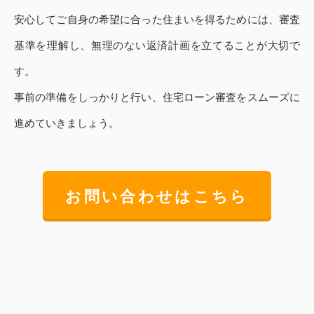
安心してご自身の希望に合った住まいを得るためには、審査
基準を理解し、無理のない返済計画を立てることが大切で
す。
事前の準備をしっかりと行い、住宅ローン審査をスムーズに
進めていきましょう。
お問い合わせはこちら