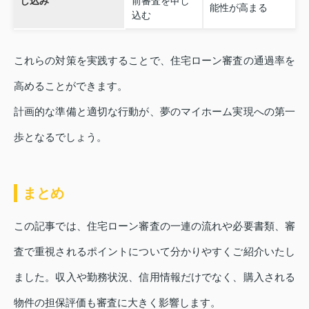
し込み
前審査を申し
能性が高まる
込む
これらの対策を実践することで、住宅ローン審査の通過率を
高めることができます。
計画的な準備と適切な行動が、夢のマイホーム実現への第一
歩となるでしょう。
まとめ
この記事では、住宅ローン審査の一連の流れや必要書類、審
査で重視されるポイントについて分かりやすくご紹介いたし
ました。収入や勤務状況、信用情報だけでなく、購入される
物件の担保評価も審査に大きく影響します。