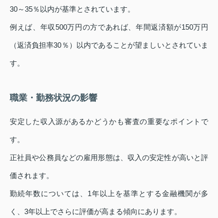
30～35％以内が基準とされています。
例えば、年収500万円の方であれば、年間返済額が150万円
（返済負担率30％）以内であることが望ましいとされていま
す。
職業・勤務状況の影響
安定した収入源があるかどうかも審査の重要なポイントで
す。
正社員や公務員などの雇用形態は、収入の安定性が高いと評
価されます。
勤続年数については、1年以上を基準とする金融機関が多
く、3年以上でさらに評価が高まる傾向にあります。