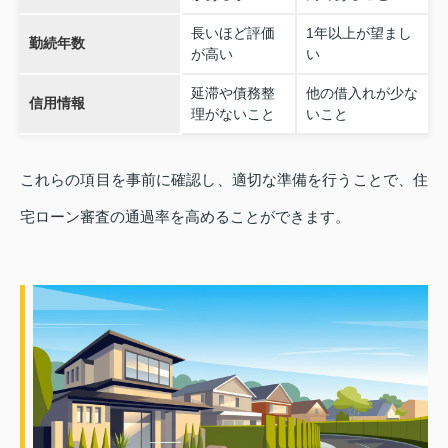
長いほど評価
1年以上が望まし
勤続年数
が高い
い
延滞や債務整
他の借入れが少な
信用情報
理がないこと
いこと
これらの項目を事前に確認し、適切な準備を行うことで、住
宅ローン審査の通過率を高めることができます。