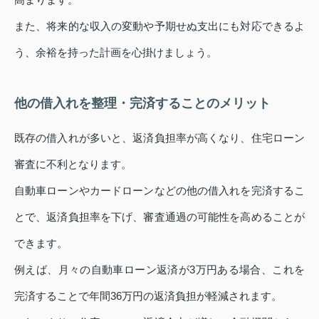
また、将来的な収入の変動や予期せぬ支出にも対応できるよ
う、余裕を持った計画を心掛けましょう。
他の借入れを整理・完済することのメリット
既存の借入れが多いと、返済負担率が高くなり、住宅ローン
審査に不利となります。
自動車ローンやカードローンなどの他の借入れを完済するこ
とで、返済負担率を下げ、審査通過の可能性を高めることが
できます。
例えば、月々の自動車ローン返済が3万円ある場合、これを
完済することで年間36万円の返済負担が軽減されます。