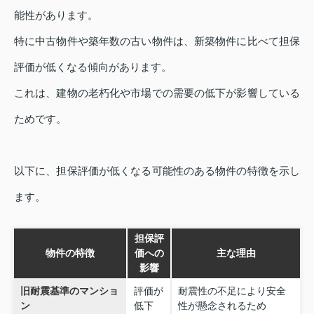
能性があります。
特に中古物件や築年数の古い物件は、新築物件に比べて担保
評価が低くなる傾向があります。
これは、建物の老朽化や市場での需要の低下が影響している
ためです。
以下に、担保評価が低くなる可能性のある物件の特徴を示し
ます。
担保評
物件の特徴
価への
主な理由
影響
旧耐震基準のマンショ
評価が
耐震性の不足により安全
ン
低下
性が懸念されるため