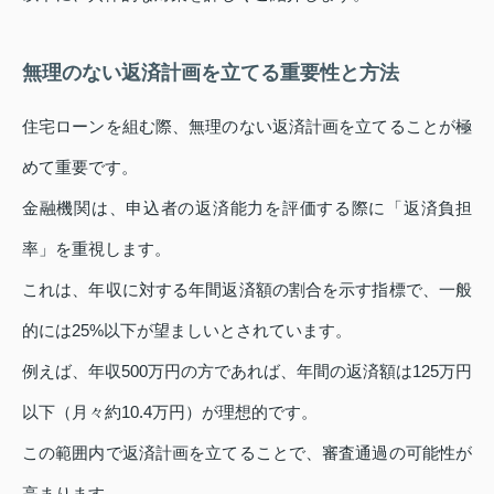
無理のない返済計画を立てる重要性と方法
住宅ローンを組む際、無理のない返済計画を立てることが極
めて重要です。
金融機関は、申込者の返済能力を評価する際に「返済負担
率」を重視します。
これは、年収に対する年間返済額の割合を示す指標で、一般
的には25%以下が望ましいとされています。
例えば、年収500万円の方であれば、年間の返済額は125万円
以下（月々約10.4万円）が理想的です。
この範囲内で返済計画を立てることで、審査通過の可能性が
高まります。