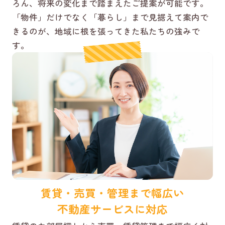
ろん、将来の変化まで踏まえたご提案が可能です。
「物件」だけでなく「暮らし」まで見据えて案内で
きるのが、地域に根を張ってきた私たちの強みで
す。
賃貸・売買・管理まで幅広い
不動産サービスに対応