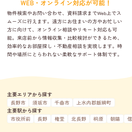
WEB・オンライン対応が可能！
物件検索やお問い合わせ、資料請求までWeb上でス
ムーズに行えます。遠方にお住まいの方やお忙しい
方に向けて、オンライン相談やリモート対応も可
能。来店前から情報収集・比較検討ができるため、
効率的なお部屋探し・不動産相談を実現します。時
間や場所にとらわれない柔軟なサポート体制です。
主要エリアから探す
長野市
須坂市
千曲市
上水内郡飯綱町
主要駅から探す
市役所前
長野
権堂
北長野
桐原
朝陽