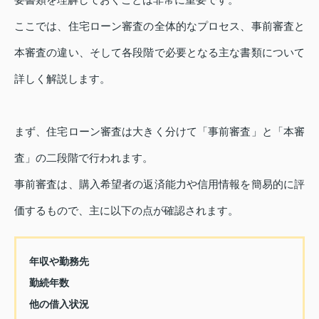
ここでは、住宅ローン審査の全体的なプロセス、事前審査と
本審査の違い、そして各段階で必要となる主な書類について
詳しく解説します。
まず、住宅ローン審査は大きく分けて「事前審査」と「本審
査」の二段階で行われます。
事前審査は、購入希望者の返済能力や信用情報を簡易的に評
価するもので、主に以下の点が確認されます。
年収や勤務先
勤続年数
他の借入状況