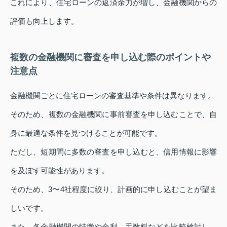
これにより、住宅ローンの返済余力が増し、金融機関からの
評価も向上します。
複数の金融機関に審査を申し込む際のポイントや
注意点
金融機関ごとに住宅ローンの審査基準や条件は異なります。
そのため、複数の金融機関に事前審査を申し込むことで、自
身に最適な条件を見つけることが可能です。
ただし、短期間に多数の審査を申し込むと、信用情報に影響
を及ぼす可能性があります。
そのため、3〜4社程度に絞り、計画的に申し込むことが望ま
しいです。
また、各金融機関の特徴や金利、手数料などを比較検討し、