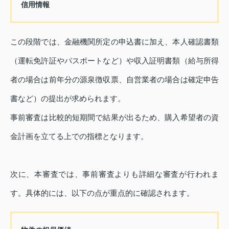
信用情報
この段階では、金融機関所定の申込書に加え、本人確認書類
（運転免許証やパスポートなど）や収入証明書類（給与所得
者の場合は前年分の源泉徴収票、自営業者の場合は確定申告
書など）の提出が求められます。
事前審査は比較的短期間で結果が出るため、購入希望者の資
金計画を立てる上での指標となります。
次に、本審査では、事前審査よりも詳細な審査が行われま
す。具体的には、以下の点が重点的に確認されます。