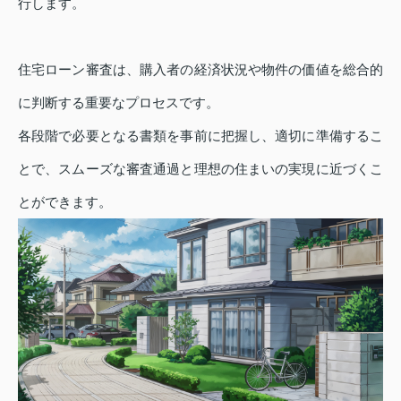
行します。
住宅ローン審査は、購入者の経済状況や物件の価値を総合的
に判断する重要なプロセスです。
各段階で必要となる書類を事前に把握し、適切に準備するこ
とで、スムーズな審査通過と理想の住まいの実現に近づくこ
とができます。