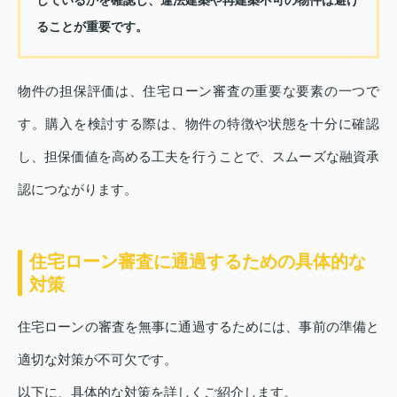
ることが重要です。
物件の担保評価は、住宅ローン審査の重要な要素の一つで
す。購入を検討する際は、物件の特徴や状態を十分に確認
し、担保価値を高める工夫を行うことで、スムーズな融資承
認につながります。
住宅ローン審査に通過するための具体的な
対策
住宅ローンの審査を無事に通過するためには、事前の準備と
適切な対策が不可欠です。
以下に、具体的な対策を詳しくご紹介します。