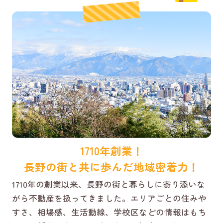
1710年創業！
長野の街と共に歩んだ地域密着力！
1710年の創業以来、長野の街と暮らしに寄り添いな
がら不動産を扱ってきました。エリアごとの住みや
すさ、相場感、生活動線、学校区などの情報はもち