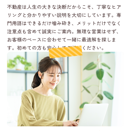
不動産は人生の大きな決断だからこそ、丁寧なヒア
リングと分かりやすい説明を大切にしています。専
門用語はできるだけ噛み砕き、メリットだけでなく
注意点も含めて誠実にご案内。無理な営業はせず、
お客様のペースに合わせて一緒に最適解を探しま
す。初めての方も安心してご相談ください。