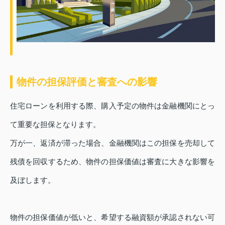
物件の担保評価と審査への影響
住宅ローンを利用する際、購入予定の物件は金融機関にとっ
て重要な担保となります。
万が一、返済が滞った場合、金融機関はこの担保を売却して
残債を回収するため、物件の担保価値は審査に大きな影響を
及ぼします。
物件の担保価値が低いと、希望する融資額が承認されない可