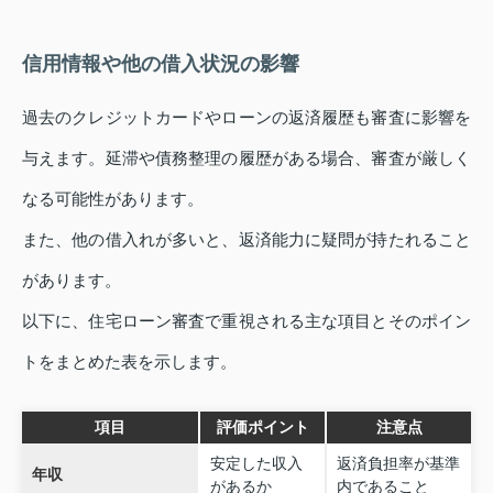
信用情報や他の借入状況の影響
過去のクレジットカードやローンの返済履歴も審査に影響を
与えます。延滞や債務整理の履歴がある場合、審査が厳しく
なる可能性があります。
また、他の借入れが多いと、返済能力に疑問が持たれること
があります。
以下に、住宅ローン審査で重視される主な項目とそのポイン
トをまとめた表を示します。
項目
評価ポイント
注意点
安定した収入
返済負担率が基準
年収
があるか
内であること