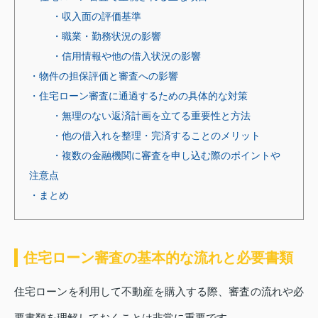
・収入面の評価基準
・職業・勤務状況の影響
・信用情報や他の借入状況の影響
・物件の担保評価と審査への影響
・住宅ローン審査に通過するための具体的な対策
・無理のない返済計画を立てる重要性と方法
・他の借入れを整理・完済することのメリット
・複数の金融機関に審査を申し込む際のポイントや
注意点
・まとめ
住宅ローン審査の基本的な流れと必要書類
住宅ローンを利用して不動産を購入する際、審査の流れや必
要書類を理解しておくことは非常に重要です。