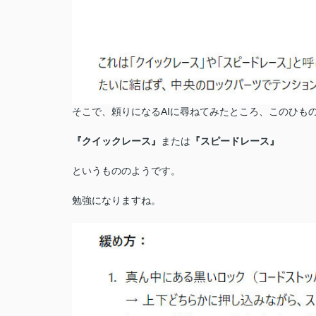
そこで、頼りになるAIに尋ねてみたところ、このひも
『クイックレース』
または
『スピードレース』
というもののようです。
勉強になりますね。