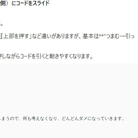
しまうので、何も考えなくなり、どんどんダメになっていきます。