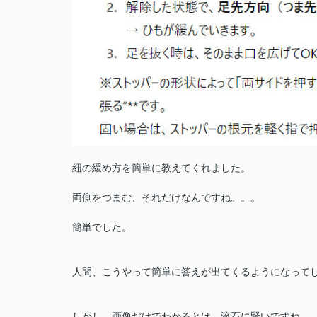
紐の緩め方を簡単に教えてくれました。
両側をつまむ、それだけなんですね。。。
簡単でした。
人間、こうやって簡単に答えが出てくるようになって
しかし、画像だけでわかるとは、流石に賢いですね。