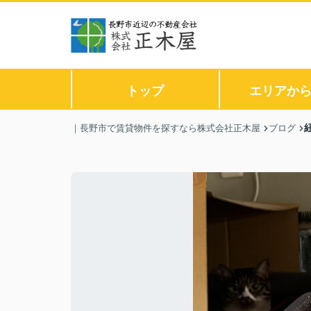
トップ
エリアか
｜長野市で賃貸物件を探すなら株式会社正木屋
ブログ