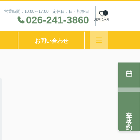
営業時間：10:00～17:00 定休日：日・祝祭日
0
026-241-3860
お気に入り
お問い合わせ
来店予約