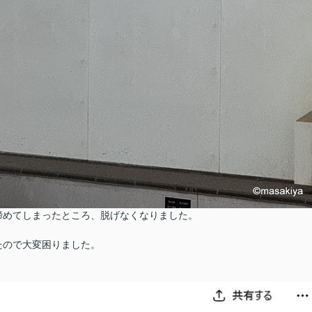
締めてしまったところ、脱げなくなりました。
たので大変困りました。