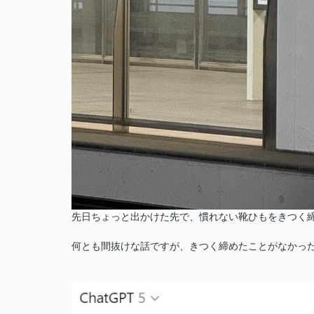
先日ちょっと出かけた先で、慣れない靴ひもをきつく
何とも間抜けな話ですが、きつく締めたことがなかっ