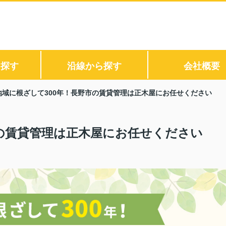
ら探す
沿線から探す
会社概要
地域に根ざして300年！長野市の賃貸管理は正木屋にお任せください
市の賃貸管理は正木屋にお任せください