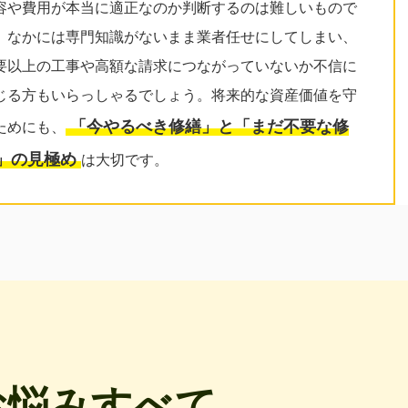
容や費用が本当に適正なのか判断するのは難しいもので
。なかには専門知識がないまま業者任せにしてしまい、
要以上の工事や高額な請求につながっていないか不信に
じる方もいらっしゃるでしょう。将来的な資産価値を守
「今やるべき修繕」と「まだ不要な修
ためにも、
」の見極め
は大切です。
お悩みすべて