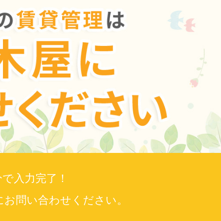
分で入力完了！
にお問い合わせください。