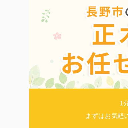
1
まずはお気軽