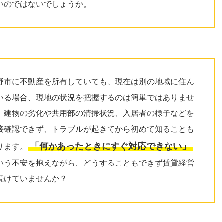
いのではないでしょうか。
野市に不動産を所有していても、現在は別の地域に住ん
いる場合、現地の状況を把握するのは簡単ではありませ
。建物の劣化や共用部の清掃状況、入居者の様子などを
接確認できず、トラブルが起きてから初めて知ることも
「何かあったときにすぐ対応できない」
ります。
いう不安を抱えながら、どうすることもできず賃貸経営
続けていませんか？