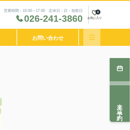
営業時間：10:00～17:00 定休日：日・祝祭日
0
026-241-3860
お気に入り
お問い合わせ
来店予約