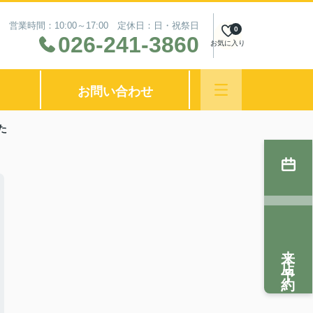
営業時間：10:00～17:00 定休日：日・祝祭日
0
026-241-3860
お気に入り
お問い合わせ
た
来店予約