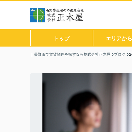
トップ
エリアか
｜長野市で賃貸物件を探すなら株式会社正木屋
ブログ