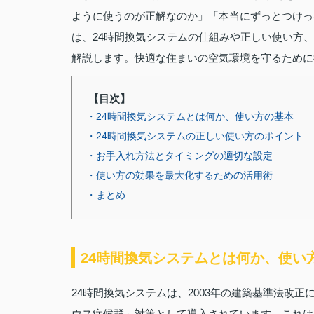
ように使うのが正解なのか」「本当にずっとつけっ
は、24時間換気システムの仕組みや正しい使い方
解説します。快適な住まいの空気環境を守るために
【目次】
・24時間換気システムとは何か、使い方の基本
・24時間換気システムの正しい使い方のポイント
・お手入れ方法とタイミングの適切な設定
・使い方の効果を最大化するための活用術
・まとめ
24時間換気システムとは何か、使い
24時間換気システムは、2003年の建築基準法改
ウス症候群」対策として導入されています。これは