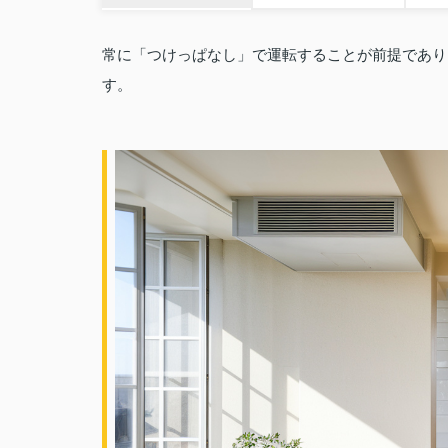
常に「つけっぱなし」で運転することが前提であり
す。