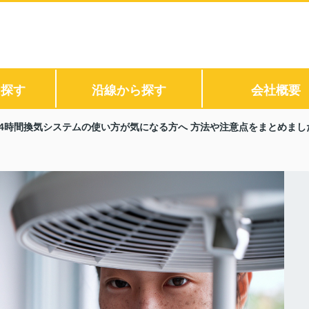
ら探す
沿線から探す
会社概要
24時間換気システムの使い方が気になる方へ 方法や注意点をまとめまし