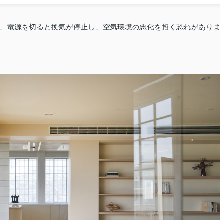
、電源を切ると換気が停止し、空気環境の悪化を招く恐れがあり